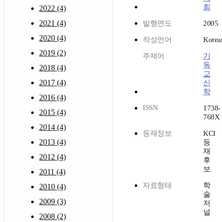
회
2022 (4)
2021 (4)
발행연도
2005
2020 (4)
작성언어
Korea
2019 (2)
주제어
기
독
2018 (4)
교
2017 (4)
신
학
2016 (4)
ISSN
1738-
2015 (4)
768X
2014 (4)
등재정보
KCI
2013 (4)
등
재
2012 (4)
후
보
2011 (4)
자료형태
학
2010 (4)
술
2009 (3)
저
널
2008 (2)