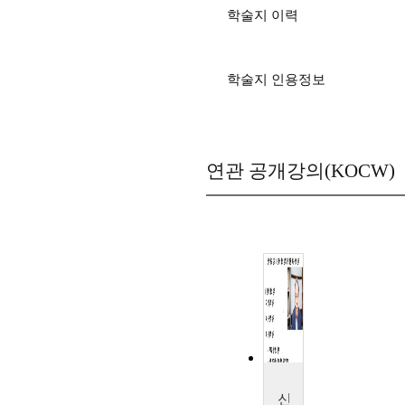
학술지 이력
학술지 인용정보
연관 공개강의(KOCW)
신약개요