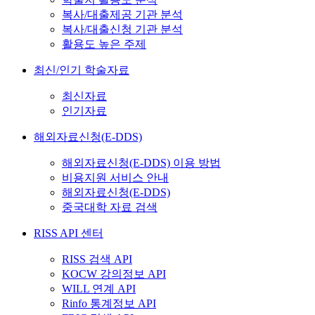
복사/대출제공 기관 분석
복사/대출신청 기관 분석
활용도 높은 주제
최신/인기 학술자료
최신자료
인기자료
해외자료신청(E-DDS)
해외자료신청(E-DDS) 이용 방법
비용지원 서비스 안내
해외자료신청(E-DDS)
중국대학 자료 검색
RISS API 센터
RISS 검색 API
KOCW 강의정보 API
WILL 연계 API
Rinfo 통계정보 API