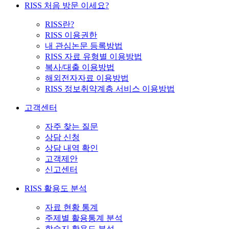
RISS 처음 방문 이세요?
RISS란?
RISS 이용권한
내 관심논문 등록방법
RISS 자료 유형별 이용방법
복사/대출 이용방법
해외전자자료 이용방법
RISS 정보취약계층 서비스 이용방법
고객센터
자주 찾는 질문
상담 신청
상담 내역 확인
고객제안
신고센터
RISS 활용도 분석
자료 현황 통계
주제별 활용통계 분석
학술지 활용도 분석