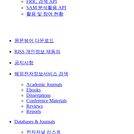
FRIC 검색 API
SAM 분석활용 API
활용 및 참여 현황
원문뷰어 다운로드
RISS 개인정보 재동의
공지사항
해외전자정보서비스 검색
Academic Journals
Ebooks
Dissertations
Conference Materials
Reviews
Reports
Databases & Journals
전자저널 리스트