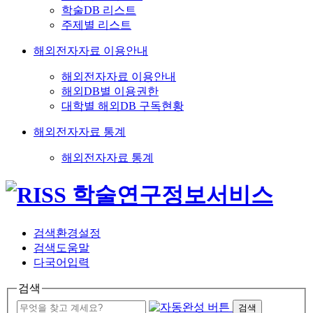
학술DB 리스트
주제별 리스트
해외전자자료 이용안내
해외전자자료 이용안내
해외DB별 이용권한
대학별 해외DB 구독현황
해외전자자료 통계
해외전자자료 통계
검색환경설정
검색도움말
다국어입력
검색
검색