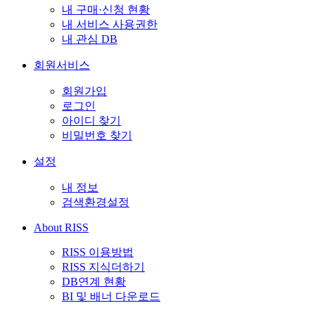
내 구매·신청 현황
내 서비스 사용권한
내 관심 DB
회원서비스
회원가입
로그인
아이디 찾기
비밀번호 찾기
설정
내 정보
검색환경설정
About RISS
RISS 이용방법
RISS 지식더하기
DB연계 현황
BI 및 배너 다운로드