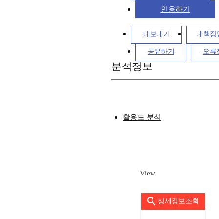
인용하기
내보내기
내책장
공유하기
오류
분석정보
활용도 분석
View
상세정보조회