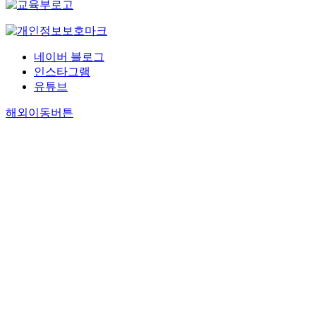
네이버 블로그
인스타그램
유튜브
해외이동버튼