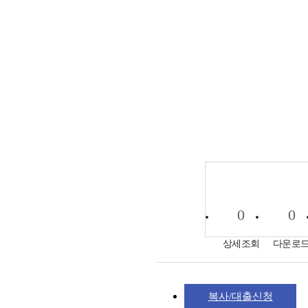
0
0
상세조회
다운로
복사/대출신청