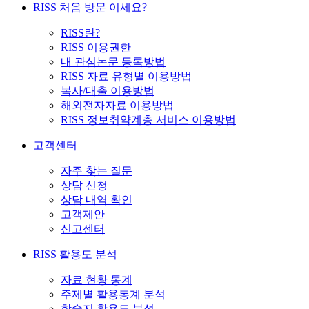
RISS 처음 방문 이세요?
RISS란?
RISS 이용권한
내 관심논문 등록방법
RISS 자료 유형별 이용방법
복사/대출 이용방법
해외전자자료 이용방법
RISS 정보취약계층 서비스 이용방법
고객센터
자주 찾는 질문
상담 신청
상담 내역 확인
고객제안
신고센터
RISS 활용도 분석
자료 현황 통계
주제별 활용통계 분석
학술지 활용도 분석