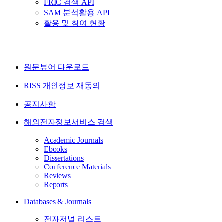
FRIC 검색 API
SAM 분석활용 API
활용 및 참여 현황
원문뷰어 다운로드
RISS 개인정보 재동의
공지사항
해외전자정보서비스 검색
Academic Journals
Ebooks
Dissertations
Conference Materials
Reviews
Reports
Databases & Journals
전자저널 리스트