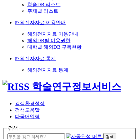
학술DB 리스트
주제별 리스트
해외전자자료 이용안내
해외전자자료 이용안내
해외DB별 이용권한
대학별 해외DB 구독현황
해외전자자료 통계
해외전자자료 통계
검색환경설정
검색도움말
다국어입력
검색
검색