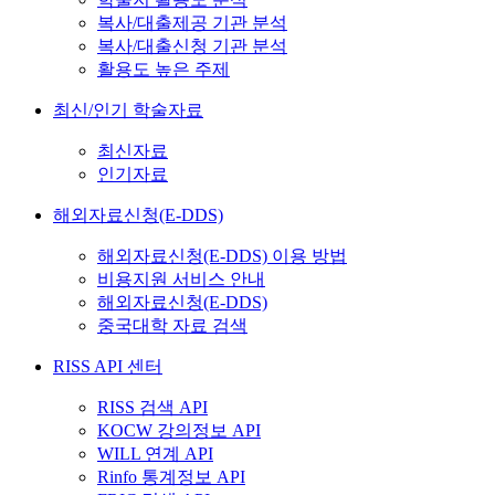
복사/대출제공 기관 분석
복사/대출신청 기관 분석
활용도 높은 주제
최신/인기 학술자료
최신자료
인기자료
해외자료신청(E-DDS)
해외자료신청(E-DDS) 이용 방법
비용지원 서비스 안내
해외자료신청(E-DDS)
중국대학 자료 검색
RISS API 센터
RISS 검색 API
KOCW 강의정보 API
WILL 연계 API
Rinfo 통계정보 API