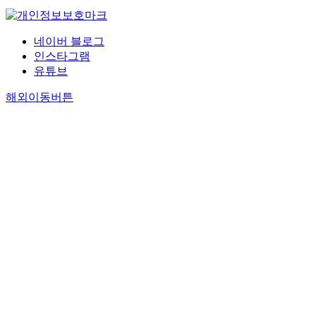
네이버 블로그
인스타그램
유튜브
해외이동버튼