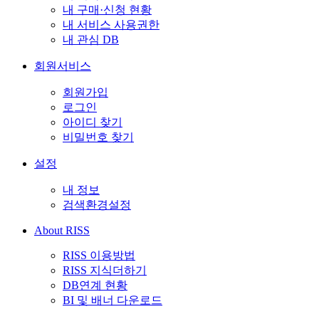
내 구매·신청 현황
내 서비스 사용권한
내 관심 DB
회원서비스
회원가입
로그인
아이디 찾기
비밀번호 찾기
설정
내 정보
검색환경설정
About RISS
RISS 이용방법
RISS 지식더하기
DB연계 현황
BI 및 배너 다운로드