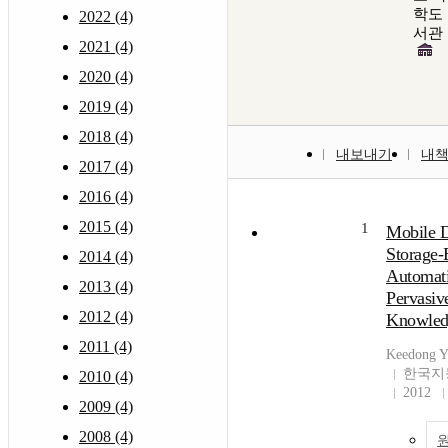
학도
2022 (4)
서관
2021 (4)
2020 (4)
2019 (4)
2018 (4)
내보내기
내
2017 (4)
2016 (4)
2015 (4)
1
Mobile D
Storage-
2014 (4)
Automati
2013 (4)
Pervasiv
2012 (4)
Knowledg
2011 (4)
Keedong
한국지
2010 (4)
2012
2009 (4)
2008 (4)