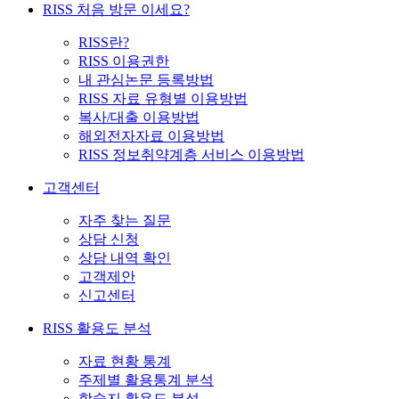
RISS 처음 방문 이세요?
RISS란?
RISS 이용권한
내 관심논문 등록방법
RISS 자료 유형별 이용방법
복사/대출 이용방법
해외전자자료 이용방법
RISS 정보취약계층 서비스 이용방법
고객센터
자주 찾는 질문
상담 신청
상담 내역 확인
고객제안
신고센터
RISS 활용도 분석
자료 현황 통계
주제별 활용통계 분석
학술지 활용도 분석