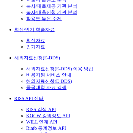
복사/대출제공 기관 분석
복사/대출신청 기관 분석
활용도 높은 주제
최신/인기 학술자료
최신자료
인기자료
해외자료신청(E-DDS)
해외자료신청(E-DDS) 이용 방법
비용지원 서비스 안내
해외자료신청(E-DDS)
중국대학 자료 검색
RISS API 센터
RISS 검색 API
KOCW 강의정보 API
WILL 연계 API
Rinfo 통계정보 API