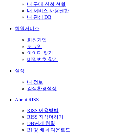
내 구매·신청 현황
내 서비스 사용권한
내 관심 DB
회원서비스
회원가입
로그인
아이디 찾기
비밀번호 찾기
설정
내 정보
검색환경설정
About RISS
RISS 이용방법
RISS 지식더하기
DB연계 현황
BI 및 배너 다운로드