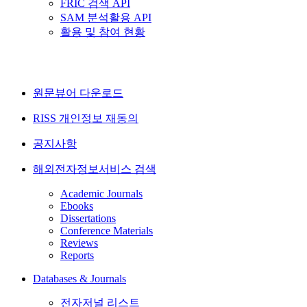
FRIC 검색 API
SAM 분석활용 API
활용 및 참여 현황
원문뷰어 다운로드
RISS 개인정보 재동의
공지사항
해외전자정보서비스 검색
Academic Journals
Ebooks
Dissertations
Conference Materials
Reviews
Reports
Databases & Journals
전자저널 리스트