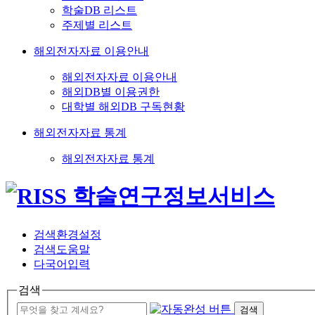
학술DB 리스트
주제별 리스트
해외전자자료 이용안내
해외전자자료 이용안내
해외DB별 이용권한
대학별 해외DB 구독현황
해외전자자료 통계
해외전자자료 통계
검색환경설정
검색도움말
다국어입력
검색
검색