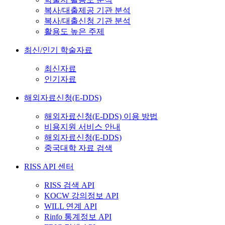
복사/대출제공 기관 분석
복사/대출신청 기관 분석
활용도 높은 주제
최신/인기 학술자료
최신자료
인기자료
해외자료신청(E-DDS)
해외자료신청(E-DDS) 이용 방법
비용지원 서비스 안내
해외자료신청(E-DDS)
중국대학 자료 검색
RISS API 센터
RISS 검색 API
KOCW 강의정보 API
WILL 연계 API
Rinfo 통계정보 API