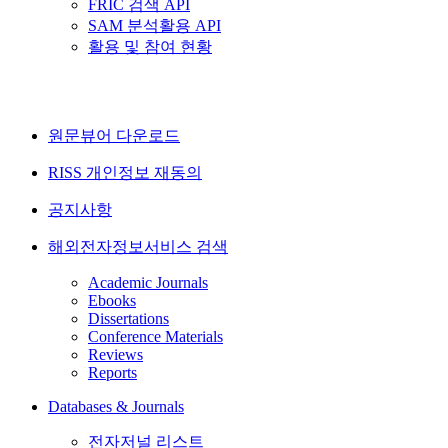
FRIC 검색 API
SAM 분석활용 API
활용 및 참여 현황
원문뷰어 다운로드
RISS 개인정보 재동의
공지사항
해외전자정보서비스 검색
Academic Journals
Ebooks
Dissertations
Conference Materials
Reviews
Reports
Databases & Journals
전자저널 리스트