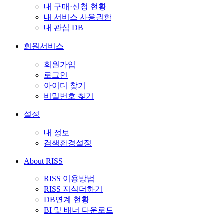
내 구매·신청 현황
내 서비스 사용권한
내 관심 DB
회원서비스
회원가입
로그인
아이디 찾기
비밀번호 찾기
설정
내 정보
검색환경설정
About RISS
RISS 이용방법
RISS 지식더하기
DB연계 현황
BI 및 배너 다운로드