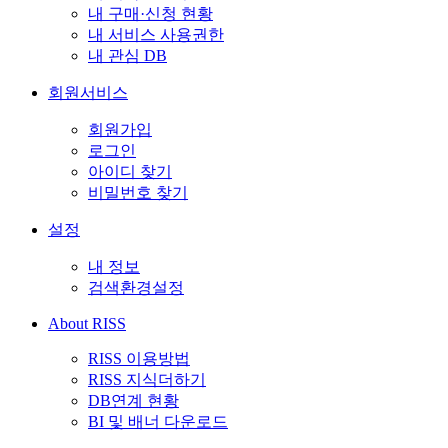
내 구매·신청 현황
내 서비스 사용권한
내 관심 DB
회원서비스
회원가입
로그인
아이디 찾기
비밀번호 찾기
설정
내 정보
검색환경설정
About RISS
RISS 이용방법
RISS 지식더하기
DB연계 현황
BI 및 배너 다운로드