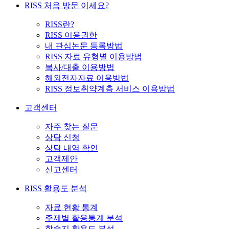
RISS 처음 방문 이세요?
RISS란?
RISS 이용권한
내 관심논문 등록방법
RISS 자료 유형별 이용방법
복사/대출 이용방법
해외전자자료 이용방법
RISS 정보취약계층 서비스 이용방법
고객센터
자주 찾는 질문
상담 신청
상담 내역 확인
고객제안
신고센터
RISS 활용도 분석
자료 현황 통계
주제별 활용통계 분석
학술지 활용도 분석