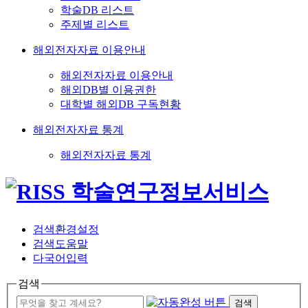
학술DB 리스트
주제별 리스트
해외전자자료 이용안내
해외전자자료 이용안내
해외DB별 이용권한
대학별 해외DB 구독현황
해외전자자료 통계
해외전자자료 통계
검색환경설정
검색도움말
다국어입력
검색
검색