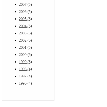
2007 (5)
2006 (5)
2005 (6)
2004 (6)
2003 (6)
2002 (6)
2001 (5)
2000 (6)
1999 (6)
1998 (4)
1997 (4)
1996 (4)