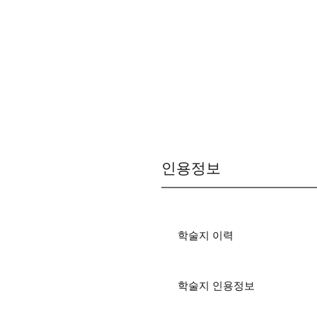
인용정보
학술지 이력
학술지 인용정보