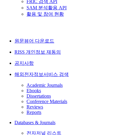
FRIC 검색 API
SAM 분석활용 API
활용 및 참여 현황
원문뷰어 다운로드
RISS 개인정보 재동의
공지사항
해외전자정보서비스 검색
Academic Journals
Ebooks
Dissertations
Conference Materials
Reviews
Reports
Databases & Journals
전자저널 리스트