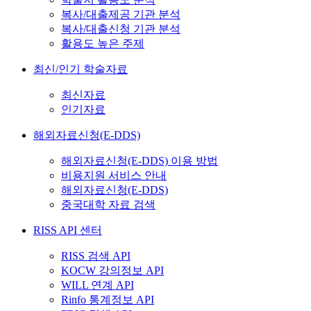
복사/대출제공 기관 분석
복사/대출신청 기관 분석
활용도 높은 주제
최신/인기 학술자료
최신자료
인기자료
해외자료신청(E-DDS)
해외자료신청(E-DDS) 이용 방법
비용지원 서비스 안내
해외자료신청(E-DDS)
중국대학 자료 검색
RISS API 센터
RISS 검색 API
KOCW 강의정보 API
WILL 연계 API
Rinfo 통계정보 API