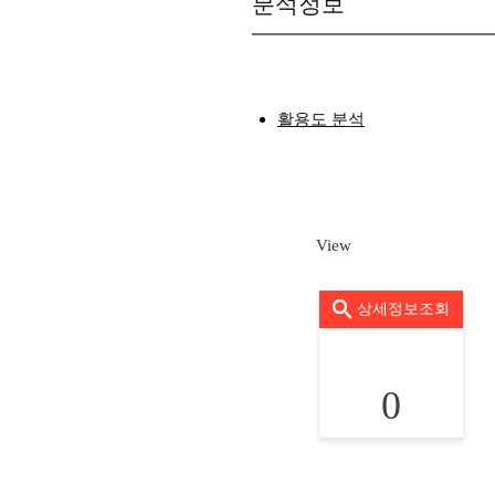
분석정보
활용도 분석
View
상세정보조회
0