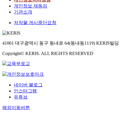
개인정보 재동의
기관소개
저작물 게시중단요청
41061 대구광역시 동구 동내로 64(동내동1119) KERIS빌딩
Copyright© KERIS. ALL RIGHTS RESERVED
네이버 블로그
인스타그램
유튜브
해외이동버튼