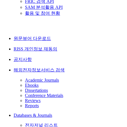
FRIC 검색 API
SAM 분석활용 API
활용 및 참여 현황
원문뷰어 다운로드
RISS 개인정보 재동의
공지사항
해외전자정보서비스 검색
Academic Journals
Ebooks
Dissertations
Conference Materials
Reviews
Reports
Databases & Journals
전자저널 리스트