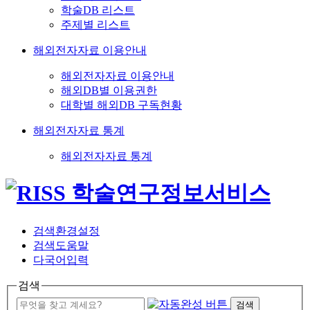
학술DB 리스트
주제별 리스트
해외전자자료 이용안내
해외전자자료 이용안내
해외DB별 이용권한
대학별 해외DB 구독현황
해외전자자료 통계
해외전자자료 통계
검색환경설정
검색도움말
다국어입력
검색
검색