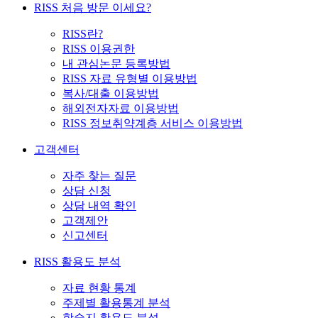
RISS 처음 방문 이세요?
RISS란?
RISS 이용권한
내 관심논문 등록방법
RISS 자료 유형별 이용방법
복사/대출 이용방법
해외전자자료 이용방법
RISS 정보취약계층 서비스 이용방법
고객센터
자주 찾는 질문
상담 신청
상담 내역 확인
고객제안
신고센터
RISS 활용도 분석
자료 현황 통계
주제별 활용통계 분석
학술지 활용도 분석