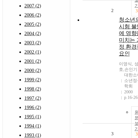
2007 (2)
2
3
2006 (2)
청소년
2005 (2)
시험 불
에 영향
2004 (2)
미치는 
2003 (2)
정 환경
2002 (1)
요인
2001 (2)
이영식, 
호,손인기
2000 (2)
대한소
1999 (2)
소년정
학회
1998 (2)
2000
p.16-26
1997 (2)
1996 (2)
1995 (1)
1994 (1)
3
3
1993 (1)