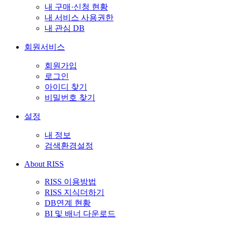
내 구매·신청 현황
내 서비스 사용권한
내 관심 DB
회원서비스
회원가입
로그인
아이디 찾기
비밀번호 찾기
설정
내 정보
검색환경설정
About RISS
RISS 이용방법
RISS 지식더하기
DB연계 현황
BI 및 배너 다운로드