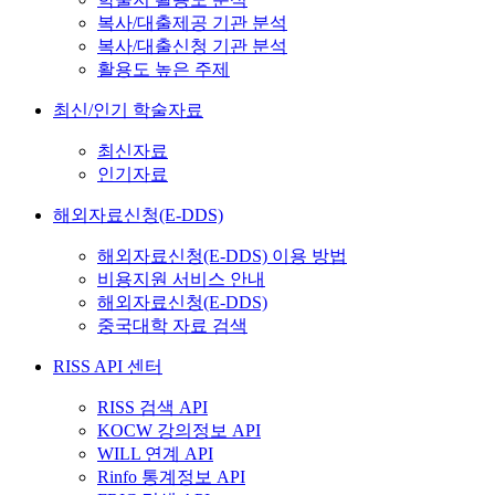
복사/대출제공 기관 분석
복사/대출신청 기관 분석
활용도 높은 주제
최신/인기 학술자료
최신자료
인기자료
해외자료신청(E-DDS)
해외자료신청(E-DDS) 이용 방법
비용지원 서비스 안내
해외자료신청(E-DDS)
중국대학 자료 검색
RISS API 센터
RISS 검색 API
KOCW 강의정보 API
WILL 연계 API
Rinfo 통계정보 API