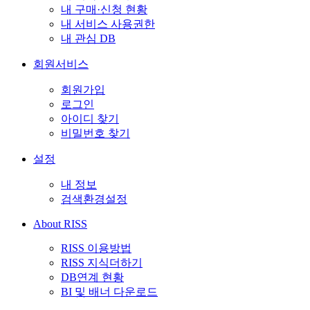
내 구매·신청 현황
내 서비스 사용권한
내 관심 DB
회원서비스
회원가입
로그인
아이디 찾기
비밀번호 찾기
설정
내 정보
검색환경설정
About RISS
RISS 이용방법
RISS 지식더하기
DB연계 현황
BI 및 배너 다운로드