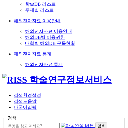
학술DB 리스트
주제별 리스트
해외전자자료 이용안내
해외전자자료 이용안내
해외DB별 이용권한
대학별 해외DB 구독현황
해외전자자료 통계
해외전자자료 통계
검색환경설정
검색도움말
다국어입력
검색
검색