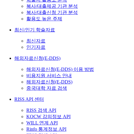
복사/대출제공 기관 분석
복사/대출신청 기관 분석
활용도 높은 주제
최신/인기 학술자료
최신자료
인기자료
해외자료신청(E-DDS)
해외자료신청(E-DDS) 이용 방법
비용지원 서비스 안내
해외자료신청(E-DDS)
중국대학 자료 검색
RISS API 센터
RISS 검색 API
KOCW 강의정보 API
WILL 연계 API
Rinfo 통계정보 API