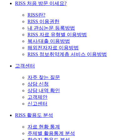
RISS 처음 방문 이세요?
RISS란?
RISS 이용권한
내 관심논문 등록방법
RISS 자료 유형별 이용방법
복사/대출 이용방법
해외전자자료 이용방법
RISS 정보취약계층 서비스 이용방법
고객센터
자주 찾는 질문
상담 신청
상담 내역 확인
고객제안
신고센터
RISS 활용도 분석
자료 현황 통계
주제별 활용통계 분석
학술지 활용도 분석