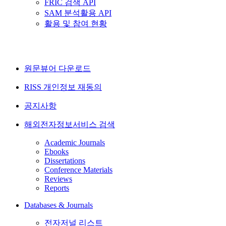
FRIC 검색 API
SAM 분석활용 API
활용 및 참여 현황
원문뷰어 다운로드
RISS 개인정보 재동의
공지사항
해외전자정보서비스 검색
Academic Journals
Ebooks
Dissertations
Conference Materials
Reviews
Reports
Databases & Journals
전자저널 리스트