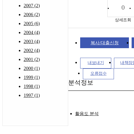
2007 (2)
0
2006 (2)
상세조회
2005 (6)
2004 (4)
2003 (4)
복사/대출신청
2002 (4)
2001 (2)
내보내기
내책장
2000 (1)
오류접수
1999 (1)
분석정보
1998 (1)
1997 (1)
활용도 분석