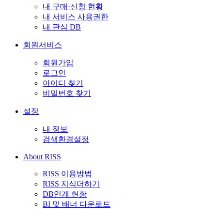
내 구매·신청 현황
내 서비스 사용권한
내 관심 DB
회원서비스
회원가입
로그인
아이디 찾기
비밀번호 찾기
설정
내 정보
검색환경설정
About RISS
RISS 이용방법
RISS 지식더하기
DB연계 현황
BI 및 배너 다운로드