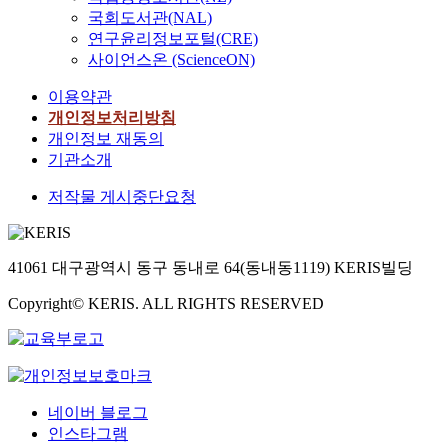
국회도서관(NAL)
연구윤리정보포털(CRE)
사이언스온 (ScienceON)
이용약관
개인정보처리방침
개인정보 재동의
기관소개
저작물 게시중단요청
41061 대구광역시 동구 동내로 64(동내동1119) KERIS빌딩
Copyright© KERIS. ALL RIGHTS RESERVED
네이버 블로그
인스타그램