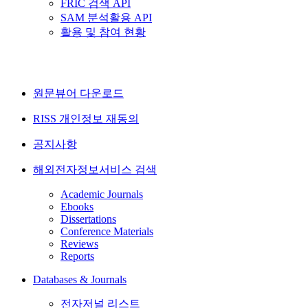
FRIC 검색 API
SAM 분석활용 API
활용 및 참여 현황
원문뷰어 다운로드
RISS 개인정보 재동의
공지사항
해외전자정보서비스 검색
Academic Journals
Ebooks
Dissertations
Conference Materials
Reviews
Reports
Databases & Journals
전자저널 리스트