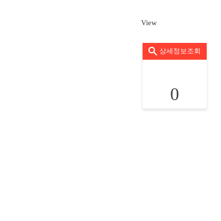
View
상세정보조회
0