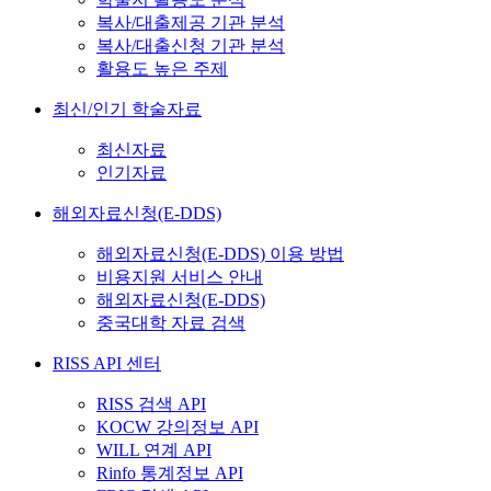
복사/대출제공 기관 분석
복사/대출신청 기관 분석
활용도 높은 주제
최신/인기 학술자료
최신자료
인기자료
해외자료신청(E-DDS)
해외자료신청(E-DDS) 이용 방법
비용지원 서비스 안내
해외자료신청(E-DDS)
중국대학 자료 검색
RISS API 센터
RISS 검색 API
KOCW 강의정보 API
WILL 연계 API
Rinfo 통계정보 API