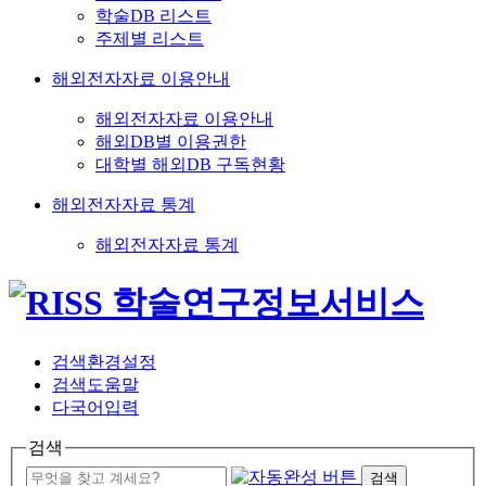
학술DB 리스트
주제별 리스트
해외전자자료 이용안내
해외전자자료 이용안내
해외DB별 이용권한
대학별 해외DB 구독현황
해외전자자료 통계
해외전자자료 통계
검색환경설정
검색도움말
다국어입력
검색
검색