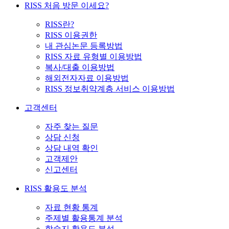
RISS 처음 방문 이세요?
RISS란?
RISS 이용권한
내 관심논문 등록방법
RISS 자료 유형별 이용방법
복사/대출 이용방법
해외전자자료 이용방법
RISS 정보취약계층 서비스 이용방법
고객센터
자주 찾는 질문
상담 신청
상담 내역 확인
고객제안
신고센터
RISS 활용도 분석
자료 현황 통계
주제별 활용통계 분석
학술지 활용도 분석