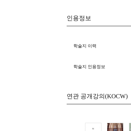
인용정보
학술지 이력
학술지 인용정보
연관 공개강의(KOCW)