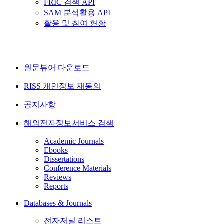
FRIC 검색 API
SAM 분석활용 API
활용 및 참여 현황
원문뷰어 다운로드
RISS 개인정보 재동의
공지사항
해외전자정보서비스 검색
Academic Journals
Ebooks
Dissertations
Conference Materials
Reviews
Reports
Databases & Journals
전자저널 리스트