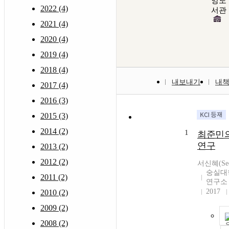
앙도
2022 (4)
서관
2021 (4)
2020 (4)
2019 (4)
2018 (4)
내보내기
내
2017 (4)
2016 (3)
2015 (3)
2014 (2)
1
최준민
연구
2013 (2)
2012 (2)
서신혜(Seo,
숭실대
2011 (2)
연구소
2017
2010 (2)
2009 (2)
2008 (2)