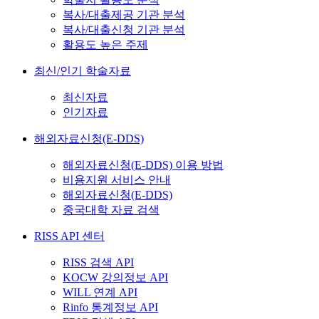
복사/대출제공 기관 분석
복사/대출신청 기관 분석
활용도 높은 주제
최신/인기 학술자료
최신자료
인기자료
해외자료신청(E-DDS)
해외자료신청(E-DDS) 이용 방법
비용지원 서비스 안내
해외자료신청(E-DDS)
중국대학 자료 검색
RISS API 센터
RISS 검색 API
KOCW 강의정보 API
WILL 연계 API
Rinfo 통계정보 API