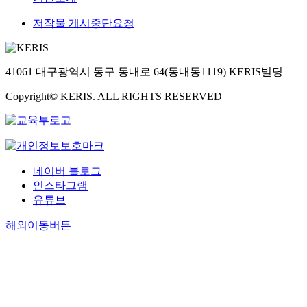
저작물 게시중단요청
41061 대구광역시 동구 동내로 64(동내동1119) KERIS빌딩
Copyright© KERIS. ALL RIGHTS RESERVED
네이버 블로그
인스타그램
유튜브
해외이동버튼