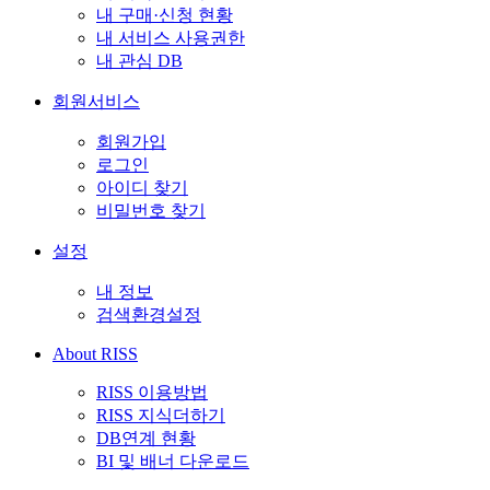
내 구매·신청 현황
내 서비스 사용권한
내 관심 DB
회원서비스
회원가입
로그인
아이디 찾기
비밀번호 찾기
설정
내 정보
검색환경설정
About RISS
RISS 이용방법
RISS 지식더하기
DB연계 현황
BI 및 배너 다운로드