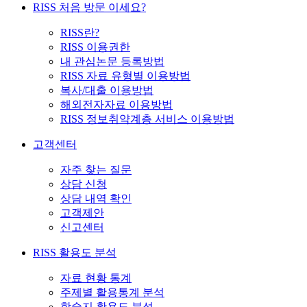
RISS 처음 방문 이세요?
RISS란?
RISS 이용권한
내 관심논문 등록방법
RISS 자료 유형별 이용방법
복사/대출 이용방법
해외전자자료 이용방법
RISS 정보취약계층 서비스 이용방법
고객센터
자주 찾는 질문
상담 신청
상담 내역 확인
고객제안
신고센터
RISS 활용도 분석
자료 현황 통계
주제별 활용통계 분석
학술지 활용도 분석