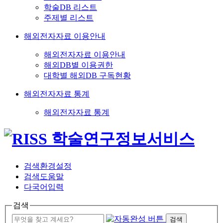
학술DB 리스트
주제별 리스트
해외전자자료 이용안내
해외전자자료 이용안내
해외DB별 이용권한
대학별 해외DB 구독현황
해외전자자료 통계
해외전자자료 통계
검색환경설정
검색도움말
다국어입력
검색
검색