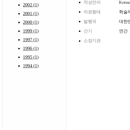
작성언어
Korea
2002 (1)
자료형태
학술
2001 (1)
발행국
대한
2000 (1)
1999 (1)
간기
연간
1997 (1)
소장기관
1996 (1)
1995 (1)
1994 (1)