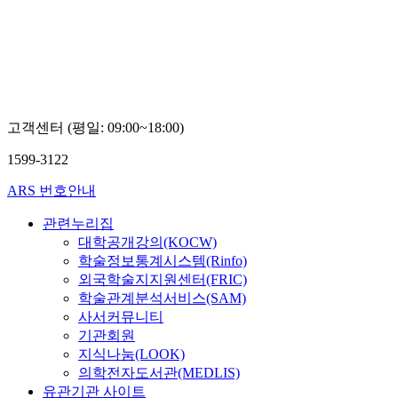
고객센터 (평일: 09:00~18:00)
1599-3122
ARS 번호안내
관련누리집
대학공개강의(KOCW)
학술정보통계시스템(Rinfo)
외국학술지지원센터(FRIC)
학술관계분석서비스(SAM)
사서커뮤니티
기관회원
지식나눔(LOOK)
의학전자도서관(MEDLIS)
유관기관 사이트