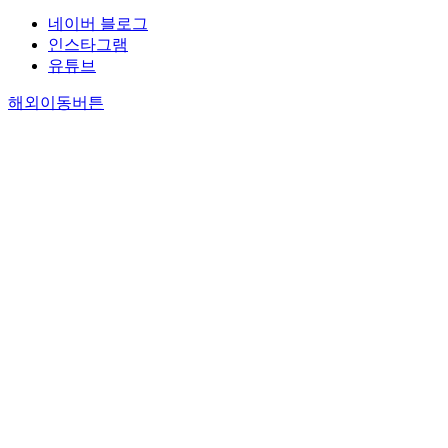
네이버 블로그
인스타그램
유튜브
해외이동버튼