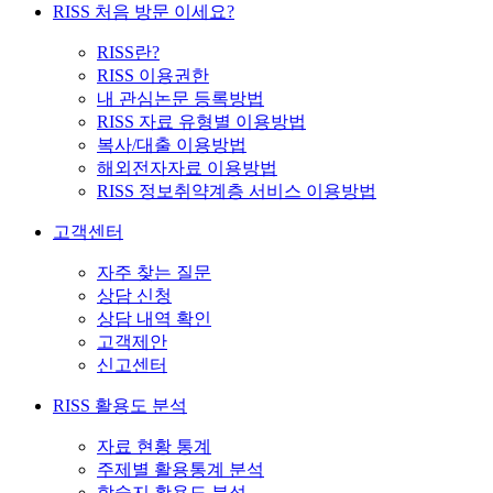
RISS 처음 방문 이세요?
RISS란?
RISS 이용권한
내 관심논문 등록방법
RISS 자료 유형별 이용방법
복사/대출 이용방법
해외전자자료 이용방법
RISS 정보취약계층 서비스 이용방법
고객센터
자주 찾는 질문
상담 신청
상담 내역 확인
고객제안
신고센터
RISS 활용도 분석
자료 현황 통계
주제별 활용통계 분석
학술지 활용도 분석