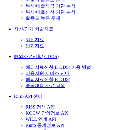
복사/대출제공 기관 분석
복사/대출신청 기관 분석
활용도 높은 주제
최신/인기 학술자료
최신자료
인기자료
해외자료신청(E-DDS)
해외자료신청(E-DDS) 이용 방법
비용지원 서비스 안내
해외자료신청(E-DDS)
중국대학 자료 검색
RISS API 센터
RISS 검색 API
KOCW 강의정보 API
WILL 연계 API
Rinfo 통계정보 API