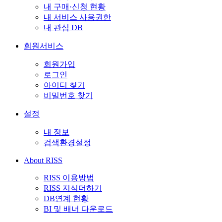
내 구매·신청 현황
내 서비스 사용권한
내 관심 DB
회원서비스
회원가입
로그인
아이디 찾기
비밀번호 찾기
설정
내 정보
검색환경설정
About RISS
RISS 이용방법
RISS 지식더하기
DB연계 현황
BI 및 배너 다운로드