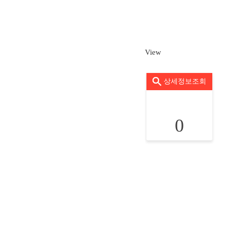
View
상세정보조회
0