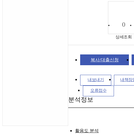
0
상세조회
복사/대출신청
내보내기
내책장
오류접수
분석정보
활용도 분석