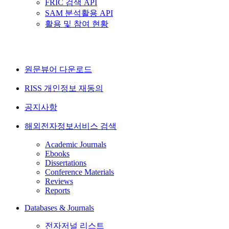
FRIC 검색 API
SAM 분석활용 API
활용 및 참여 현황
원문뷰어 다운로드
RISS 개인정보 재동의
공지사항
해외전자정보서비스 검색
Academic Journals
Ebooks
Dissertations
Conference Materials
Reviews
Reports
Databases & Journals
전자저널 리스트