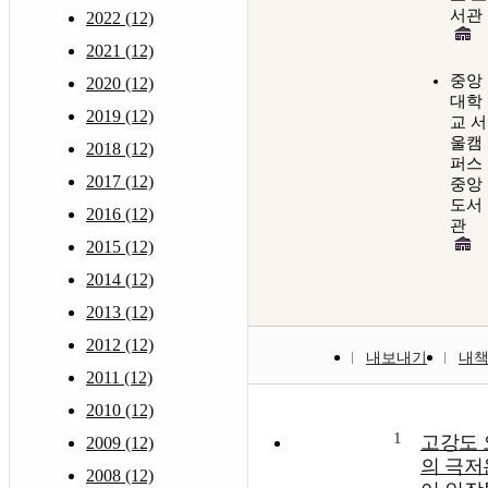
서관
2022 (12)
2021 (12)
중앙
2020 (12)
대학
2019 (12)
교 서
울캠
2018 (12)
퍼스
2017 (12)
중앙
도서
2016 (12)
관
2015 (12)
2014 (12)
2013 (12)
2012 (12)
내보내기
내
2011 (12)
2010 (12)
1
고강도
2009 (12)
의 극저
2008 (12)