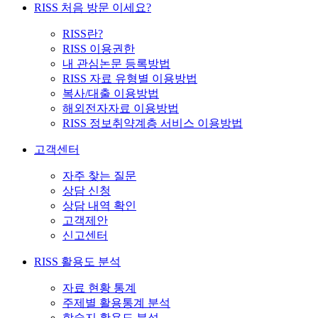
RISS 처음 방문 이세요?
RISS란?
RISS 이용권한
내 관심논문 등록방법
RISS 자료 유형별 이용방법
복사/대출 이용방법
해외전자자료 이용방법
RISS 정보취약계층 서비스 이용방법
고객센터
자주 찾는 질문
상담 신청
상담 내역 확인
고객제안
신고센터
RISS 활용도 분석
자료 현황 통계
주제별 활용통계 분석
학술지 활용도 분석