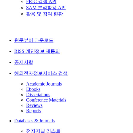
FRIC 검색 API
SAM 분석활용 API
활용 및 참여 현황
원문뷰어 다운로드
RISS 개인정보 재동의
공지사항
해외전자정보서비스 검색
Academic Journals
Ebooks
Dissertations
Conference Materials
Reviews
Reports
Databases & Journals
전자저널 리스트