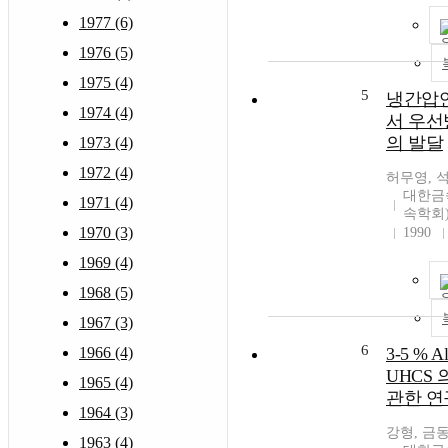
1977 (6)
1976 (5)
1975 (4)
5
냉간압
1974 (4)
서 우선
의 발달
1973 (4)
1972 (4)
허무영, 
대한금
1971 (4)
속학회
1970 (3)
1990
1969 (4)
1968 (5)
1967 (3)
6
1966 (4)
3-5 % 
UHCS
1965 (4)
관한 연
1964 (3)
강형, 금
1963 (4)