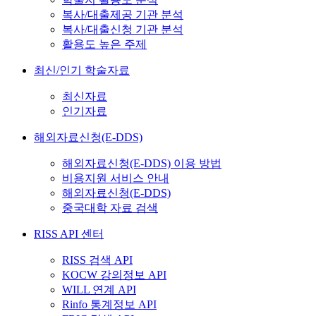
복사/대출제공 기관 분석
복사/대출신청 기관 분석
활용도 높은 주제
최신/인기 학술자료
최신자료
인기자료
해외자료신청(E-DDS)
해외자료신청(E-DDS) 이용 방법
비용지원 서비스 안내
해외자료신청(E-DDS)
중국대학 자료 검색
RISS API 센터
RISS 검색 API
KOCW 강의정보 API
WILL 연계 API
Rinfo 통계정보 API