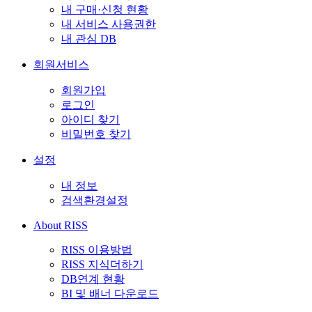
내 구매·신청 현황
내 서비스 사용권한
내 관심 DB
회원서비스
회원가입
로그인
아이디 찾기
비밀번호 찾기
설정
내 정보
검색환경설정
About RISS
RISS 이용방법
RISS 지식더하기
DB연계 현황
BI 및 배너 다운로드