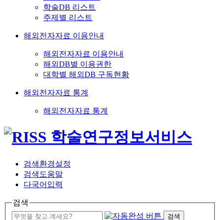
학술DB 리스트
주제별 리스트
해외전자자료 이용안내
해외전자자료 이용안내
해외DB별 이용권한
대학별 해외DB 구독현황
해외전자자료 통계
해외전자자료 통계
검색환경설정
검색도움말
다국어입력
검색
검색