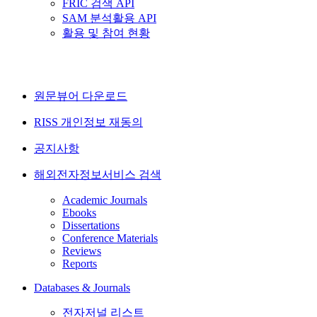
FRIC 검색 API
SAM 분석활용 API
활용 및 참여 현황
원문뷰어 다운로드
RISS 개인정보 재동의
공지사항
해외전자정보서비스 검색
Academic Journals
Ebooks
Dissertations
Conference Materials
Reviews
Reports
Databases & Journals
전자저널 리스트