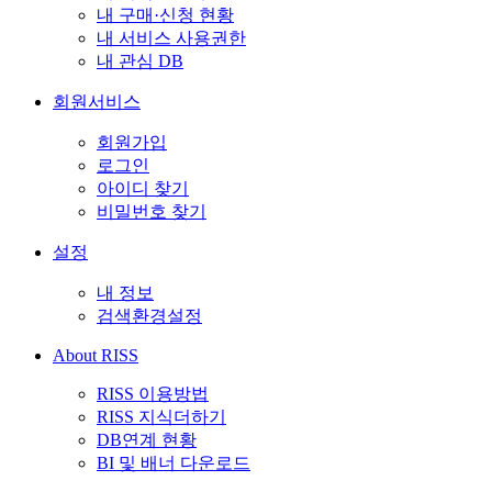
내 구매·신청 현황
내 서비스 사용권한
내 관심 DB
회원서비스
회원가입
로그인
아이디 찾기
비밀번호 찾기
설정
내 정보
검색환경설정
About RISS
RISS 이용방법
RISS 지식더하기
DB연계 현황
BI 및 배너 다운로드