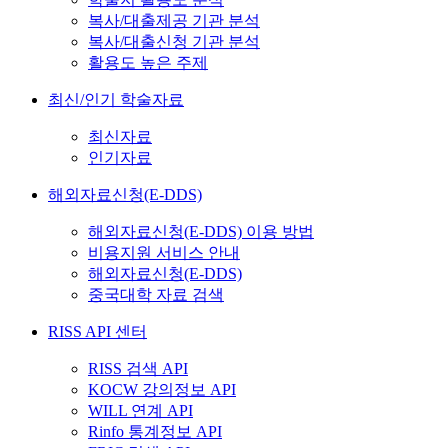
복사/대출제공 기관 분석
복사/대출신청 기관 분석
활용도 높은 주제
최신/인기 학술자료
최신자료
인기자료
해외자료신청(E-DDS)
해외자료신청(E-DDS) 이용 방법
비용지원 서비스 안내
해외자료신청(E-DDS)
중국대학 자료 검색
RISS API 센터
RISS 검색 API
KOCW 강의정보 API
WILL 연계 API
Rinfo 통계정보 API