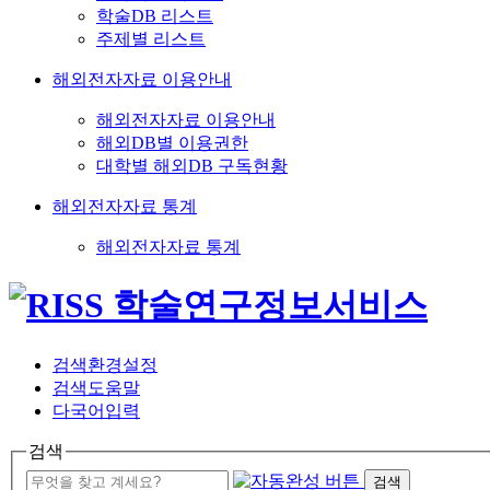
학술DB 리스트
주제별 리스트
해외전자자료 이용안내
해외전자자료 이용안내
해외DB별 이용권한
대학별 해외DB 구독현황
해외전자자료 통계
해외전자자료 통계
검색환경설정
검색도움말
다국어입력
검색
검색