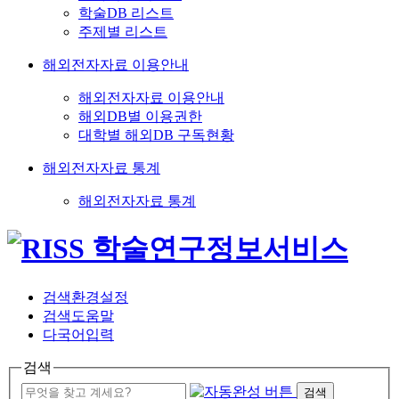
학술DB 리스트
주제별 리스트
해외전자자료 이용안내
해외전자자료 이용안내
해외DB별 이용권한
대학별 해외DB 구독현황
해외전자자료 통계
해외전자자료 통계
검색환경설정
검색도움말
다국어입력
검색
검색