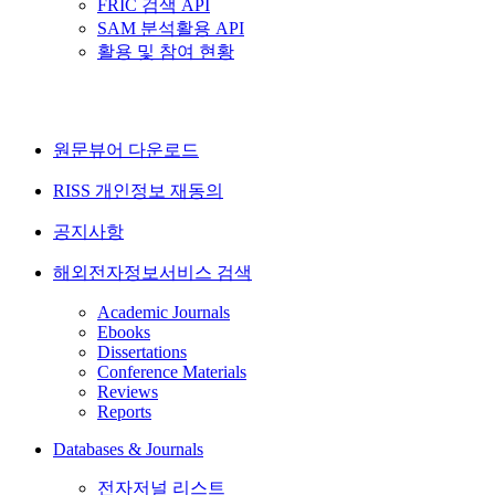
FRIC 검색 API
SAM 분석활용 API
활용 및 참여 현황
원문뷰어 다운로드
RISS 개인정보 재동의
공지사항
해외전자정보서비스 검색
Academic Journals
Ebooks
Dissertations
Conference Materials
Reviews
Reports
Databases & Journals
전자저널 리스트