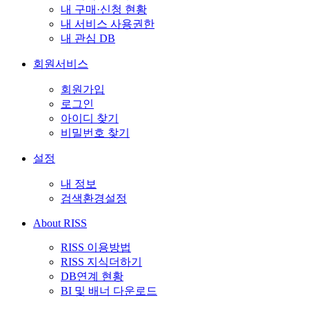
내 구매·신청 현황
내 서비스 사용권한
내 관심 DB
회원서비스
회원가입
로그인
아이디 찾기
비밀번호 찾기
설정
내 정보
검색환경설정
About RISS
RISS 이용방법
RISS 지식더하기
DB연계 현황
BI 및 배너 다운로드