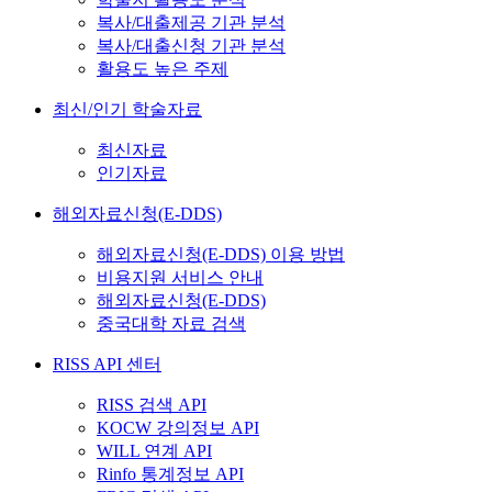
복사/대출제공 기관 분석
복사/대출신청 기관 분석
활용도 높은 주제
최신/인기 학술자료
최신자료
인기자료
해외자료신청(E-DDS)
해외자료신청(E-DDS) 이용 방법
비용지원 서비스 안내
해외자료신청(E-DDS)
중국대학 자료 검색
RISS API 센터
RISS 검색 API
KOCW 강의정보 API
WILL 연계 API
Rinfo 통계정보 API