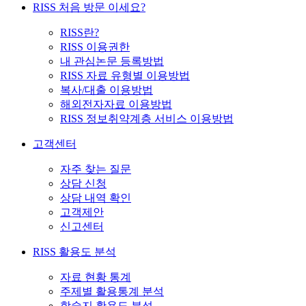
RISS 처음 방문 이세요?
RISS란?
RISS 이용권한
내 관심논문 등록방법
RISS 자료 유형별 이용방법
복사/대출 이용방법
해외전자자료 이용방법
RISS 정보취약계층 서비스 이용방법
고객센터
자주 찾는 질문
상담 신청
상담 내역 확인
고객제안
신고센터
RISS 활용도 분석
자료 현황 통계
주제별 활용통계 분석
학술지 활용도 분석