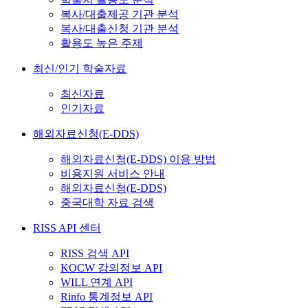
복사/대출제공 기관 분석
복사/대출신청 기관 분석
활용도 높은 주제
최신/인기 학술자료
최신자료
인기자료
해외자료신청(E-DDS)
해외자료신청(E-DDS) 이용 방법
비용지원 서비스 안내
해외자료신청(E-DDS)
중국대학 자료 검색
RISS API 센터
RISS 검색 API
KOCW 강의정보 API
WILL 연계 API
Rinfo 통계정보 API