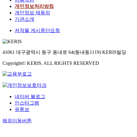
개인정보처리방침
개인정보 재동의
기관소개
저작물 게시중단요청
41061 대구광역시 동구 동내로 64(동내동1119) KERIS빌딩
Copyright© KERIS. ALL RIGHTS RESERVED
네이버 블로그
인스타그램
유튜브
해외이동버튼