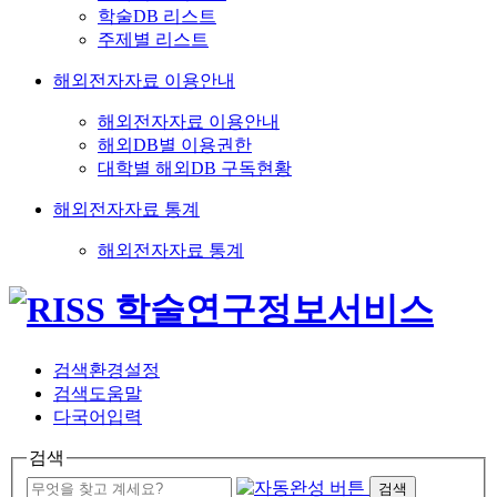
학술DB 리스트
주제별 리스트
해외전자자료 이용안내
해외전자자료 이용안내
해외DB별 이용권한
대학별 해외DB 구독현황
해외전자자료 통계
해외전자자료 통계
검색환경설정
검색도움말
다국어입력
검색
검색