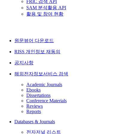
FRIC 검색 API
SAM 분석활용 API
활용 및 참여 현황
원문뷰어 다운로드
RISS 개인정보 재동의
공지사항
해외전자정보서비스 검색
Academic Journals
Ebooks
Dissertations
Conference Materials
Reviews
Reports
Databases & Journals
전자저널 리스트