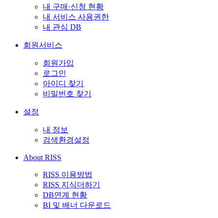
내 구매·신청 현황
내 서비스 사용권한
내 관심 DB
회원서비스
회원가입
로그인
아이디 찾기
비밀번호 찾기
설정
내 정보
검색환경설정
About RISS
RISS 이용방법
RISS 지식더하기
DB연계 현황
BI 및 배너 다운로드