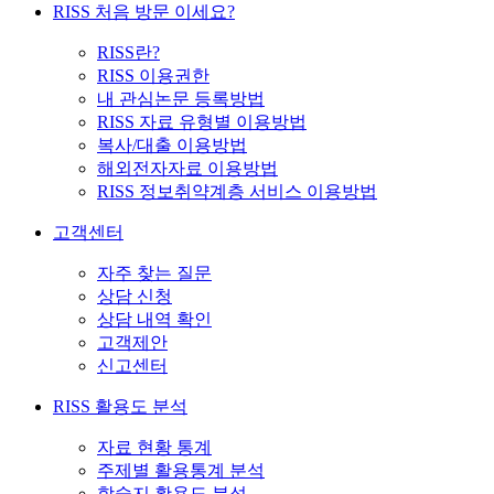
RISS 처음 방문 이세요?
RISS란?
RISS 이용권한
내 관심논문 등록방법
RISS 자료 유형별 이용방법
복사/대출 이용방법
해외전자자료 이용방법
RISS 정보취약계층 서비스 이용방법
고객센터
자주 찾는 질문
상담 신청
상담 내역 확인
고객제안
신고센터
RISS 활용도 분석
자료 현황 통계
주제별 활용통계 분석
학술지 활용도 분석