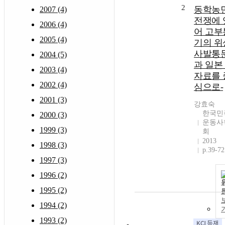
2
동학농
2007 (4)
전쟁에 
2006 (4)
어 고부
2005 (4)
기의 위
사발통
2004 (5)
과 일본
2003 (4)
자료를 
2002 (4)
심으로-
2001 (3)
강효숙
한국민
2000 (3)
운동사
1999 (3)
회
2013
1998 (3)
p.39-72
1997 (3)
1996 (2)
1995 (2)
1994 (2)
1993 (2)