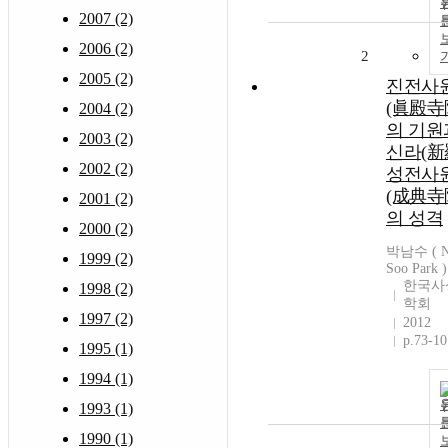
2007 (2)
2006 (2)
2
2005 (2)
진전사
(眞殿寺
2004 (2)
의 기원
2003 (2)
신라(新
2002 (2)
성전사
(成典寺
2001 (2)
의 성격
2000 (2)
박남수 ( 
1999 (2)
Soo Park )
한국사
1998 (2)
학회
1997 (2)
2012
p.73-10
1995 (1)
1994 (1)
1993 (1)
1990 (1)