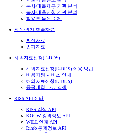
복사/대출제공 기관 분석
복사/대출신청 기관 분석
활용도 높은 주제
최신/인기 학술자료
최신자료
인기자료
해외자료신청(E-DDS)
해외자료신청(E-DDS) 이용 방법
비용지원 서비스 안내
해외자료신청(E-DDS)
중국대학 자료 검색
RISS API 센터
RISS 검색 API
KOCW 강의정보 API
WILL 연계 API
Rinfo 통계정보 API