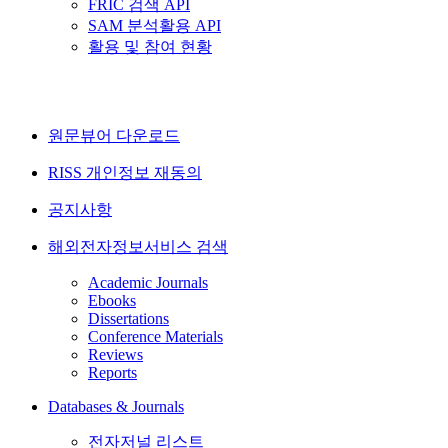
FRIC 검색 API
SAM 분석활용 API
활용 및 참여 현황
원문뷰어 다운로드
RISS 개인정보 재동의
공지사항
해외전자정보서비스 검색
Academic Journals
Ebooks
Dissertations
Conference Materials
Reviews
Reports
Databases & Journals
전자저널 리스트