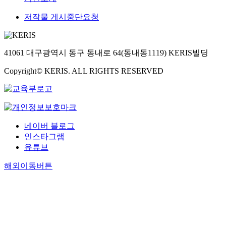
저작물 게시중단요청
41061 대구광역시 동구 동내로 64(동내동1119) KERIS빌딩
Copyright© KERIS. ALL RIGHTS RESERVED
네이버 블로그
인스타그램
유튜브
해외이동버튼