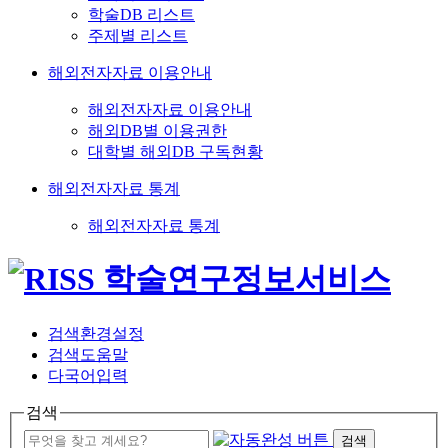
학술DB 리스트
주제별 리스트
해외전자자료 이용안내
해외전자자료 이용안내
해외DB별 이용권한
대학별 해외DB 구독현황
해외전자자료 통계
해외전자자료 통계
검색환경설정
검색도움말
다국어입력
검색
검색