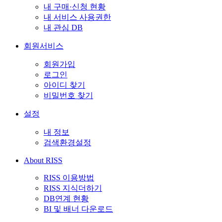
내 구매·신청 현황
내 서비스 사용권한
내 관심 DB
회원서비스
회원가입
로그인
아이디 찾기
비밀번호 찾기
설정
내 정보
검색환경설정
About RISS
RISS 이용방법
RISS 지식더하기
DB연계 현황
BI 및 배너 다운로드