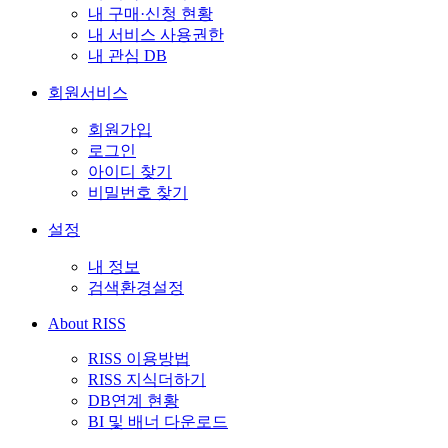
내 구매·신청 현황
내 서비스 사용권한
내 관심 DB
회원서비스
회원가입
로그인
아이디 찾기
비밀번호 찾기
설정
내 정보
검색환경설정
About RISS
RISS 이용방법
RISS 지식더하기
DB연계 현황
BI 및 배너 다운로드