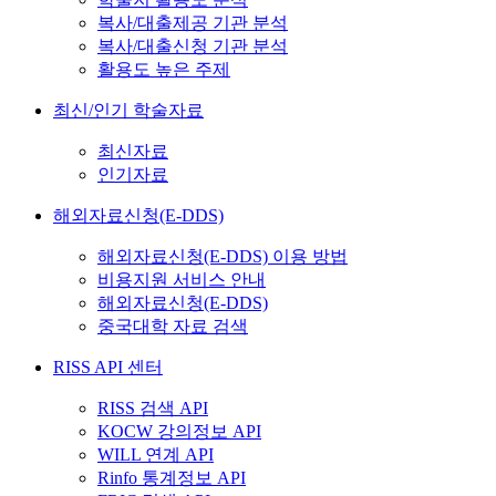
복사/대출제공 기관 분석
복사/대출신청 기관 분석
활용도 높은 주제
최신/인기 학술자료
최신자료
인기자료
해외자료신청(E-DDS)
해외자료신청(E-DDS) 이용 방법
비용지원 서비스 안내
해외자료신청(E-DDS)
중국대학 자료 검색
RISS API 센터
RISS 검색 API
KOCW 강의정보 API
WILL 연계 API
Rinfo 통계정보 API