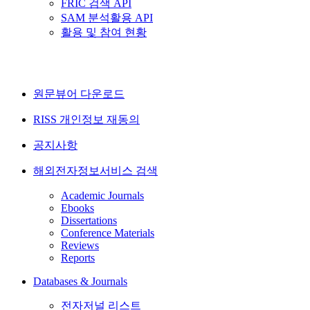
FRIC 검색 API
SAM 분석활용 API
활용 및 참여 현황
원문뷰어 다운로드
RISS 개인정보 재동의
공지사항
해외전자정보서비스 검색
Academic Journals
Ebooks
Dissertations
Conference Materials
Reviews
Reports
Databases & Journals
전자저널 리스트