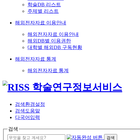
학술DB 리스트
주제별 리스트
해외전자자료 이용안내
해외전자자료 이용안내
해외DB별 이용권한
대학별 해외DB 구독현황
해외전자자료 통계
해외전자자료 통계
검색환경설정
검색도움말
다국어입력
검색
검색