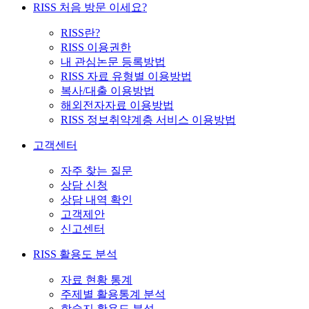
RISS 처음 방문 이세요?
RISS란?
RISS 이용권한
내 관심논문 등록방법
RISS 자료 유형별 이용방법
복사/대출 이용방법
해외전자자료 이용방법
RISS 정보취약계층 서비스 이용방법
고객센터
자주 찾는 질문
상담 신청
상담 내역 확인
고객제안
신고센터
RISS 활용도 분석
자료 현황 통계
주제별 활용통계 분석
학술지 활용도 분석