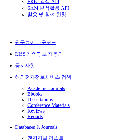
FRIC 검색 API
SAM 분석활용 API
활용 및 참여 현황
원문뷰어 다운로드
RISS 개인정보 재동의
공지사항
해외전자정보서비스 검색
Academic Journals
Ebooks
Dissertations
Conference Materials
Reviews
Reports
Databases & Journals
전자저널 리스트