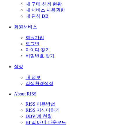
내 구매·신청 현황
내 서비스 사용권한
내 관심 DB
회원서비스
회원가입
로그인
아이디 찾기
비밀번호 찾기
설정
내 정보
검색환경설정
About RISS
RISS 이용방법
RISS 지식더하기
DB연계 현황
BI 및 배너 다운로드