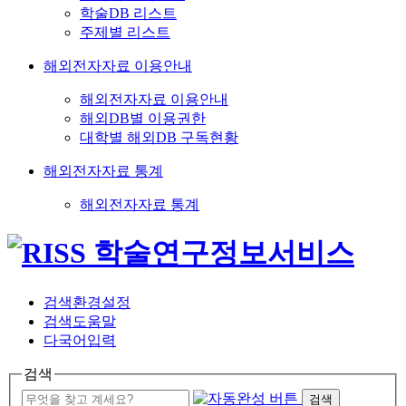
학술DB 리스트
주제별 리스트
해외전자자료 이용안내
해외전자자료 이용안내
해외DB별 이용권한
대학별 해외DB 구독현황
해외전자자료 통계
해외전자자료 통계
검색환경설정
검색도움말
다국어입력
검색
검색