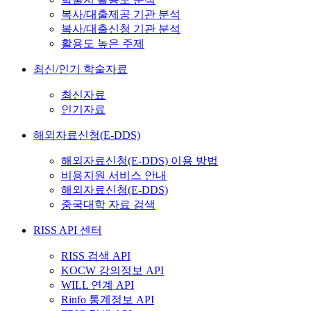
복사/대출제공 기관 분석
복사/대출신청 기관 분석
활용도 높은 주제
최신/인기 학술자료
최신자료
인기자료
해외자료신청(E-DDS)
해외자료신청(E-DDS) 이용 방법
비용지원 서비스 안내
해외자료신청(E-DDS)
중국대학 자료 검색
RISS API 센터
RISS 검색 API
KOCW 강의정보 API
WILL 연계 API
Rinfo 통계정보 API