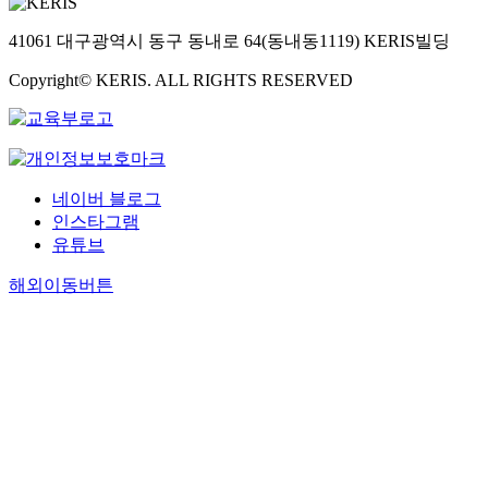
41061 대구광역시 동구 동내로 64(동내동1119) KERIS빌딩
Copyright© KERIS. ALL RIGHTS RESERVED
네이버 블로그
인스타그램
유튜브
해외이동버튼