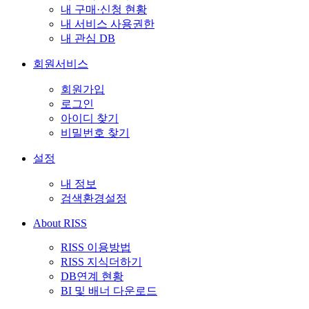
내 구매·신청 현황
내 서비스 사용권한
내 관심 DB
회원서비스
회원가입
로그인
아이디 찾기
비밀번호 찾기
설정
내 정보
검색환경설정
About RISS
RISS 이용방법
RISS 지식더하기
DB연계 현황
BI 및 배너 다운로드