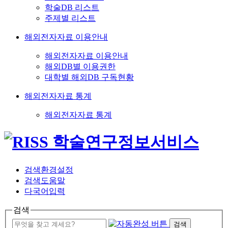
학술DB 리스트
주제별 리스트
해외전자자료 이용안내
해외전자자료 이용안내
해외DB별 이용권한
대학별 해외DB 구독현황
해외전자자료 통계
해외전자자료 통계
검색환경설정
검색도움말
다국어입력
검색
검색