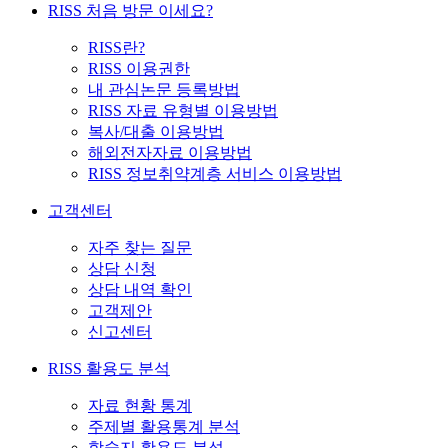
RISS 처음 방문 이세요?
RISS란?
RISS 이용권한
내 관심논문 등록방법
RISS 자료 유형별 이용방법
복사/대출 이용방법
해외전자자료 이용방법
RISS 정보취약계층 서비스 이용방법
고객센터
자주 찾는 질문
상담 신청
상담 내역 확인
고객제안
신고센터
RISS 활용도 분석
자료 현황 통계
주제별 활용통계 분석
학술지 활용도 분석