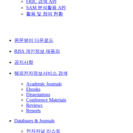
FRIC 검색 API
SAM 분석활용 API
활용 및 참여 현황
원문뷰어 다운로드
RISS 개인정보 재동의
공지사항
해외전자정보서비스 검색
Academic Journals
Ebooks
Dissertations
Conference Materials
Reviews
Reports
Databases & Journals
전자저널 리스트