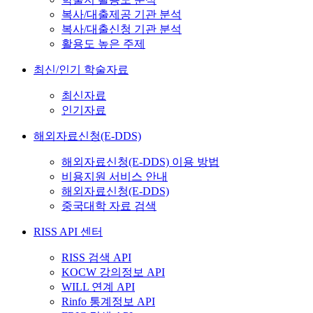
복사/대출제공 기관 분석
복사/대출신청 기관 분석
활용도 높은 주제
최신/인기 학술자료
최신자료
인기자료
해외자료신청(E-DDS)
해외자료신청(E-DDS) 이용 방법
비용지원 서비스 안내
해외자료신청(E-DDS)
중국대학 자료 검색
RISS API 센터
RISS 검색 API
KOCW 강의정보 API
WILL 연계 API
Rinfo 통계정보 API