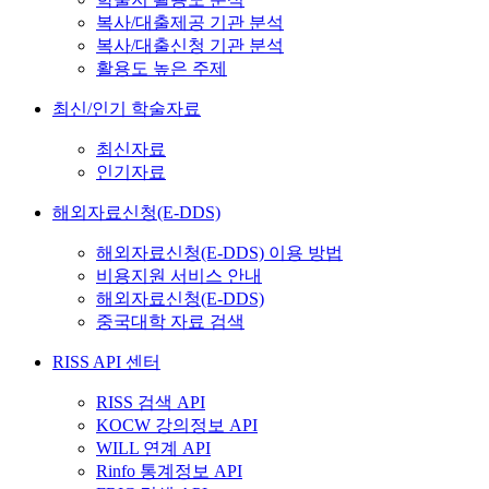
복사/대출제공 기관 분석
복사/대출신청 기관 분석
활용도 높은 주제
최신/인기 학술자료
최신자료
인기자료
해외자료신청(E-DDS)
해외자료신청(E-DDS) 이용 방법
비용지원 서비스 안내
해외자료신청(E-DDS)
중국대학 자료 검색
RISS API 센터
RISS 검색 API
KOCW 강의정보 API
WILL 연계 API
Rinfo 통계정보 API