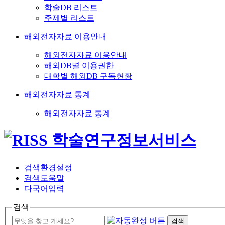
학술DB 리스트
주제별 리스트
해외전자자료 이용안내
해외전자자료 이용안내
해외DB별 이용권한
대학별 해외DB 구독현황
해외전자자료 통계
해외전자자료 통계
검색환경설정
검색도움말
다국어입력
검색
검색