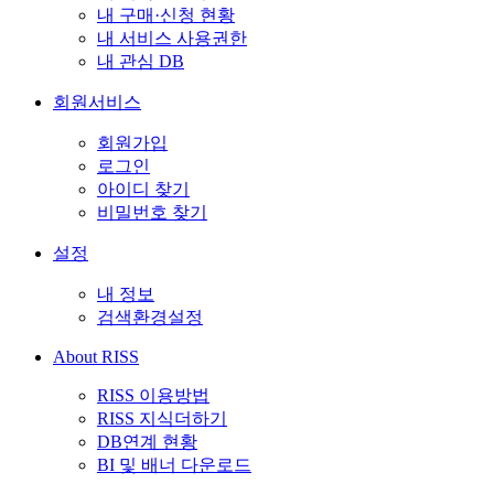
내 구매·신청 현황
내 서비스 사용권한
내 관심 DB
회원서비스
회원가입
로그인
아이디 찾기
비밀번호 찾기
설정
내 정보
검색환경설정
About RISS
RISS 이용방법
RISS 지식더하기
DB연계 현황
BI 및 배너 다운로드