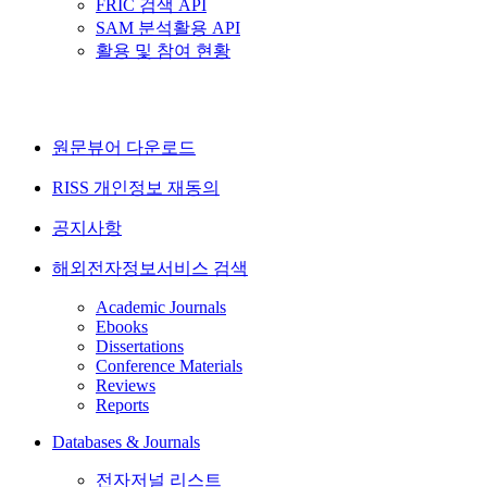
FRIC 검색 API
SAM 분석활용 API
활용 및 참여 현황
원문뷰어 다운로드
RISS 개인정보 재동의
공지사항
해외전자정보서비스 검색
Academic Journals
Ebooks
Dissertations
Conference Materials
Reviews
Reports
Databases & Journals
전자저널 리스트