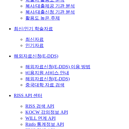
복사/대출제공 기관 분석
복사/대출신청 기관 분석
활용도 높은 주제
최신/인기 학술자료
최신자료
인기자료
해외자료신청(E-DDS)
해외자료신청(E-DDS) 이용 방법
비용지원 서비스 안내
해외자료신청(E-DDS)
중국대학 자료 검색
RISS API 센터
RISS 검색 API
KOCW 강의정보 API
WILL 연계 API
Rinfo 통계정보 API