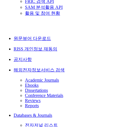
FRIC 검색 API
SAM 분석활용 API
활용 및 참여 현황
원문뷰어 다운로드
RISS 개인정보 재동의
공지사항
해외전자정보서비스 검색
Academic Journals
Ebooks
Dissertations
Conference Materials
Reviews
Reports
Databases & Journals
전자저널 리스트