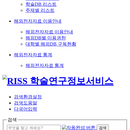
학술DB 리스트
주제별 리스트
해외전자자료 이용안내
해외전자자료 이용안내
해외DB별 이용권한
대학별 해외DB 구독현황
해외전자자료 통계
해외전자자료 통계
검색환경설정
검색도움말
다국어입력
검색
검색