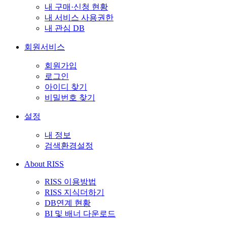
내 구매·신청 현황
내 서비스 사용권한
내 관심 DB
회원서비스
회원가입
로그인
아이디 찾기
비밀번호 찾기
설정
내 정보
검색환경설정
About RISS
RISS 이용방법
RISS 지식더하기
DB연계 현황
BI 및 배너 다운로드