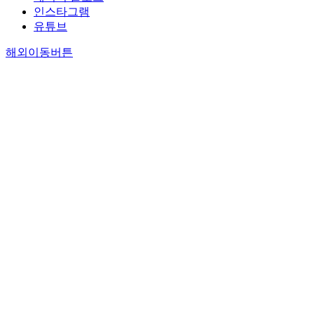
인스타그램
유튜브
해외이동버튼