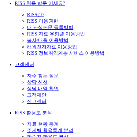
RISS 처음 방문 이세요?
RISS란?
RISS 이용권한
내 관심논문 등록방법
RISS 자료 유형별 이용방법
복사/대출 이용방법
해외전자자료 이용방법
RISS 정보취약계층 서비스 이용방법
고객센터
자주 찾는 질문
상담 신청
상담 내역 확인
고객제안
신고센터
RISS 활용도 분석
자료 현황 통계
주제별 활용통계 분석
학술지 활용도 분석