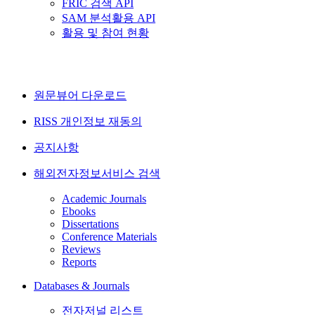
FRIC 검색 API
SAM 분석활용 API
활용 및 참여 현황
원문뷰어 다운로드
RISS 개인정보 재동의
공지사항
해외전자정보서비스 검색
Academic Journals
Ebooks
Dissertations
Conference Materials
Reviews
Reports
Databases & Journals
전자저널 리스트