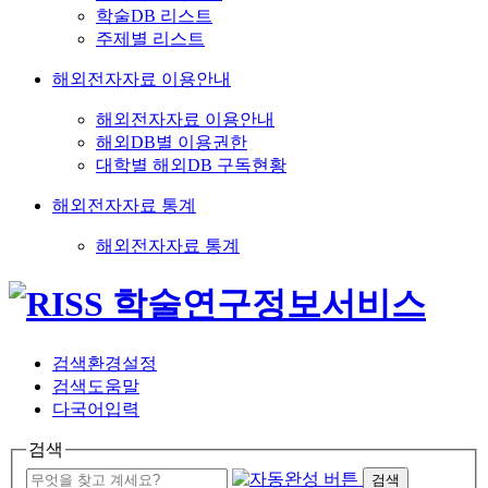
학술DB 리스트
주제별 리스트
해외전자자료 이용안내
해외전자자료 이용안내
해외DB별 이용권한
대학별 해외DB 구독현황
해외전자자료 통계
해외전자자료 통계
검색환경설정
검색도움말
다국어입력
검색
검색