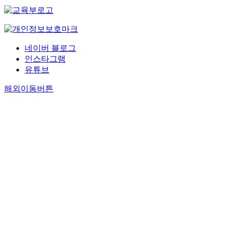
네이버 블로그
인스타그램
유튜브
해외이동버튼