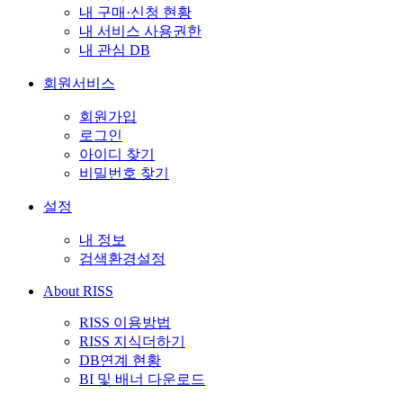
내 구매·신청 현황
내 서비스 사용권한
내 관심 DB
회원서비스
회원가입
로그인
아이디 찾기
비밀번호 찾기
설정
내 정보
검색환경설정
About RISS
RISS 이용방법
RISS 지식더하기
DB연계 현황
BI 및 배너 다운로드