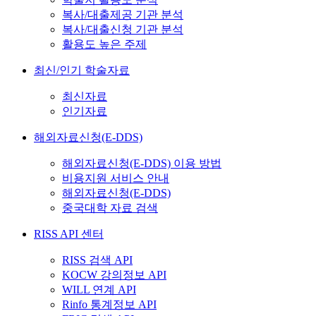
복사/대출제공 기관 분석
복사/대출신청 기관 분석
활용도 높은 주제
최신/인기 학술자료
최신자료
인기자료
해외자료신청(E-DDS)
해외자료신청(E-DDS) 이용 방법
비용지원 서비스 안내
해외자료신청(E-DDS)
중국대학 자료 검색
RISS API 센터
RISS 검색 API
KOCW 강의정보 API
WILL 연계 API
Rinfo 통계정보 API