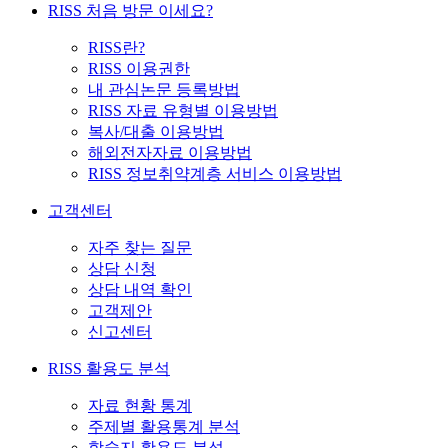
RISS 처음 방문 이세요?
RISS란?
RISS 이용권한
내 관심논문 등록방법
RISS 자료 유형별 이용방법
복사/대출 이용방법
해외전자자료 이용방법
RISS 정보취약계층 서비스 이용방법
고객센터
자주 찾는 질문
상담 신청
상담 내역 확인
고객제안
신고센터
RISS 활용도 분석
자료 현황 통계
주제별 활용통계 분석
학술지 활용도 분석