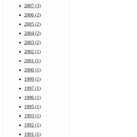
2007 (3)
2006 (2)
2005 (2)
2004 (2)
2003 (2)
2002 (1)
2001 (1)
2000 (1)
1999 (1)
1997 (1)
1996 (1)
1995 (1)
1993 (1)
1992 (1)
1991 (1)