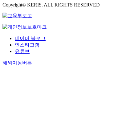
Copyright© KERIS. ALL RIGHTS RESERVED
네이버 블로그
인스타그램
유튜브
해외이동버튼