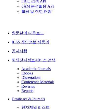
FRIC 검색 API
SAM 분석활용 API
활용 및 참여 현황
원문뷰어 다운로드
RISS 개인정보 재동의
공지사항
해외전자정보서비스 검색
Academic Journals
Ebooks
Dissertations
Conference Materials
Reviews
Reports
Databases & Journals
전자저널 리스트