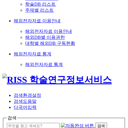
학술DB 리스트
주제별 리스트
해외전자자료 이용안내
해외전자자료 이용안내
해외DB별 이용권한
대학별 해외DB 구독현황
해외전자자료 통계
해외전자자료 통계
검색환경설정
검색도움말
다국어입력
검색
검색