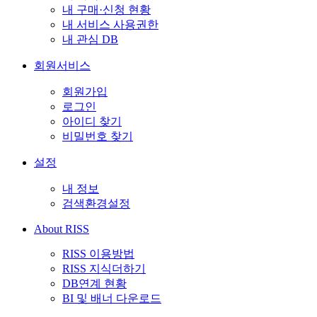
내 구매·신청 현황
내 서비스 사용권한
내 관심 DB
회원서비스
회원가입
로그인
아이디 찾기
비밀번호 찾기
설정
내 정보
검색환경설정
About RISS
RISS 이용방법
RISS 지식더하기
DB연계 현황
BI 및 배너 다운로드