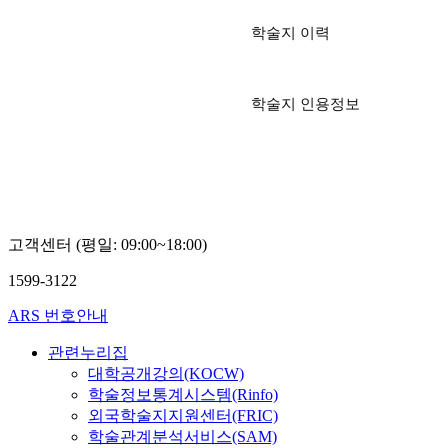
학술지 이력
학술지 인용정보
고객센터 (평일: 09:00~18:00)
1599-3122
ARS 번호안내
관련누리집
대학공개강의(KOCW)
학술정보통계시스템(Rinfo)
외국학술지지원센터(FRIC)
학술관계분석서비스(SAM)