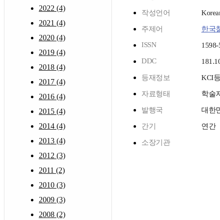
2022 (4)
작성언어
Korea
2021 (4)
주제어
한국
2020 (4)
ISSN
1598-
2019 (4)
DDC
181.1
2018 (4)
등재정보
KCI
2017 (4)
자료형태
학술
2016 (4)
발행국
대한
2015 (4)
2014 (4)
간기
연간
2013 (4)
소장기관
2012 (3)
2011 (2)
2010 (3)
2009 (3)
2008 (2)