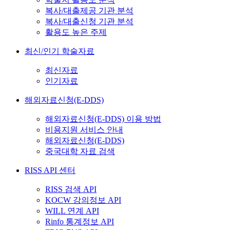
복사/대출제공 기관 분석
복사/대출신청 기관 분석
활용도 높은 주제
최신/인기 학술자료
최신자료
인기자료
해외자료신청(E-DDS)
해외자료신청(E-DDS) 이용 방법
비용지원 서비스 안내
해외자료신청(E-DDS)
중국대학 자료 검색
RISS API 센터
RISS 검색 API
KOCW 강의정보 API
WILL 연계 API
Rinfo 통계정보 API