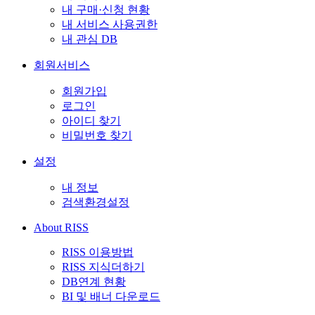
내 구매·신청 현황
내 서비스 사용권한
내 관심 DB
회원서비스
회원가입
로그인
아이디 찾기
비밀번호 찾기
설정
내 정보
검색환경설정
About RISS
RISS 이용방법
RISS 지식더하기
DB연계 현황
BI 및 배너 다운로드