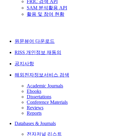
FRIC 검색 API
SAM 분석활용 API
활용 및 참여 현황
원문뷰어 다운로드
RISS 개인정보 재동의
공지사항
해외전자정보서비스 검색
Academic Journals
Ebooks
Dissertations
Conference Materials
Reviews
Reports
Databases & Journals
전자저널 리스트