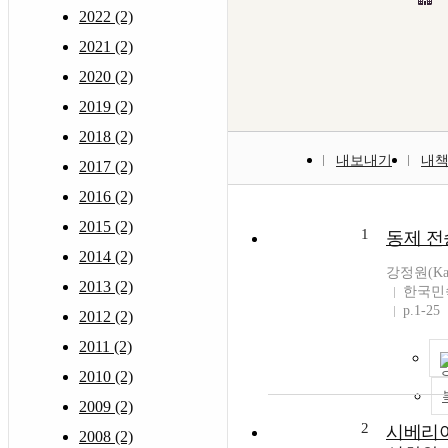
2022 (2)
2021 (2)
2020 (2)
2019 (2)
2018 (2)
내보내기
내
2017 (2)
2016 (2)
2015 (2)
1
동제 전
2014 (2)
강정원(Kan
2013 (2)
한국민
p.1-25
2012 (2)
2011 (2)
2010 (2)
2009 (2)
2
시베리
2008 (2)