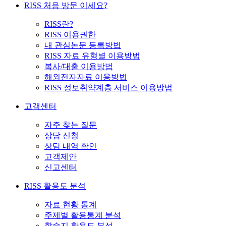
RISS 처음 방문 이세요?
RISS란?
RISS 이용권한
내 관심논문 등록방법
RISS 자료 유형별 이용방법
복사/대출 이용방법
해외전자자료 이용방법
RISS 정보취약계층 서비스 이용방법
고객센터
자주 찾는 질문
상담 신청
상담 내역 확인
고객제안
신고센터
RISS 활용도 분석
자료 현황 통계
주제별 활용통계 분석
학술지 활용도 분석