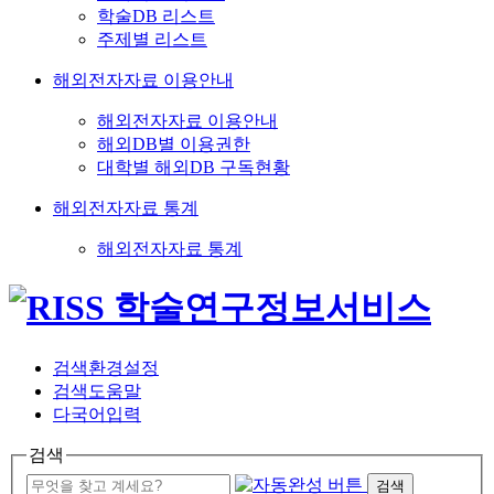
학술DB 리스트
주제별 리스트
해외전자자료 이용안내
해외전자자료 이용안내
해외DB별 이용권한
대학별 해외DB 구독현황
해외전자자료 통계
해외전자자료 통계
검색환경설정
검색도움말
다국어입력
검색
검색