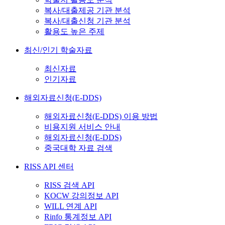
복사/대출제공 기관 분석
복사/대출신청 기관 분석
활용도 높은 주제
최신/인기 학술자료
최신자료
인기자료
해외자료신청(E-DDS)
해외자료신청(E-DDS) 이용 방법
비용지원 서비스 안내
해외자료신청(E-DDS)
중국대학 자료 검색
RISS API 센터
RISS 검색 API
KOCW 강의정보 API
WILL 연계 API
Rinfo 통계정보 API