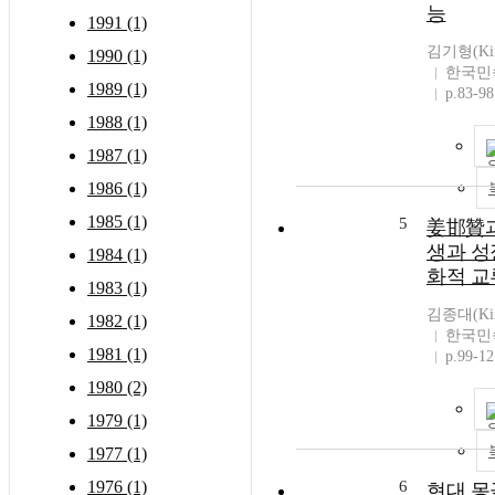
능
1991 (1)
김기형(Kim
1990 (1)
한국민
1989 (1)
p.83-98
1988 (1)
1987 (1)
1986 (1)
1985 (1)
5
姜邯贊과
생과 성
1984 (1)
화적 
1983 (1)
김종대(Kim 
1982 (1)
한국민
1981 (1)
p.99-12
1980 (2)
1979 (1)
1977 (1)
1976 (1)
6
현대 몽