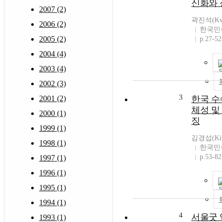
신화와 
2007 (2)
곽진석(Kwa
2006 (2)
한국민
2005 (2)
p.27-52
2004 (4)
2003 (4)
2002 (3)
3
2001 (2)
한국 수
체성 및
2000 (1)
징
1999 (1)
김경섭(Kim 
1998 (1)
한국민
p.53-82
1997 (1)
1996 (1)
1995 (1)
1994 (1)
4
서울굿 
1993 (1)