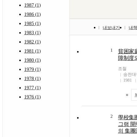
1987 (1)
1986 (1)
1985 (1)
내보내기
내
1983 (1)
1982 (1)
1
1981 (1)
貧困家庭
障制度
1980 (1)
조철
1979 (1)
숭전대
1978 (1)
1981
1977 (1)
1976 (1)
2
學校集
그램 開
의 集團