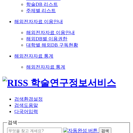
학술DB 리스트
주제별 리스트
해외전자자료 이용안내
해외전자자료 이용안내
해외DB별 이용권한
대학별 해외DB 구독현황
해외전자자료 통계
해외전자자료 통계
검색환경설정
검색도움말
다국어입력
검색
검색