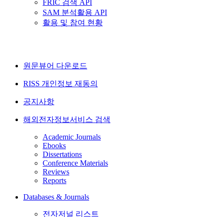
FRIC 검색 API
SAM 분석활용 API
활용 및 참여 현황
원문뷰어 다운로드
RISS 개인정보 재동의
공지사항
해외전자정보서비스 검색
Academic Journals
Ebooks
Dissertations
Conference Materials
Reviews
Reports
Databases & Journals
전자저널 리스트