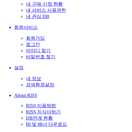
내 구매·신청 현황
내 서비스 사용권한
내 관심 DB
회원서비스
회원가입
로그인
아이디 찾기
비밀번호 찾기
설정
내 정보
검색환경설정
About RISS
RISS 이용방법
RISS 지식더하기
DB연계 현황
BI 및 배너 다운로드