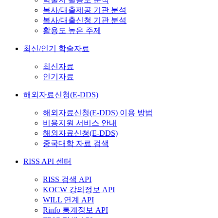
복사/대출제공 기관 분석
복사/대출신청 기관 분석
활용도 높은 주제
최신/인기 학술자료
최신자료
인기자료
해외자료신청(E-DDS)
해외자료신청(E-DDS) 이용 방법
비용지원 서비스 안내
해외자료신청(E-DDS)
중국대학 자료 검색
RISS API 센터
RISS 검색 API
KOCW 강의정보 API
WILL 연계 API
Rinfo 통계정보 API