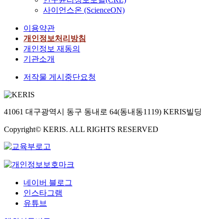
사이언스온 (ScienceON)
이용약관
개인정보처리방침
개인정보 재동의
기관소개
저작물 게시중단요청
41061 대구광역시 동구 동내로 64(동내동1119) KERIS빌딩
Copyright© KERIS. ALL RIGHTS RESERVED
네이버 블로그
인스타그램
유튜브