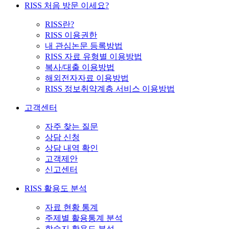
RISS 처음 방문 이세요?
RISS란?
RISS 이용권한
내 관심논문 등록방법
RISS 자료 유형별 이용방법
복사/대출 이용방법
해외전자자료 이용방법
RISS 정보취약계층 서비스 이용방법
고객센터
자주 찾는 질문
상담 신청
상담 내역 확인
고객제안
신고센터
RISS 활용도 분석
자료 현황 통계
주제별 활용통계 분석
학술지 활용도 분석