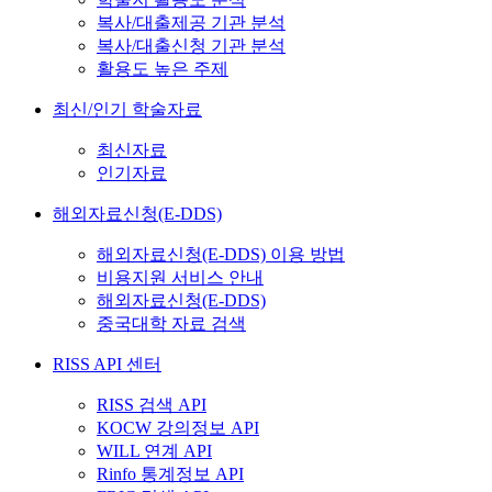
복사/대출제공 기관 분석
복사/대출신청 기관 분석
활용도 높은 주제
최신/인기 학술자료
최신자료
인기자료
해외자료신청(E-DDS)
해외자료신청(E-DDS) 이용 방법
비용지원 서비스 안내
해외자료신청(E-DDS)
중국대학 자료 검색
RISS API 센터
RISS 검색 API
KOCW 강의정보 API
WILL 연계 API
Rinfo 통계정보 API