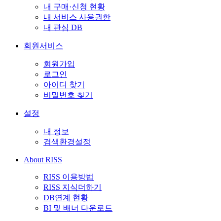
내 구매·신청 현황
내 서비스 사용권한
내 관심 DB
회원서비스
회원가입
로그인
아이디 찾기
비밀번호 찾기
설정
내 정보
검색환경설정
About RISS
RISS 이용방법
RISS 지식더하기
DB연계 현황
BI 및 배너 다운로드