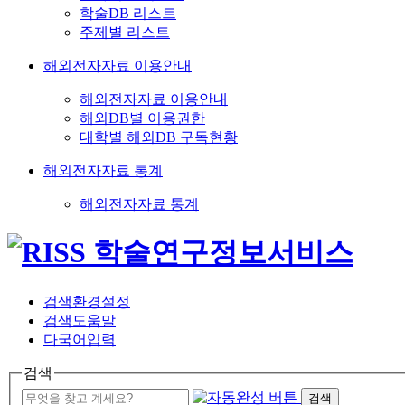
학술DB 리스트
주제별 리스트
해외전자자료 이용안내
해외전자자료 이용안내
해외DB별 이용권한
대학별 해외DB 구독현황
해외전자자료 통계
해외전자자료 통계
검색환경설정
검색도움말
다국어입력
검색
검색