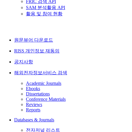
FRIC 검색 API
SAM 분석활용 API
활용 및 참여 현황
원문뷰어 다운로드
RISS 개인정보 재동의
공지사항
해외전자정보서비스 검색
Academic Journals
Ebooks
Dissertations
Conference Materials
Reviews
Reports
Databases & Journals
전자저널 리스트