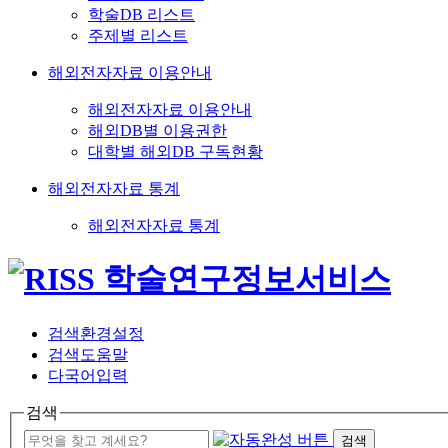
학술DB 리스트
주제별 리스트
해외전자자료 이용안내
해외전자자료 이용안내
해외DB별 이용권한
대학별 해외DB 구독현황
해외전자자료 통계
해외전자자료 통계
검색환경설정
검색도움말
다국어입력
검색
검색