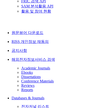
FRIC 검색 API
SAM 분석활용 API
활용 및 참여 현황
원문뷰어 다운로드
RISS 개인정보 재동의
공지사항
해외전자정보서비스 검색
Academic Journals
Ebooks
Dissertations
Conference Materials
Reviews
Reports
Databases & Journals
전자저널 리스트