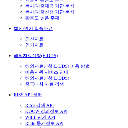
복사/대출제공 기관 분석
복사/대출신청 기관 분석
활용도 높은 주제
최신/인기 학술자료
최신자료
인기자료
해외자료신청(E-DDS)
해외자료신청(E-DDS) 이용 방법
비용지원 서비스 안내
해외자료신청(E-DDS)
중국대학 자료 검색
RISS API 센터
RISS 검색 API
KOCW 강의정보 API
WILL 연계 API
Rinfo 통계정보 API