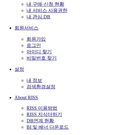
내 구매·신청 현황
내 서비스 사용권한
내 관심 DB
회원서비스
회원가입
로그인
아이디 찾기
비밀번호 찾기
설정
내 정보
검색환경설정
About RISS
RISS 이용방법
RISS 지식더하기
DB연계 현황
BI 및 배너 다운로드