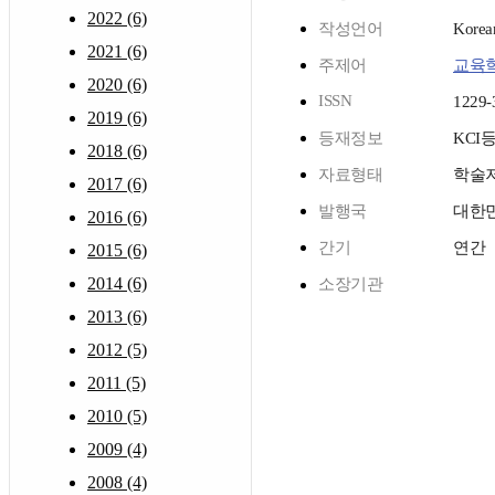
2022 (6)
작성언어
Korea
2021 (6)
주제어
교육
2020 (6)
ISSN
1229-
2019 (6)
등재정보
KCI
2018 (6)
자료형태
학술
2017 (6)
발행국
대한
2016 (6)
간기
연간
2015 (6)
2014 (6)
소장기관
2013 (6)
2012 (5)
2011 (5)
2010 (5)
2009 (4)
2008 (4)