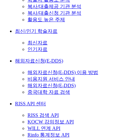
복사/대출제공 기관 분석
복사/대출신청 기관 분석
활용도 높은 주제
최신/인기 학술자료
최신자료
인기자료
해외자료신청(E-DDS)
해외자료신청(E-DDS) 이용 방법
비용지원 서비스 안내
해외자료신청(E-DDS)
중국대학 자료 검색
RISS API 센터
RISS 검색 API
KOCW 강의정보 API
WILL 연계 API
Rinfo 통계정보 API