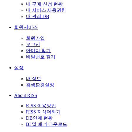
내 구매·신청 현황
내 서비스 사용권한
내 관심 DB
회원서비스
회원가입
로그인
아이디 찾기
비밀번호 찾기
설정
내 정보
검색환경설정
About RISS
RISS 이용방법
RISS 지식더하기
DB연계 현황
BI 및 배너 다운로드