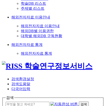
학술DB 리스트
주제별 리스트
해외전자자료 이용안내
해외전자자료 이용안내
해외DB별 이용권한
대학별 해외DB 구독현황
해외전자자료 통계
해외전자자료 통계
검색환경설정
검색도움말
다국어입력
검색
검색