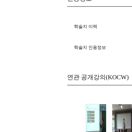
학술지 이력
학술지 인용정보
연관 공개강의(KOCW)