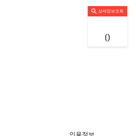
상세정보조회
0
인용정보