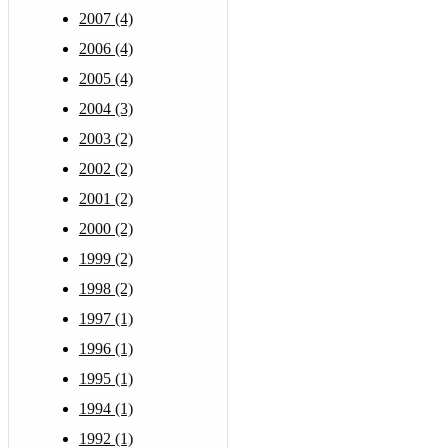
2007 (4)
2006 (4)
2005 (4)
2004 (3)
2003 (2)
2002 (2)
2001 (2)
2000 (2)
1999 (2)
1998 (2)
1997 (1)
1996 (1)
1995 (1)
1994 (1)
1992 (1)