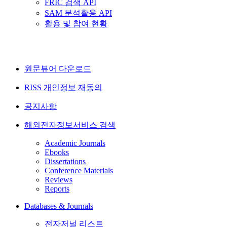
FRIC 검색 API
SAM 분석활용 API
활용 및 참여 현황
원문뷰어 다운로드
RISS 개인정보 재동의
공지사항
해외전자정보서비스 검색
Academic Journals
Ebooks
Dissertations
Conference Materials
Reviews
Reports
Databases & Journals
전자저널 리스트