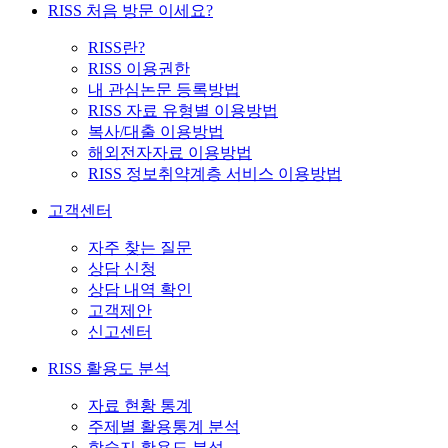
RISS 처음 방문 이세요?
RISS란?
RISS 이용권한
내 관심논문 등록방법
RISS 자료 유형별 이용방법
복사/대출 이용방법
해외전자자료 이용방법
RISS 정보취약계층 서비스 이용방법
고객센터
자주 찾는 질문
상담 신청
상담 내역 확인
고객제안
신고센터
RISS 활용도 분석
자료 현황 통계
주제별 활용통계 분석
학술지 활용도 분석