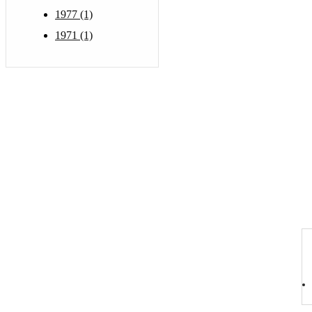
1977 (1)
1971 (1)