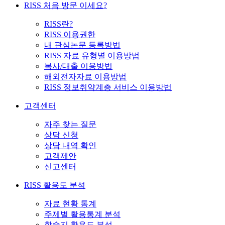
RISS 처음 방문 이세요?
RISS란?
RISS 이용권한
내 관심논문 등록방법
RISS 자료 유형별 이용방법
복사/대출 이용방법
해외전자자료 이용방법
RISS 정보취약계층 서비스 이용방법
고객센터
자주 찾는 질문
상담 신청
상담 내역 확인
고객제안
신고센터
RISS 활용도 분석
자료 현황 통계
주제별 활용통계 분석
학술지 활용도 분석