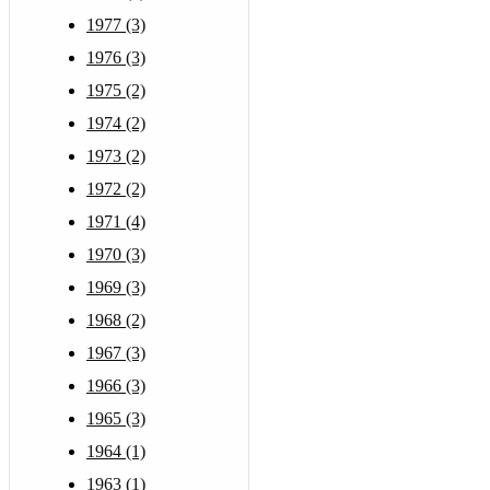
1977 (3)
1976 (3)
1975 (2)
1974 (2)
1973 (2)
1972 (2)
1971 (4)
1970 (3)
1969 (3)
1968 (2)
1967 (3)
1966 (3)
1965 (3)
1964 (1)
1963 (1)