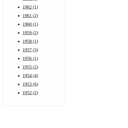
1962 (1)
1961 (2)
1960 (1)
1959 (2)
1958 (1)
1957 (3)
1956 (1)
1955 (2)
1954 (4)
1953 (6)
1952 (2)