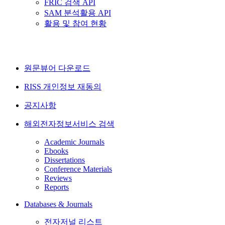
FRIC 검색 API
SAM 분석활용 API
활용 및 참여 현황
원문뷰어 다운로드
RISS 개인정보 재동의
공지사항
해외전자정보서비스 검색
Academic Journals
Ebooks
Dissertations
Conference Materials
Reviews
Reports
Databases & Journals
전자저널 리스트