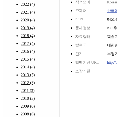
작성언어
Korea
2022 (4)
주제어
한국
2021 (4)
ISSN
0451-
2020 (4)
2019 (4)
등재정보
KCI
2018 (4)
자료형태
학술
2017 (4)
발행국
대한
2016 (4)
간기
부정
2015 (4)
발행기관 URL
http:/
2014 (4)
소장기관
2013 (3)
2012 (3)
2011 (3)
2010 (3)
2009 (6)
2008 (6)