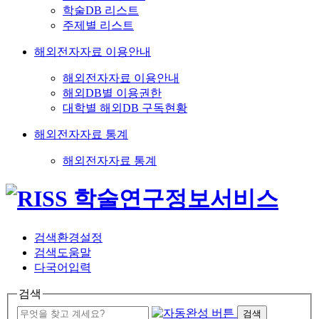
학술DB 리스트
주제별 리스트
해외전자자료 이용안내
해외전자자료 이용안내
해외DB별 이용권한
대학별 해외DB 구독현황
해외전자자료 통계
해외전자자료 통계
검색환경설정
검색도움말
다국어입력
검색
검색