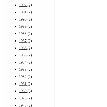
1992 (2)
1991 (2)
1990 (2)
1989 (2)
1988 (2)
1987 (2)
1986 (2)
1985 (2)
1984 (2)
1983 (2)
1982 (2)
1981 (2)
1980 (3)
1979 (2)
1978 (2)