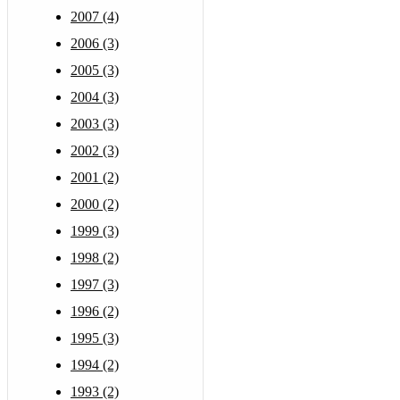
2007 (4)
2006 (3)
2005 (3)
2004 (3)
2003 (3)
2002 (3)
2001 (2)
2000 (2)
1999 (3)
1998 (2)
1997 (3)
1996 (2)
1995 (3)
1994 (2)
1993 (2)