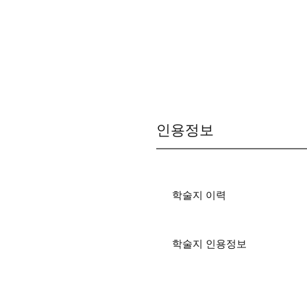
인용정보
학술지 이력
학술지 인용정보