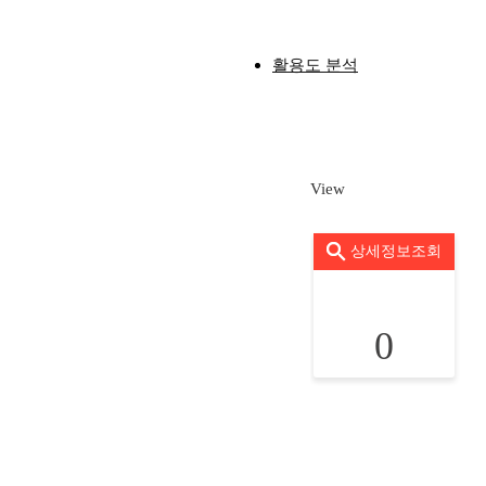
활용도 분석
View
상세정보조회
0