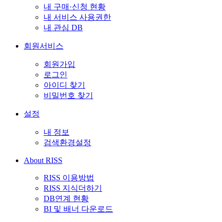
내 구매·신청 현황
내 서비스 사용권한
내 관심 DB
회원서비스
회원가입
로그인
아이디 찾기
비밀번호 찾기
설정
내 정보
검색환경설정
About RISS
RISS 이용방법
RISS 지식더하기
DB연계 현황
BI 및 배너 다운로드