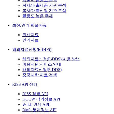
복사/대출제공 기관 분석
복사/대출신청 기관 분석
활용도 높은 주제
최신/인기 학술자료
최신자료
인기자료
해외자료신청(E-DDS)
해외자료신청(E-DDS) 이용 방법
비용지원 서비스 안내
해외자료신청(E-DDS)
중국대학 자료 검색
RISS API 센터
RISS 검색 API
KOCW 강의정보 API
WILL 연계 API
Rinfo 통계정보 API