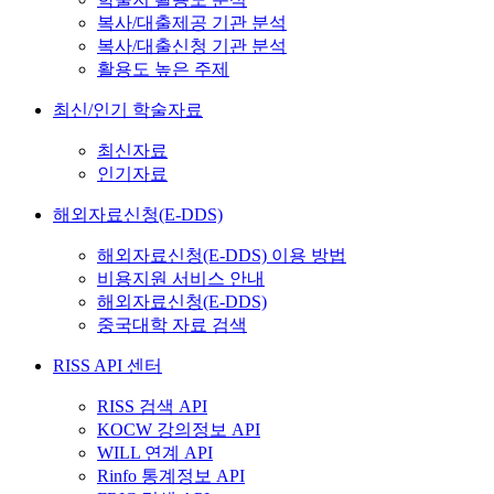
복사/대출제공 기관 분석
복사/대출신청 기관 분석
활용도 높은 주제
최신/인기 학술자료
최신자료
인기자료
해외자료신청(E-DDS)
해외자료신청(E-DDS) 이용 방법
비용지원 서비스 안내
해외자료신청(E-DDS)
중국대학 자료 검색
RISS API 센터
RISS 검색 API
KOCW 강의정보 API
WILL 연계 API
Rinfo 통계정보 API