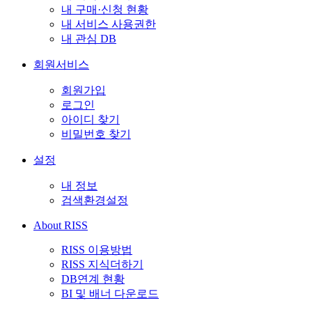
내 구매·신청 현황
내 서비스 사용권한
내 관심 DB
회원서비스
회원가입
로그인
아이디 찾기
비밀번호 찾기
설정
내 정보
검색환경설정
About RISS
RISS 이용방법
RISS 지식더하기
DB연계 현황
BI 및 배너 다운로드