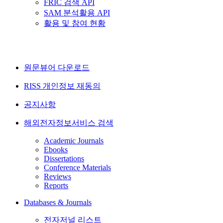
FRIC 검색 API
SAM 분석활용 API
활용 및 참여 현황
원문뷰어 다운로드
RISS 개인정보 재동의
공지사항
해외전자정보서비스 검색
Academic Journals
Ebooks
Dissertations
Conference Materials
Reviews
Reports
Databases & Journals
전자저널 리스트