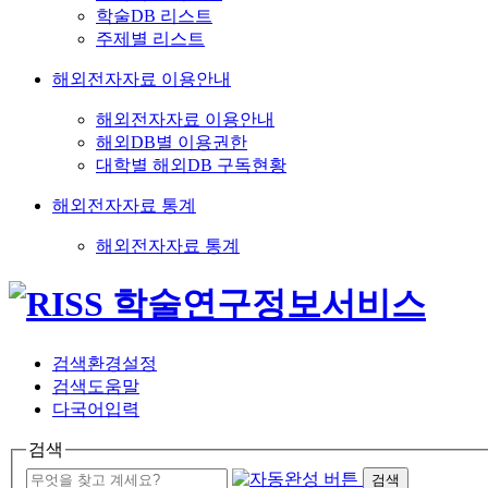
학술DB 리스트
주제별 리스트
해외전자자료 이용안내
해외전자자료 이용안내
해외DB별 이용권한
대학별 해외DB 구독현황
해외전자자료 통계
해외전자자료 통계
검색환경설정
검색도움말
다국어입력
검색
검색