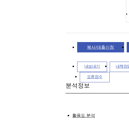
복사/대출신청
내보내기
내책장
오류접수
분석정보
활용도 분석