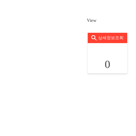
View
상세정보조회
0