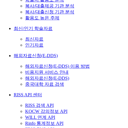
복사/대출제공 기관 분석
복사/대출신청 기관 분석
활용도 높은 주제
최신/인기 학술자료
최신자료
인기자료
해외자료신청(E-DDS)
해외자료신청(E-DDS) 이용 방법
비용지원 서비스 안내
해외자료신청(E-DDS)
중국대학 자료 검색
RISS API 센터
RISS 검색 API
KOCW 강의정보 API
WILL 연계 API
Rinfo 통계정보 API