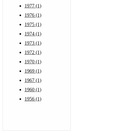
1977 (1)
1976 (1)
1975 (1)
1974 (1)
1973 (1)
1972 (1)
1970 (1)
1969 (1)
1967 (1)
1960 (1)
1956 (1)