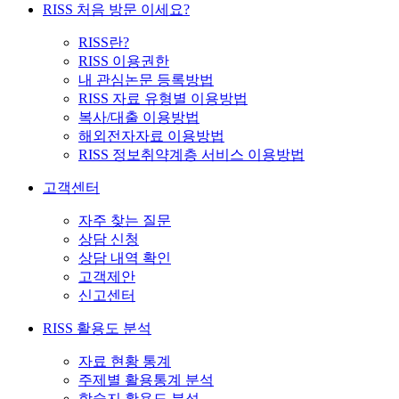
RISS 처음 방문 이세요?
RISS란?
RISS 이용권한
내 관심논문 등록방법
RISS 자료 유형별 이용방법
복사/대출 이용방법
해외전자자료 이용방법
RISS 정보취약계층 서비스 이용방법
고객센터
자주 찾는 질문
상담 신청
상담 내역 확인
고객제안
신고센터
RISS 활용도 분석
자료 현황 통계
주제별 활용통계 분석
학술지 활용도 분석