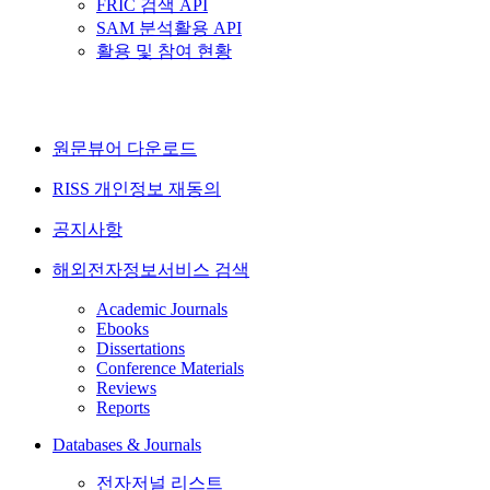
FRIC 검색 API
SAM 분석활용 API
활용 및 참여 현황
원문뷰어 다운로드
RISS 개인정보 재동의
공지사항
해외전자정보서비스 검색
Academic Journals
Ebooks
Dissertations
Conference Materials
Reviews
Reports
Databases & Journals
전자저널 리스트