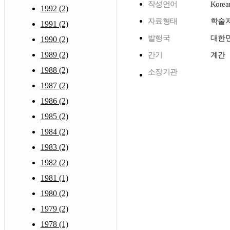
작성언어
Korea
1992 (2)
자료형태
학술
1991 (2)
발행국
대한
1990 (2)
1989 (2)
간기
계간
1988 (2)
소장기관
1987 (2)
1986 (2)
1985 (2)
1984 (2)
1983 (2)
1982 (2)
1981 (1)
1980 (2)
1979 (2)
1978 (1)