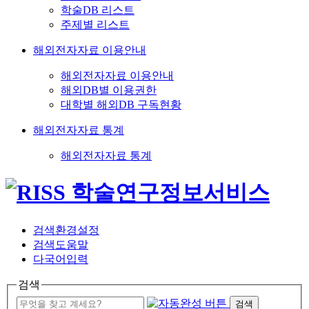
학술DB 리스트
주제별 리스트
해외전자자료 이용안내
해외전자자료 이용안내
해외DB별 이용권한
대학별 해외DB 구독현황
해외전자자료 통계
해외전자자료 통계
검색환경설정
검색도움말
다국어입력
검색
검색