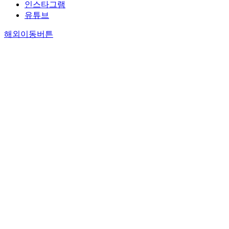
인스타그램
유튜브
해외이동버튼