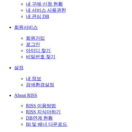
내 구매·신청 현황
내 서비스 사용권한
내 관심 DB
회원서비스
회원가입
로그인
아이디 찾기
비밀번호 찾기
설정
내 정보
검색환경설정
About RISS
RISS 이용방법
RISS 지식더하기
DB연계 현황
BI 및 배너 다운로드