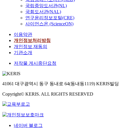
국립중앙도서관(NL)
국회도서관(NAL)
연구윤리정보포털(CRE)
사이언스온 (ScienceON)
이용약관
개인정보처리방침
개인정보 재동의
기관소개
저작물 게시중단요청
41061 대구광역시 동구 동내로 64(동내동1119) KERIS빌딩
Copyright© KERIS. ALL RIGHTS RESERVED
네이버 블로그