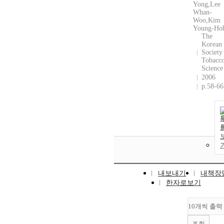
Yong,Lee
Whan-
Woo,Kim
Young-Ho
The
Korean
Society
Tobacc
Science
2006
p.58-66
내보내기
내책장
한자로보기
10개씩 출력
조회