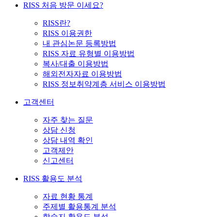
RISS 처음 방문 이세요?
RISS란?
RISS 이용권한
내 관심논문 등록방법
RISS 자료 유형별 이용방법
복사/대출 이용방법
해외전자자료 이용방법
RISS 정보취약계층 서비스 이용방법
고객센터
자주 찾는 질문
상담 신청
상담 내역 확인
고객제안
신고센터
RISS 활용도 분석
자료 현황 통계
주제별 활용통계 분석
학술지 활용도 분석