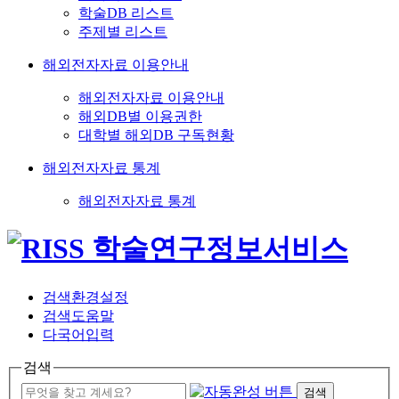
학술DB 리스트
주제별 리스트
해외전자자료 이용안내
해외전자자료 이용안내
해외DB별 이용권한
대학별 해외DB 구독현황
해외전자자료 통계
해외전자자료 통계
검색환경설정
검색도움말
다국어입력
검색
검색