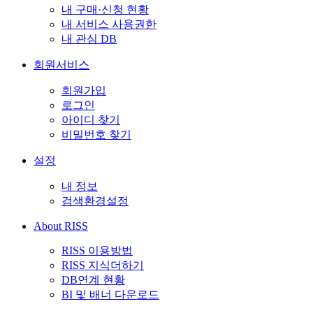
내 구매·신청 현황
내 서비스 사용권한
내 관심 DB
회원서비스
회원가입
로그인
아이디 찾기
비밀번호 찾기
설정
내 정보
검색환경설정
About RISS
RISS 이용방법
RISS 지식더하기
DB연계 현황
BI 및 배너 다운로드