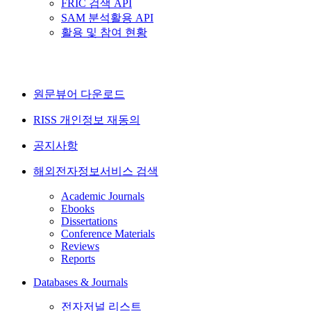
FRIC 검색 API
SAM 분석활용 API
활용 및 참여 현황
원문뷰어 다운로드
RISS 개인정보 재동의
공지사항
해외전자정보서비스 검색
Academic Journals
Ebooks
Dissertations
Conference Materials
Reviews
Reports
Databases & Journals
전자저널 리스트