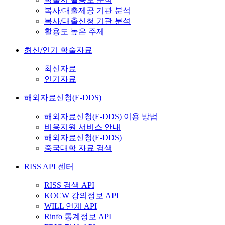
복사/대출제공 기관 분석
복사/대출신청 기관 분석
활용도 높은 주제
최신/인기 학술자료
최신자료
인기자료
해외자료신청(E-DDS)
해외자료신청(E-DDS) 이용 방법
비용지원 서비스 안내
해외자료신청(E-DDS)
중국대학 자료 검색
RISS API 센터
RISS 검색 API
KOCW 강의정보 API
WILL 연계 API
Rinfo 통계정보 API