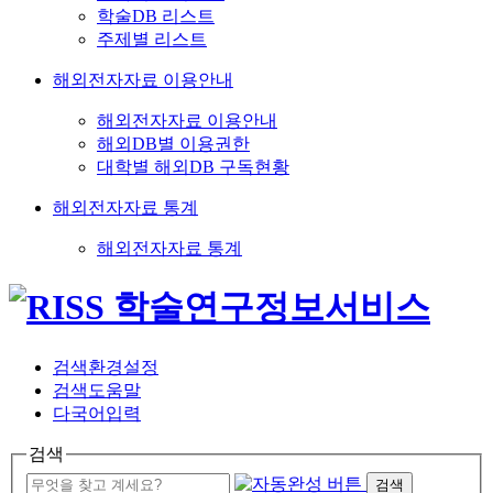
학술DB 리스트
주제별 리스트
해외전자자료 이용안내
해외전자자료 이용안내
해외DB별 이용권한
대학별 해외DB 구독현황
해외전자자료 통계
해외전자자료 통계
검색환경설정
검색도움말
다국어입력
검색
검색