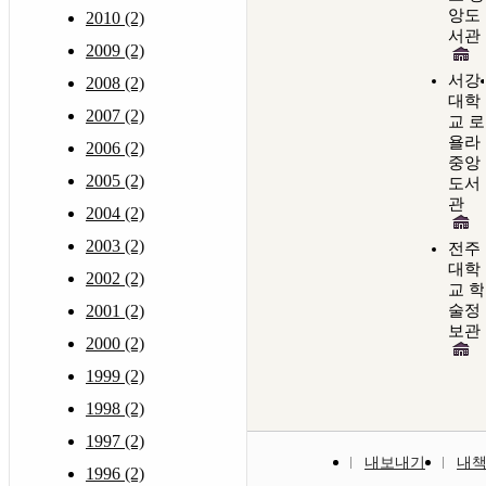
앙도
2010 (2)
서관
2009 (2)
서강
2008 (2)
대학
2007 (2)
교 로
욜라
2006 (2)
중앙
2005 (2)
도서
관
2004 (2)
2003 (2)
전주
대학
2002 (2)
교 학
2001 (2)
술정
보관
2000 (2)
1999 (2)
1998 (2)
1997 (2)
내보내기
내
1996 (2)