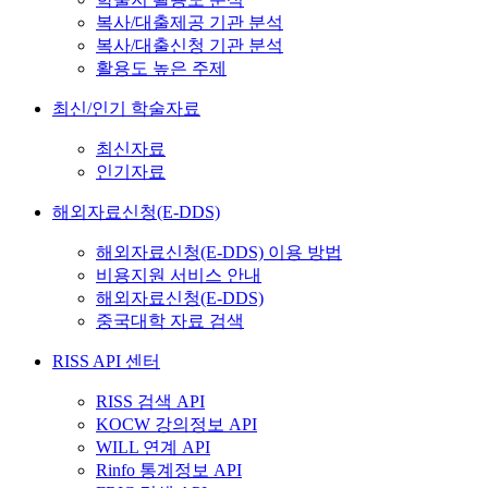
복사/대출제공 기관 분석
복사/대출신청 기관 분석
활용도 높은 주제
최신/인기 학술자료
최신자료
인기자료
해외자료신청(E-DDS)
해외자료신청(E-DDS) 이용 방법
비용지원 서비스 안내
해외자료신청(E-DDS)
중국대학 자료 검색
RISS API 센터
RISS 검색 API
KOCW 강의정보 API
WILL 연계 API
Rinfo 통계정보 API