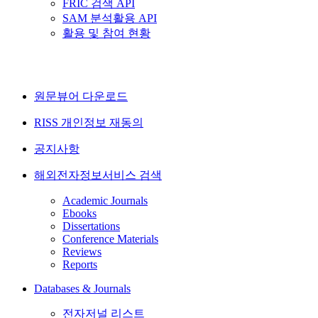
FRIC 검색 API
SAM 분석활용 API
활용 및 참여 현황
원문뷰어 다운로드
RISS 개인정보 재동의
공지사항
해외전자정보서비스 검색
Academic Journals
Ebooks
Dissertations
Conference Materials
Reviews
Reports
Databases & Journals
전자저널 리스트