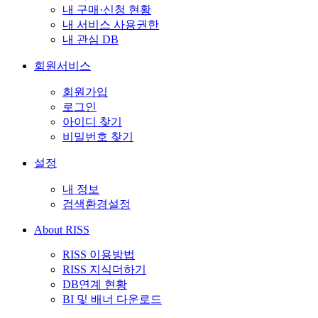
내 구매·신청 현황
내 서비스 사용권한
내 관심 DB
회원서비스
회원가입
로그인
아이디 찾기
비밀번호 찾기
설정
내 정보
검색환경설정
About RISS
RISS 이용방법
RISS 지식더하기
DB연계 현황
BI 및 배너 다운로드