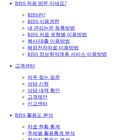
RISS 처음 방문 이세요?
RISS란?
RISS 이용권한
내 관심논문 등록방법
RISS 자료 유형별 이용방법
복사/대출 이용방법
해외전자자료 이용방법
RISS 정보취약계층 서비스 이용방법
고객센터
자주 찾는 질문
상담 신청
상담 내역 확인
고객제안
신고센터
RISS 활용도 분석
자료 현황 통계
주제별 활용통계 분석
학술지 활용도 분석