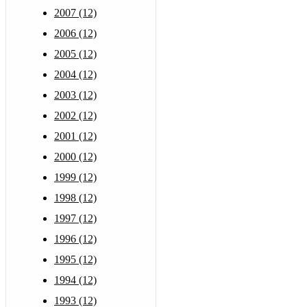
2007 (12)
2006 (12)
2005 (12)
2004 (12)
2003 (12)
2002 (12)
2001 (12)
2000 (12)
1999 (12)
1998 (12)
1997 (12)
1996 (12)
1995 (12)
1994 (12)
1993 (12)