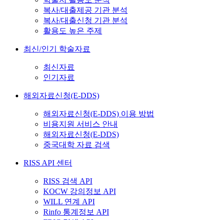
복사/대출제공 기관 분석
복사/대출신청 기관 분석
활용도 높은 주제
최신/인기 학술자료
최신자료
인기자료
해외자료신청(E-DDS)
해외자료신청(E-DDS) 이용 방법
비용지원 서비스 안내
해외자료신청(E-DDS)
중국대학 자료 검색
RISS API 센터
RISS 검색 API
KOCW 강의정보 API
WILL 연계 API
Rinfo 통계정보 API