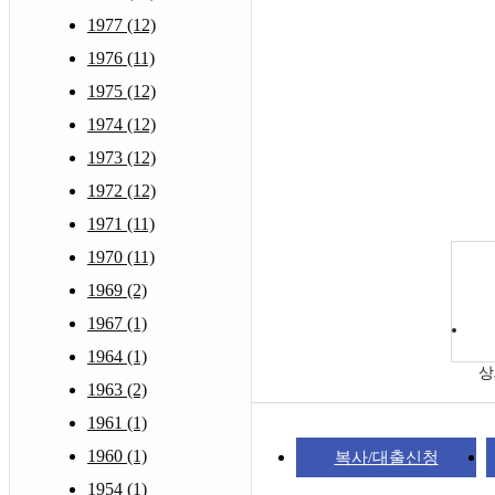
1977 (12)
1976 (11)
1975 (12)
1974 (12)
1973 (12)
1972 (12)
1971 (11)
1970 (11)
1969 (2)
1967 (1)
1964 (1)
상
1963 (2)
1961 (1)
1960 (1)
복사/대출신청
1954 (1)