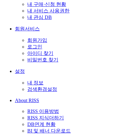
내 구매·신청 현황
내 서비스 사용권한
내 관심 DB
회원서비스
회원가입
로그인
아이디 찾기
비밀번호 찾기
설정
내 정보
검색환경설정
About RISS
RISS 이용방법
RISS 지식더하기
DB연계 현황
BI 및 배너 다운로드