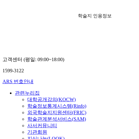
학술지 인용정보
고객센터 (평일: 09:00~18:00)
1599-3122
ARS 번호안내
관련누리집
대학공개강의(KOCW)
학술정보통계시스템(Rinfo)
외국학술지지원센터(FRIC)
학술관계분석서비스(SAM)
사서커뮤니티
기관회원
지식나눔(LOOK)