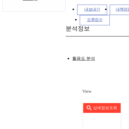
내보내기
내책장
오류접수
분석정보
활용도 분석
View
상세정보조회