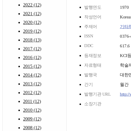
2022 (12)
발행연도
1970
2021 (12)
작성언어
Korea
2020 (12)
주제어
기타
2019 (12)
ISSN
0376-
2018 (13)
DDC
617.6
2017 (12)
등재정보
KCI
2016 (12)
자료형태
학술
2015 (12)
2014 (12)
발행국
대한
2013 (12)
간기
월간
2012 (12)
발행기관 URL
http:/
2011 (12)
소장기관
2010 (12)
2009 (12)
2008 (12)