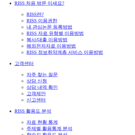
RISS 처음 방문 이세요?
RISS란?
RISS 이용권한
내 관심논문 등록방법
RISS 자료 유형별 이용방법
복사/대출 이용방법
해외전자자료 이용방법
RISS 정보취약계층 서비스 이용방법
고객센터
자주 찾는 질문
상담 신청
상담 내역 확인
고객제안
신고센터
RISS 활용도 분석
자료 현황 통계
주제별 활용통계 분석
학술지 활용도 분석