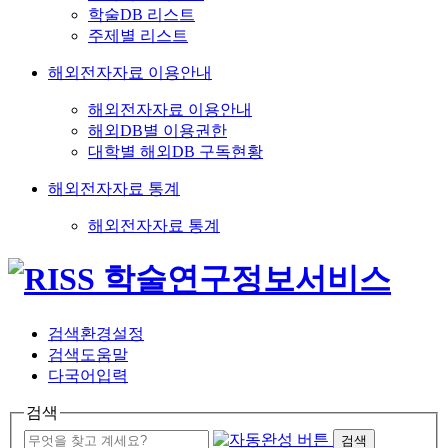
학술DB 리스트
주제별 리스트
해외전자자료 이용안내
해외전자자료 이용안내
해외DB별 이용권한
대학별 해외DB 구독현황
해외전자자료 통계
해외전자자료 통계
검색환경설정
검색도움말
다국어입력
검색
검색