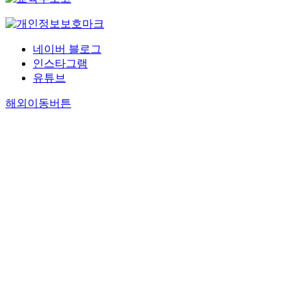
네이버 블로그
인스타그램
유튜브
해외이동버튼