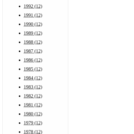
1992 (12)
1991 (12)
1990 (12)
1989 (12)
1988 (12)
1987 (12)
1986 (12)
1985 (12)
1984 (12)
1983 (12)
1982 (12)
1981 (12)
1980 (12)
1979 (12)
1978 (12)