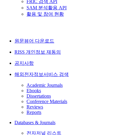
FRIC 검색 API
SAM 분석활용 API
활용 및 참여 현황
원문뷰어 다운로드
RISS 개인정보 재동의
공지사항
해외전자정보서비스 검색
Academic Journals
Ebooks
Dissertations
Conference Materials
Reviews
Reports
Databases & Journals
전자저널 리스트