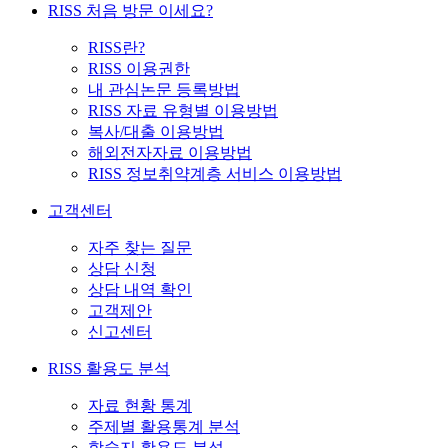
RISS 처음 방문 이세요?
RISS란?
RISS 이용권한
내 관심논문 등록방법
RISS 자료 유형별 이용방법
복사/대출 이용방법
해외전자자료 이용방법
RISS 정보취약계층 서비스 이용방법
고객센터
자주 찾는 질문
상담 신청
상담 내역 확인
고객제안
신고센터
RISS 활용도 분석
자료 현황 통계
주제별 활용통계 분석
학술지 활용도 분석