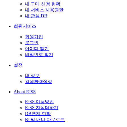
내 구매·신청 현황
내 서비스 사용권한
내 관심 DB
회원서비스
회원가입
로그인
아이디 찾기
비밀번호 찾기
설정
내 정보
검색환경설정
About RISS
RISS 이용방법
RISS 지식더하기
DB연계 현황
BI 및 배너 다운로드