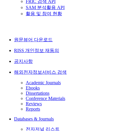
FRIC 검색 API
SAM 분석활용 API
활용 및 참여 현황
원문뷰어 다운로드
RISS 개인정보 재동의
공지사항
해외전자정보서비스 검색
Academic Journals
Ebooks
Dissertations
Conference Materials
Reviews
Reports
Databases & Journals
전자저널 리스트