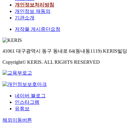
개인정보처리방침
개인정보 재동의
기관소개
저작물 게시중단요청
41061 대구광역시 동구 동내로 64(동내동1119) KERIS빌딩
Copyright© KERIS. ALL RIGHTS RESERVED
네이버 블로그
인스타그램
유튜브
해외이동버튼