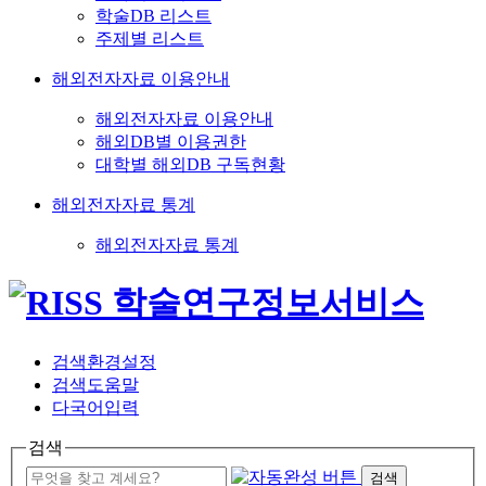
학술DB 리스트
주제별 리스트
해외전자자료 이용안내
해외전자자료 이용안내
해외DB별 이용권한
대학별 해외DB 구독현황
해외전자자료 통계
해외전자자료 통계
검색환경설정
검색도움말
다국어입력
검색
검색