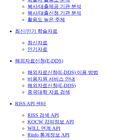
복사/대출제공 기관 분석
복사/대출신청 기관 분석
활용도 높은 주제
최신/인기 학술자료
최신자료
인기자료
해외자료신청(E-DDS)
해외자료신청(E-DDS) 이용 방법
비용지원 서비스 안내
해외자료신청(E-DDS)
중국대학 자료 검색
RISS API 센터
RISS 검색 API
KOCW 강의정보 API
WILL 연계 API
Rinfo 통계정보 API