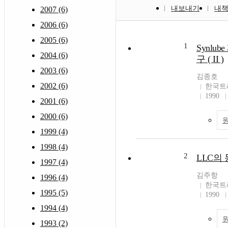
내보내기
내
2007 (6)
2006 (6)
2005 (6)
1
Synlu
2004 (6)
구 ( II )
2003 (6)
김종호
2002 (6)
한국트
1990
2001 (6)
2000 (6)
1999 (4)
1998 (4)
2
LLC의 동
1997 (4)
김주항
1996 (4)
한국트
1995 (5)
1990
1994 (4)
1993 (2)