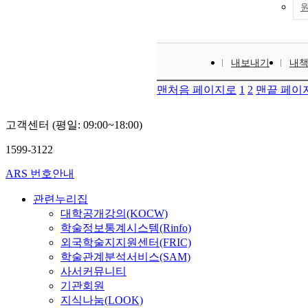
내보내기
내
맨처음 페이지로
1
2
맨끝 페이
고객센터 (평일: 09:00~18:00)
1599-3122
ARS 번호안내
관련누리집
대학공개강의(KOCW)
학술정보통계시스템(Rinfo)
외국학술지지원센터(FRIC)
학술관계분석서비스(SAM)
사서커뮤니티
기관회원
지식나눔(LOOK)