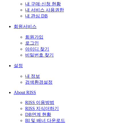
내 구매·신청 현황
내 서비스 사용권한
내 관심 DB
회원서비스
회원가입
로그인
아이디 찾기
비밀번호 찾기
설정
내 정보
검색환경설정
About RISS
RISS 이용방법
RISS 지식더하기
DB연계 현황
BI 및 배너 다운로드