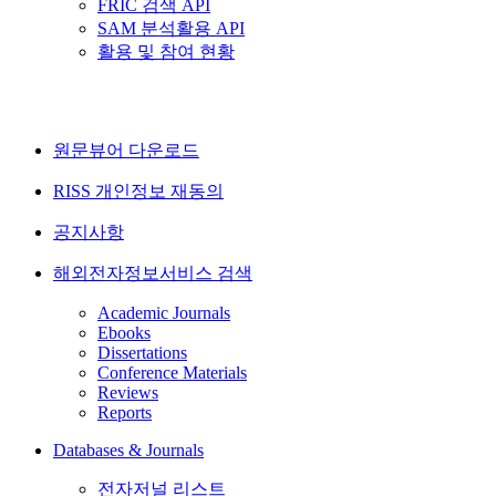
FRIC 검색 API
SAM 분석활용 API
활용 및 참여 현황
원문뷰어 다운로드
RISS 개인정보 재동의
공지사항
해외전자정보서비스 검색
Academic Journals
Ebooks
Dissertations
Conference Materials
Reviews
Reports
Databases & Journals
전자저널 리스트