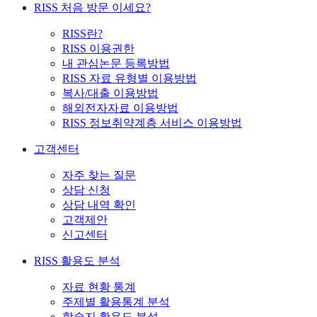
RISS 처음 방문 이세요?
RISS란?
RISS 이용권한
내 관심논문 등록방법
RISS 자료 유형별 이용방법
복사/대출 이용방법
해외전자자료 이용방법
RISS 정보취약계층 서비스 이용방법
고객센터
자주 찾는 질문
상담 신청
상담 내역 확인
고객제안
신고센터
RISS 활용도 분석
자료 현황 통계
주제별 활용통계 분석
학술지 활용도 분석