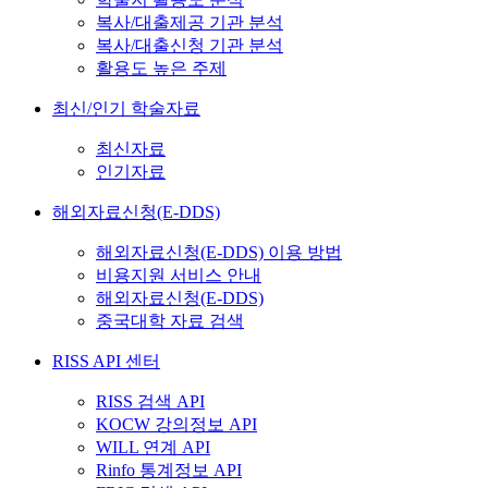
복사/대출제공 기관 분석
복사/대출신청 기관 분석
활용도 높은 주제
최신/인기 학술자료
최신자료
인기자료
해외자료신청(E-DDS)
해외자료신청(E-DDS) 이용 방법
비용지원 서비스 안내
해외자료신청(E-DDS)
중국대학 자료 검색
RISS API 센터
RISS 검색 API
KOCW 강의정보 API
WILL 연계 API
Rinfo 통계정보 API