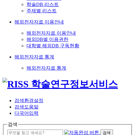
학술DB 리스트
주제별 리스트
해외전자자료 이용안내
해외전자자료 이용안내
해외DB별 이용권한
대학별 해외DB 구독현황
해외전자자료 통계
해외전자자료 통계
검색환경설정
검색도움말
다국어입력
검색
검색