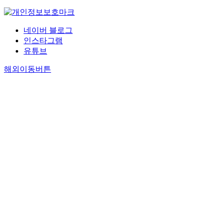
네이버 블로그
인스타그램
유튜브
해외이동버튼