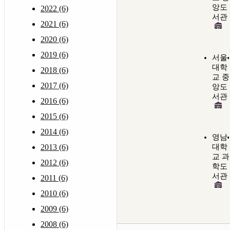
앙도
2022 (6)
서관
2021 (6)
2020 (6)
2019 (6)
서울
대학
2018 (6)
교 중
2017 (6)
앙도
서관
2016 (6)
2015 (6)
2014 (6)
영남
2013 (6)
대학
교 과
2012 (6)
학도
서관
2011 (6)
2010 (6)
2009 (6)
2008 (6)