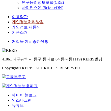
연구윤리정보포털(CRE)
사이언스온 (ScienceON)
이용약관
개인정보처리방침
개인정보 재동의
기관소개
저작물 게시중단요청
41061 대구광역시 동구 동내로 64(동내동1119) KERIS빌딩
Copyright© KERIS. ALL RIGHTS RESERVED
네이버 블로그
인스타그램
유튜브