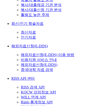
복사/대출제공 기관 분석
복사/대출신청 기관 분석
활용도 높은 주제
최신/인기 학술자료
최신자료
인기자료
해외자료신청(E-DDS)
해외자료신청(E-DDS) 이용 방법
비용지원 서비스 안내
해외자료신청(E-DDS)
중국대학 자료 검색
RISS API 센터
RISS 검색 API
KOCW 강의정보 API
WILL 연계 API
Rinfo 통계정보 API