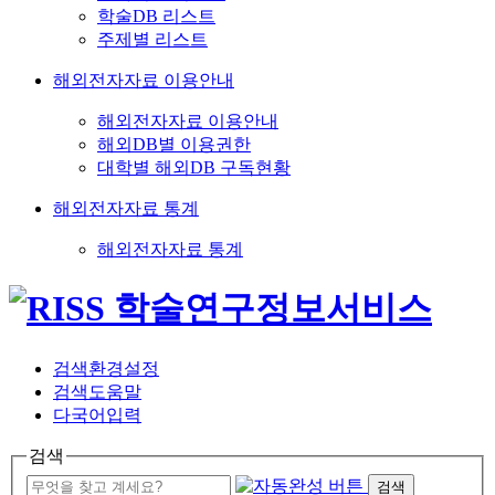
학술DB 리스트
주제별 리스트
해외전자자료 이용안내
해외전자자료 이용안내
해외DB별 이용권한
대학별 해외DB 구독현황
해외전자자료 통계
해외전자자료 통계
검색환경설정
검색도움말
다국어입력
검색
검색