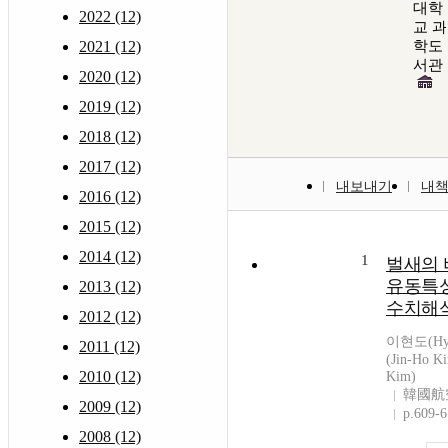
대학
2022 (12)
교 과
2021 (12)
학도
서관
2020 (12)
2019 (12)
2018 (12)
2017 (12)
내보내기
내
2016 (12)
2015 (12)
2014 (12)
1
벌새의
유동특성
2013 (12)
수치해
2012 (12)
이현도(Hyu
2011 (12)
(Jin-Ho 
2010 (12)
Kim)
韓國航
2009 (12)
p.609-
2008 (12)