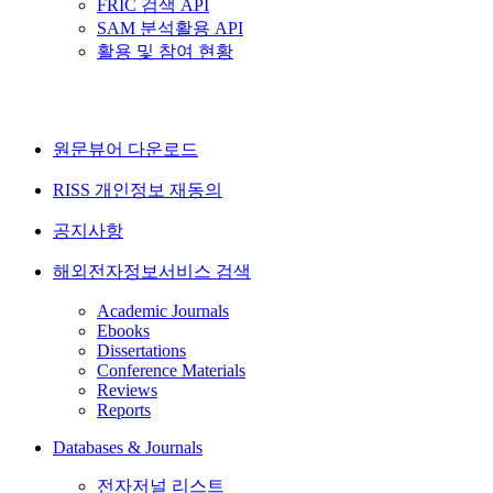
FRIC 검색 API
SAM 분석활용 API
활용 및 참여 현황
원문뷰어 다운로드
RISS 개인정보 재동의
공지사항
해외전자정보서비스 검색
Academic Journals
Ebooks
Dissertations
Conference Materials
Reviews
Reports
Databases & Journals
전자저널 리스트