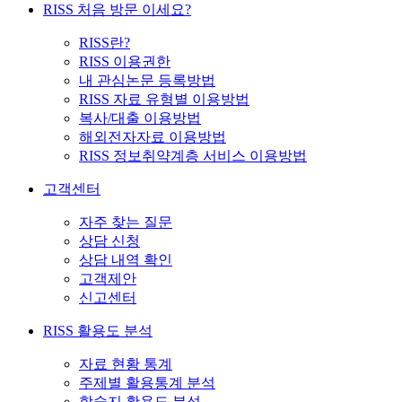
RISS 처음 방문 이세요?
RISS란?
RISS 이용권한
내 관심논문 등록방법
RISS 자료 유형별 이용방법
복사/대출 이용방법
해외전자자료 이용방법
RISS 정보취약계층 서비스 이용방법
고객센터
자주 찾는 질문
상담 신청
상담 내역 확인
고객제안
신고센터
RISS 활용도 분석
자료 현황 통계
주제별 활용통계 분석
학술지 활용도 분석