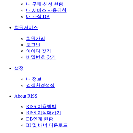
내 구매·신청 현황
내 서비스 사용권한
내 관심 DB
회원서비스
회원가입
로그인
아이디 찾기
비밀번호 찾기
설정
내 정보
검색환경설정
About RISS
RISS 이용방법
RISS 지식더하기
DB연계 현황
BI 및 배너 다운로드