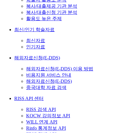
복사/대출제공 기관 분석
복사/대출신청 기관 분석
활용도 높은 주제
최신/인기 학술자료
최신자료
인기자료
해외자료신청(E-DDS)
해외자료신청(E-DDS) 이용 방법
비용지원 서비스 안내
해외자료신청(E-DDS)
중국대학 자료 검색
RISS API 센터
RISS 검색 API
KOCW 강의정보 API
WILL 연계 API
Rinfo 통계정보 API