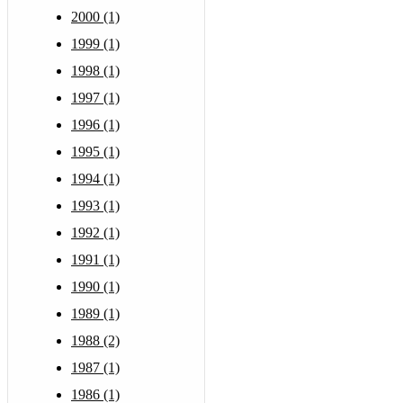
2000 (1)
1999 (1)
1998 (1)
1997 (1)
1996 (1)
1995 (1)
1994 (1)
1993 (1)
1992 (1)
1991 (1)
1990 (1)
1989 (1)
1988 (2)
1987 (1)
1986 (1)