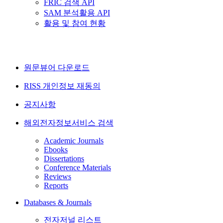
FRIC 검색 API
SAM 분석활용 API
활용 및 참여 현황
원문뷰어 다운로드
RISS 개인정보 재동의
공지사항
해외전자정보서비스 검색
Academic Journals
Ebooks
Dissertations
Conference Materials
Reviews
Reports
Databases & Journals
전자저널 리스트