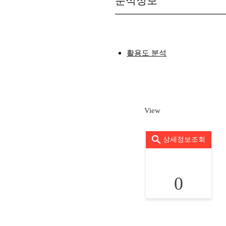
분석정보
활용도 분석
View
상세정보조회
0