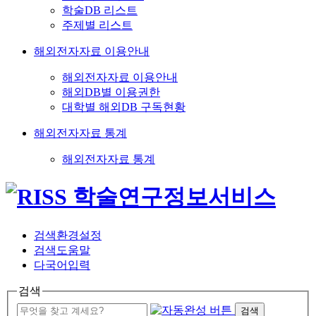
학술DB 리스트
주제별 리스트
해외전자자료 이용안내
해외전자자료 이용안내
해외DB별 이용권한
대학별 해외DB 구독현황
해외전자자료 통계
해외전자자료 통계
검색환경설정
검색도움말
다국어입력
검색
검색