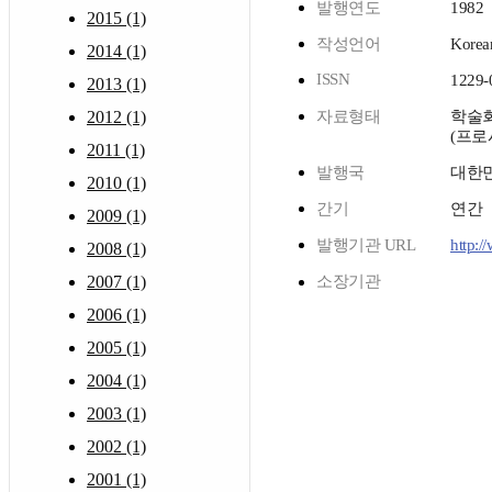
발행연도
1982
2015 (1)
작성언어
Korea
2014 (1)
ISSN
1229-
2013 (1)
2012 (1)
자료형태
학술
(프로
2011 (1)
발행국
대한
2010 (1)
간기
연간
2009 (1)
발행기관 URL
http:/
2008 (1)
2007 (1)
소장기관
2006 (1)
2005 (1)
2004 (1)
2003 (1)
2002 (1)
2001 (1)