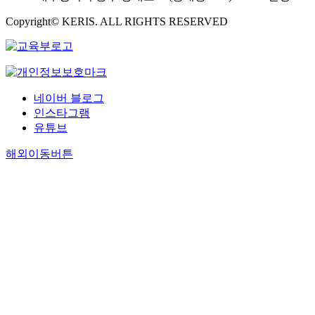
Copyright© KERIS. ALL RIGHTS RESERVED
네이버 블로그
인스타그램
유튜브
해외이동버튼