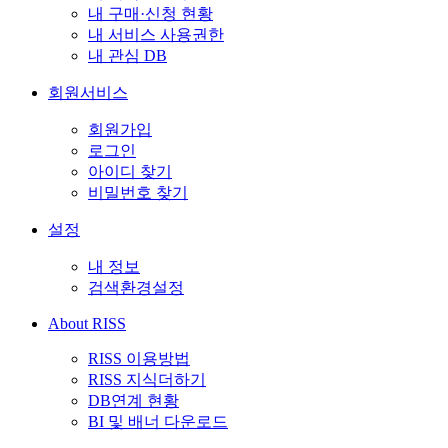
내 구매·신청 현황
내 서비스 사용권한
내 관심 DB
회원서비스
회원가입
로그인
아이디 찾기
비밀번호 찾기
설정
내 정보
검색환경설정
About RISS
RISS 이용방법
RISS 지식더하기
DB연계 현황
BI 및 배너 다운로드