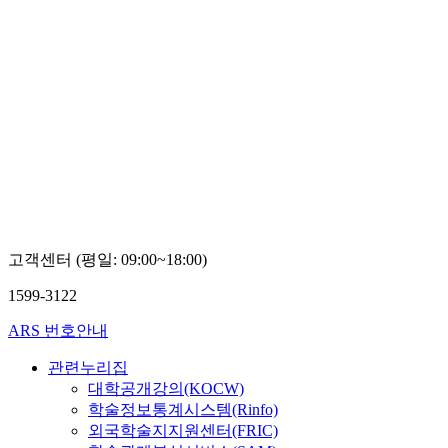
고객센터 (평일: 09:00~18:00)
1599-3122
ARS 번호안내
관련누리집
대학공개강의(KOCW)
학술정보통계시스템(Rinfo)
외국학술지지원센터(FRIC)