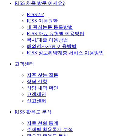
RISS 처음 방문 이세요?
RISS란?
RISS 이용권한
내 관심논문 등록방법
RISS 자료 유형별 이용방법
복사/대출 이용방법
해외전자자료 이용방법
RISS 정보취약계층 서비스 이용방법
고객센터
자주 찾는 질문
상담 신청
상담 내역 확인
고객제안
신고센터
RISS 활용도 분석
자료 현황 통계
주제별 활용통계 분석
학술지 활용도 분석