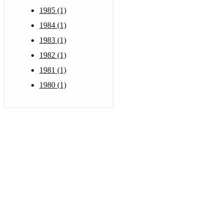
1985 (1)
1984 (1)
1983 (1)
1982 (1)
1981 (1)
1980 (1)