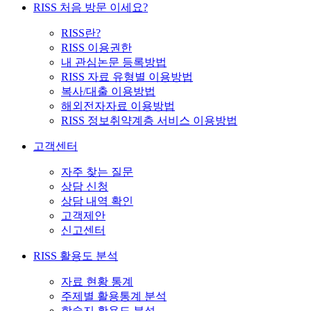
RISS 처음 방문 이세요?
RISS란?
RISS 이용권한
내 관심논문 등록방법
RISS 자료 유형별 이용방법
복사/대출 이용방법
해외전자자료 이용방법
RISS 정보취약계층 서비스 이용방법
고객센터
자주 찾는 질문
상담 신청
상담 내역 확인
고객제안
신고센터
RISS 활용도 분석
자료 현황 통계
주제별 활용통계 분석
학술지 활용도 분석