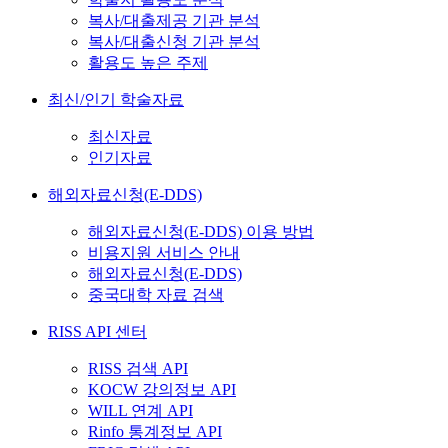
복사/대출제공 기관 분석
복사/대출신청 기관 분석
활용도 높은 주제
최신/인기 학술자료
최신자료
인기자료
해외자료신청(E-DDS)
해외자료신청(E-DDS) 이용 방법
비용지원 서비스 안내
해외자료신청(E-DDS)
중국대학 자료 검색
RISS API 센터
RISS 검색 API
KOCW 강의정보 API
WILL 연계 API
Rinfo 통계정보 API