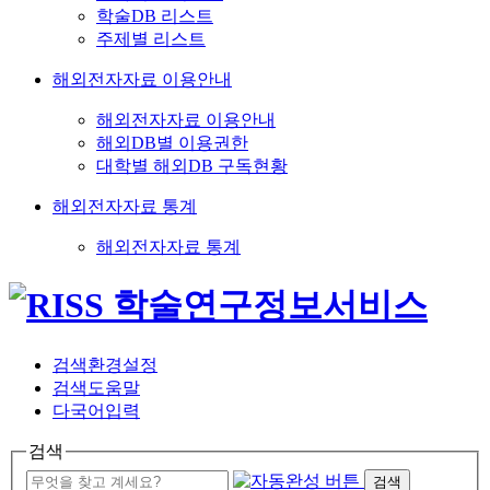
학술DB 리스트
주제별 리스트
해외전자자료 이용안내
해외전자자료 이용안내
해외DB별 이용권한
대학별 해외DB 구독현황
해외전자자료 통계
해외전자자료 통계
검색환경설정
검색도움말
다국어입력
검색
검색