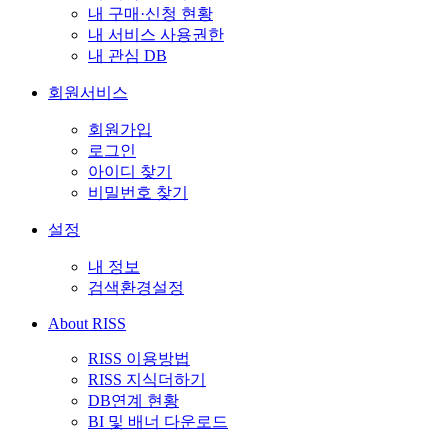
내 구매·신청 현황
내 서비스 사용권한
내 관심 DB
회원서비스
회원가입
로그인
아이디 찾기
비밀번호 찾기
설정
내 정보
검색환경설정
About RISS
RISS 이용방법
RISS 지식더하기
DB연계 현황
BI 및 배너 다운로드