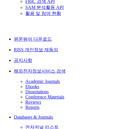
FRIC 검색 API
SAM 분석활용 API
활용 및 참여 현황
원문뷰어 다운로드
RISS 개인정보 재동의
공지사항
해외전자정보서비스 검색
Academic Journals
Ebooks
Dissertations
Conference Materials
Reviews
Reports
Databases & Journals
전자저널 리스트