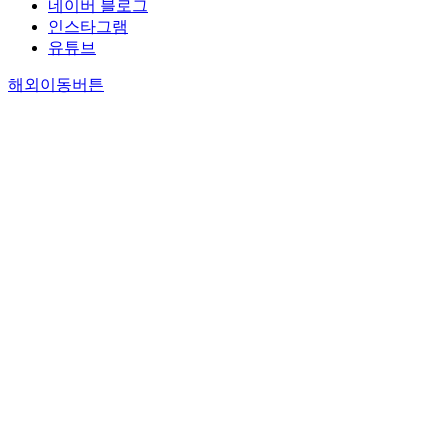
네이버 블로그
인스타그램
유튜브
해외이동버튼