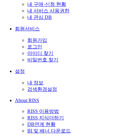
내 구매·신청 현황
내 서비스 사용권한
내 관심 DB
회원서비스
회원가입
로그인
아이디 찾기
비밀번호 찾기
설정
내 정보
검색환경설정
About RISS
RISS 이용방법
RISS 지식더하기
DB연계 현황
BI 및 배너 다운로드