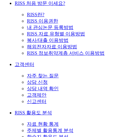
RISS 처음 방문 이세요?
RISS란?
RISS 이용권한
내 관심논문 등록방법
RISS 자료 유형별 이용방법
복사/대출 이용방법
해외전자자료 이용방법
RISS 정보취약계층 서비스 이용방법
고객센터
자주 찾는 질문
상담 신청
상담 내역 확인
고객제안
신고센터
RISS 활용도 분석
자료 현황 통계
주제별 활용통계 분석
학술지 활용도 분석