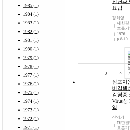
진단과 
1985 (1)
요법
1984 (1)
정희영
1983 (1)
대한결
호흡기
1982 (1)
1976
p.8-10
1981 (1)
1980 (1)
1979 (1)
1978 (1)
3
1977 (1)
심포지움
1976 (1)
비결핵성
1975 (1)
감염증 ;
Virus성
1974 (1)
염
1973 (1)
신영기
1972 (1)
대한결
1971 (1)
호흡기