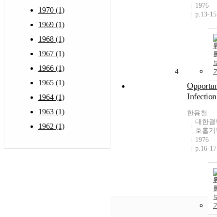
1976
1970 (1)
p.13-15
1969 (1)
1968 (1)
1967 (1)
1966 (1)
4
1965 (1)
Opportun
Infection
1964 (1)
1963 (1)
한용철
대한결
1962 (1)
호흡기
1976
p.16-17