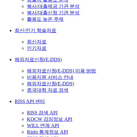
복사/대출제공 기관 분석
복사/대출신청 기관 분석
활용도 높은 주제
최신/인기 학술자료
최신자료
인기자료
해외자료신청(E-DDS)
해외자료신청(E-DDS) 이용 방법
비용지원 서비스 안내
해외자료신청(E-DDS)
중국대학 자료 검색
RISS API 센터
RISS 검색 API
KOCW 강의정보 API
WILL 연계 API
Rinfo 통계정보 API