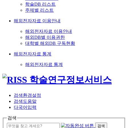
학술DB 리스트
주제별 리스트
해외전자자료 이용안내
해외전자자료 이용안내
해외DB별 이용권한
대학별 해외DB 구독현황
해외전자자료 통계
해외전자자료 통계
검색환경설정
검색도움말
다국어입력
검색
검색