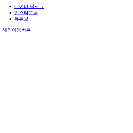
네이버 블로그
인스타그램
유튜브
해외이동버튼