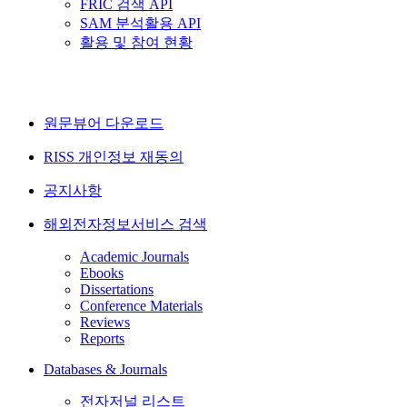
FRIC 검색 API
SAM 분석활용 API
활용 및 참여 현황
원문뷰어 다운로드
RISS 개인정보 재동의
공지사항
해외전자정보서비스 검색
Academic Journals
Ebooks
Dissertations
Conference Materials
Reviews
Reports
Databases & Journals
전자저널 리스트