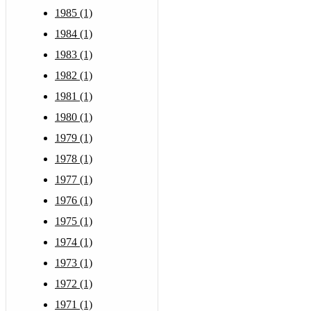
1985 (1)
1984 (1)
1983 (1)
1982 (1)
1981 (1)
1980 (1)
1979 (1)
1978 (1)
1977 (1)
1976 (1)
1975 (1)
1974 (1)
1973 (1)
1972 (1)
1971 (1)