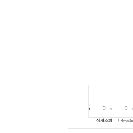
0
0
상세조회
다운로