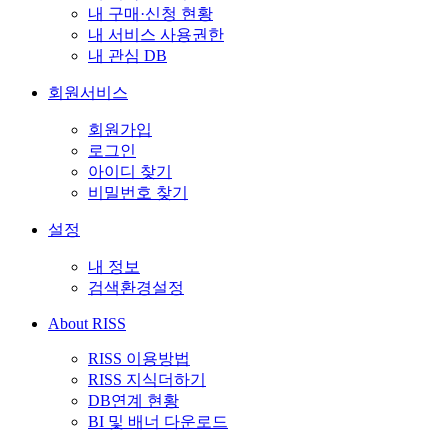
내 구매·신청 현황
내 서비스 사용권한
내 관심 DB
회원서비스
회원가입
로그인
아이디 찾기
비밀번호 찾기
설정
내 정보
검색환경설정
About RISS
RISS 이용방법
RISS 지식더하기
DB연계 현황
BI 및 배너 다운로드