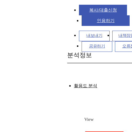
복사/대출신청
인용하기
내보내기
내책장
공유하기
오류
분석정보
활용도 분석
View