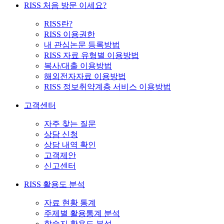
RISS 처음 방문 이세요?
RISS란?
RISS 이용권한
내 관심논문 등록방법
RISS 자료 유형별 이용방법
복사/대출 이용방법
해외전자자료 이용방법
RISS 정보취약계층 서비스 이용방법
고객센터
자주 찾는 질문
상담 신청
상담 내역 확인
고객제안
신고센터
RISS 활용도 분석
자료 현황 통계
주제별 활용통계 분석
학술지 활용도 분석