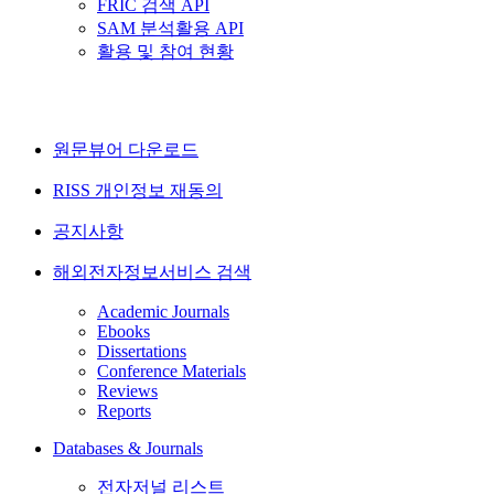
FRIC 검색 API
SAM 분석활용 API
활용 및 참여 현황
원문뷰어 다운로드
RISS 개인정보 재동의
공지사항
해외전자정보서비스 검색
Academic Journals
Ebooks
Dissertations
Conference Materials
Reviews
Reports
Databases & Journals
전자저널 리스트