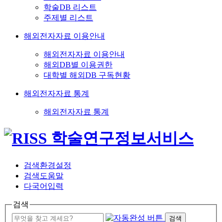
학술DB 리스트
주제별 리스트
해외전자자료 이용안내
해외전자자료 이용안내
해외DB별 이용권한
대학별 해외DB 구독현황
해외전자자료 통계
해외전자자료 통계
검색환경설정
검색도움말
다국어입력
검색
검색