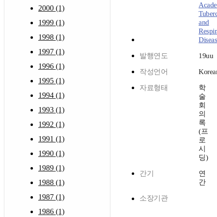
Acade
2000 (1)
Tuberc
1999 (1)
and
Respir
1998 (1)
Diseas
1997 (1)
발행연도
19uu
1996 (1)
작성언어
Korea
1995 (1)
자료형태
학
1994 (1)
술
회
1993 (1)
의
록
1992 (1)
(프
1991 (1)
로
시
1990 (1)
딩)
1989 (1)
간기
연
1988 (1)
간
1987 (1)
소장기관
1986 (1)