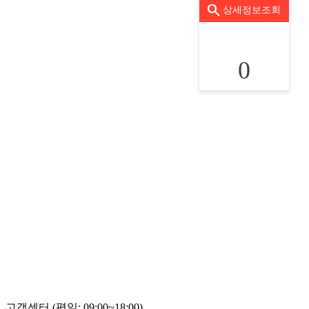
상세정보조회
0
고객센터 (평일: 09:00~18:00)