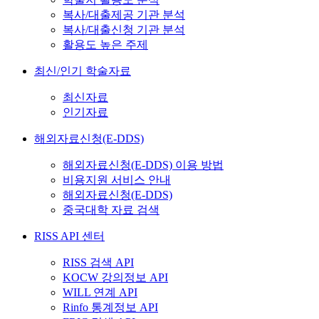
복사/대출제공 기관 분석
복사/대출신청 기관 분석
활용도 높은 주제
최신/인기 학술자료
최신자료
인기자료
해외자료신청(E-DDS)
해외자료신청(E-DDS) 이용 방법
비용지원 서비스 안내
해외자료신청(E-DDS)
중국대학 자료 검색
RISS API 센터
RISS 검색 API
KOCW 강의정보 API
WILL 연계 API
Rinfo 통계정보 API