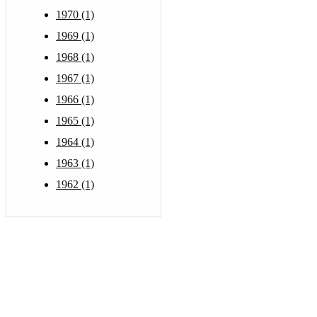
1970 (1)
1969 (1)
1968 (1)
1967 (1)
1966 (1)
1965 (1)
1964 (1)
1963 (1)
1962 (1)