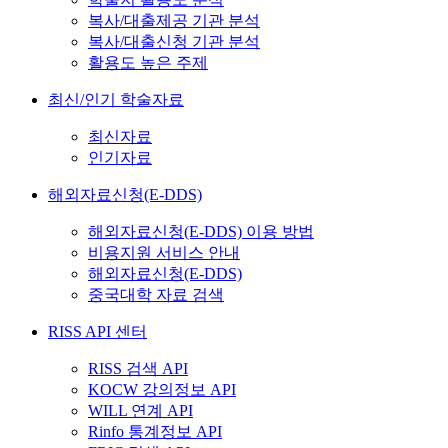
복사/대출제공 기관 분석
복사/대출신청 기관 분석
활용도 높은 주제
최신/인기 학술자료
최신자료
인기자료
해외자료신청(E-DDS)
해외자료신청(E-DDS) 이용 방법
비용지원 서비스 안내
해외자료신청(E-DDS)
중국대학 자료 검색
RISS API 센터
RISS 검색 API
KOCW 강의정보 API
WILL 연계 API
Rinfo 통계정보 API