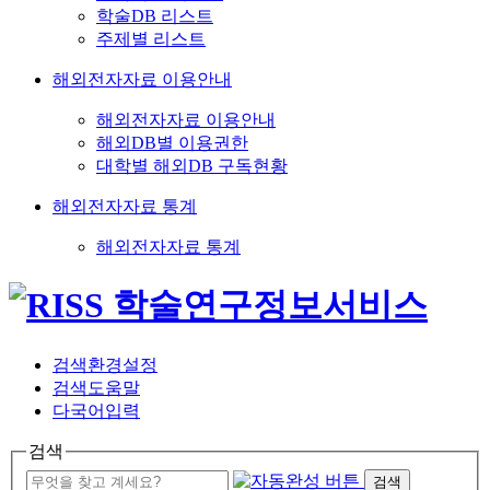
학술DB 리스트
주제별 리스트
해외전자자료 이용안내
해외전자자료 이용안내
해외DB별 이용권한
대학별 해외DB 구독현황
해외전자자료 통계
해외전자자료 통계
검색환경설정
검색도움말
다국어입력
검색
검색