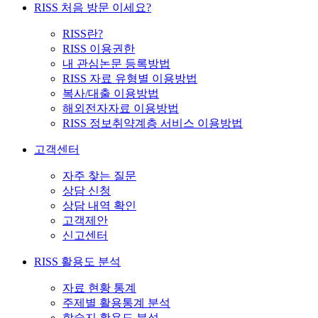
RISS 처음 방문 이세요?
RISS란?
RISS 이용권한
내 관심논문 등록방법
RISS 자료 유형별 이용방법
복사/대출 이용방법
해외전자자료 이용방법
RISS 정보취약계층 서비스 이용방법
고객센터
자주 찾는 질문
상담 신청
상담 내역 확인
고객제안
신고센터
RISS 활용도 분석
자료 현황 통계
주제별 활용통계 분석
학술지 활용도 분석