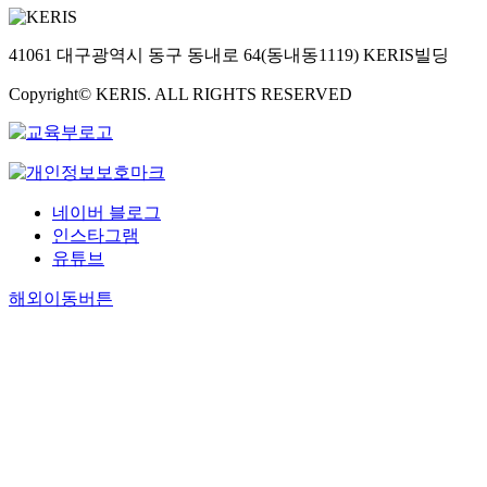
41061 대구광역시 동구 동내로 64(동내동1119) KERIS빌딩
Copyright© KERIS. ALL RIGHTS RESERVED
네이버 블로그
인스타그램
유튜브
해외이동버튼