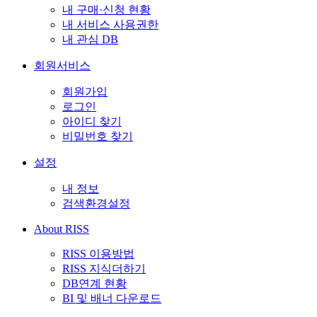
내 구매·신청 현황
내 서비스 사용권한
내 관심 DB
회원서비스
회원가입
로그인
아이디 찾기
비밀번호 찾기
설정
내 정보
검색환경설정
About RISS
RISS 이용방법
RISS 지식더하기
DB연계 현황
BI 및 배너 다운로드