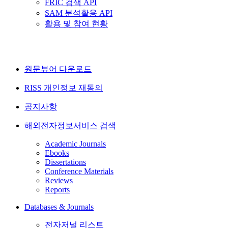
FRIC 검색 API
SAM 분석활용 API
활용 및 참여 현황
원문뷰어 다운로드
RISS 개인정보 재동의
공지사항
해외전자정보서비스 검색
Academic Journals
Ebooks
Dissertations
Conference Materials
Reviews
Reports
Databases & Journals
전자저널 리스트