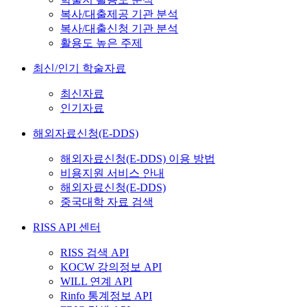
복사/대출제공 기관 분석
복사/대출신청 기관 분석
활용도 높은 주제
최신/인기 학술자료
최신자료
인기자료
해외자료신청(E-DDS)
해외자료신청(E-DDS) 이용 방법
비용지원 서비스 안내
해외자료신청(E-DDS)
중국대학 자료 검색
RISS API 센터
RISS 검색 API
KOCW 강의정보 API
WILL 연계 API
Rinfo 통계정보 API