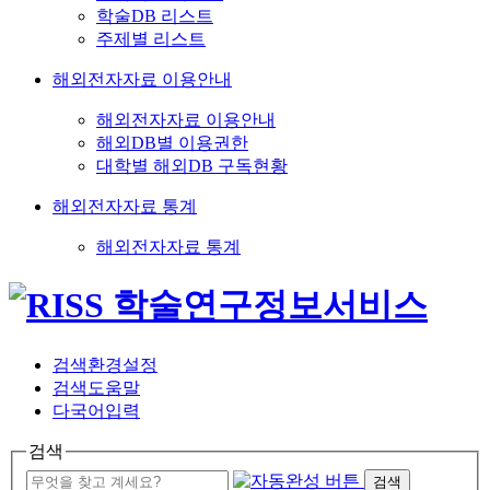
학술DB 리스트
주제별 리스트
해외전자자료 이용안내
해외전자자료 이용안내
해외DB별 이용권한
대학별 해외DB 구독현황
해외전자자료 통계
해외전자자료 통계
검색환경설정
검색도움말
다국어입력
검색
검색