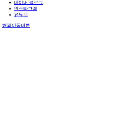
네이버 블로그
인스타그램
유튜브
해외이동버튼