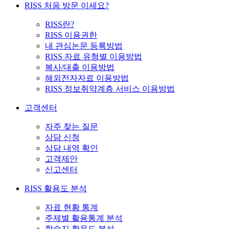
RISS 처음 방문 이세요?
RISS란?
RISS 이용권한
내 관심논문 등록방법
RISS 자료 유형별 이용방법
복사/대출 이용방법
해외전자자료 이용방법
RISS 정보취약계층 서비스 이용방법
고객센터
자주 찾는 질문
상담 신청
상담 내역 확인
고객제안
신고센터
RISS 활용도 분석
자료 현황 통계
주제별 활용통계 분석
학술지 활용도 분석