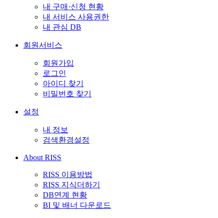
내 구매·신청 현황
내 서비스 사용권한
내 관심 DB
회원서비스
회원가입
로그인
아이디 찾기
비밀번호 찾기
설정
내 정보
검색환경설정
About RISS
RISS 이용방법
RISS 지식더하기
DB연계 현황
BI 및 배너 다운로드