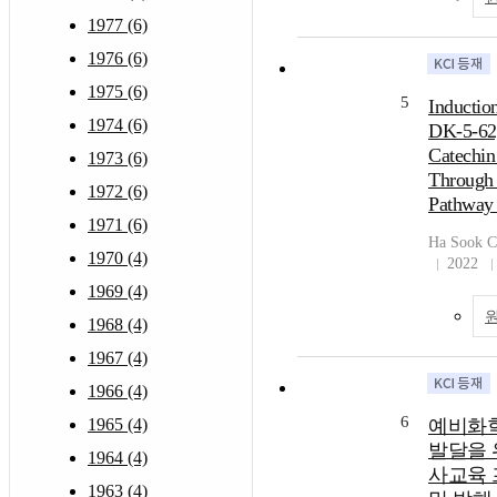
1977 (6)
1976 (6)
1975 (6)
5
Inductio
1974 (6)
DK-5-62,
Catechin
1973 (6)
Through
1972 (6)
Pathway
1971 (6)
Ha Sook 
1970 (4)
2022
1969 (4)
1968 (4)
1967 (4)
1966 (4)
6
1965 (4)
예비화학
발달을 
1964 (4)
사교육 
1963 (4)