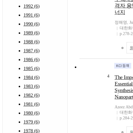
격자 용
1992 (6)
너지
1991 (6)
정해영, Jun
1990 (6)
대한화
1989 (6)
p.278-
1988 (6)
1987 (6)
1986 (6)
1985 (6)
4
The Impo
1984 (6)
Essential
1983 (6)
Synthesis
1982 (6)
Nanopart
1981 (6)
Azeez Abdu
대한화
1980 (6)
p.284-
1979 (6)
1978 (6)