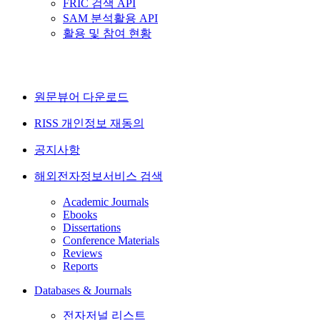
FRIC 검색 API
SAM 분석활용 API
활용 및 참여 현황
원문뷰어 다운로드
RISS 개인정보 재동의
공지사항
해외전자정보서비스 검색
Academic Journals
Ebooks
Dissertations
Conference Materials
Reviews
Reports
Databases & Journals
전자저널 리스트