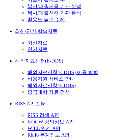
복사/대출제공 기관 분석
복사/대출신청 기관 분석
활용도 높은 주제
최신/인기 학술자료
최신자료
인기자료
해외자료신청(E-DDS)
해외자료신청(E-DDS) 이용 방법
비용지원 서비스 안내
해외자료신청(E-DDS)
중국대학 자료 검색
RISS API 센터
RISS 검색 API
KOCW 강의정보 API
WILL 연계 API
Rinfo 통계정보 API