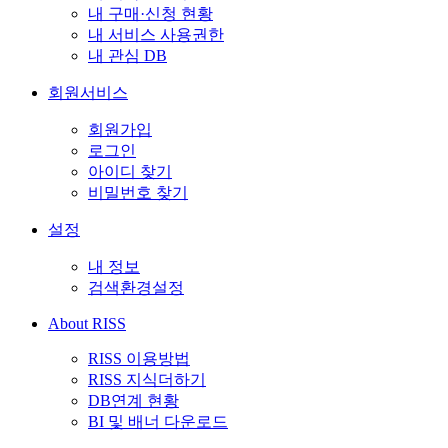
내 구매·신청 현황
내 서비스 사용권한
내 관심 DB
회원서비스
회원가입
로그인
아이디 찾기
비밀번호 찾기
설정
내 정보
검색환경설정
About RISS
RISS 이용방법
RISS 지식더하기
DB연계 현황
BI 및 배너 다운로드