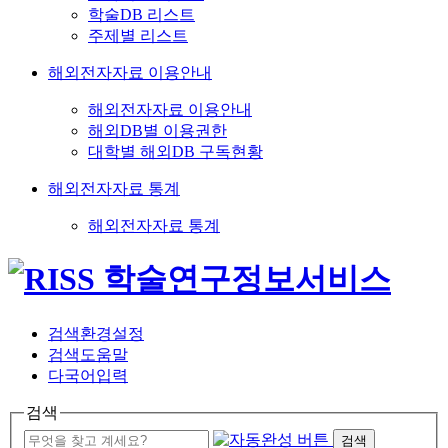
학술DB 리스트
주제별 리스트
해외전자자료 이용안내
해외전자자료 이용안내
해외DB별 이용권한
대학별 해외DB 구독현황
해외전자자료 통계
해외전자자료 통계
검색환경설정
검색도움말
다국어입력
검색
검색