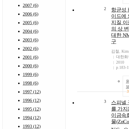
2007 (6)
2
항균성 
2006 (6)
이드에 
지질 이
2005 (6)
의 상 
2004 (6)
대한 N
2003 (6)
구
2002 (6)
김철, Kim,
2001 (6)
대한화
2010
2000 (6)
p.183-
1999 (6)
1998 (6)
1997 (12)
3
1996 (12)
3
스피넬 
를 가지
1995 (12)
이금속
1994 (12)
물(ZnCo
1993 (12)