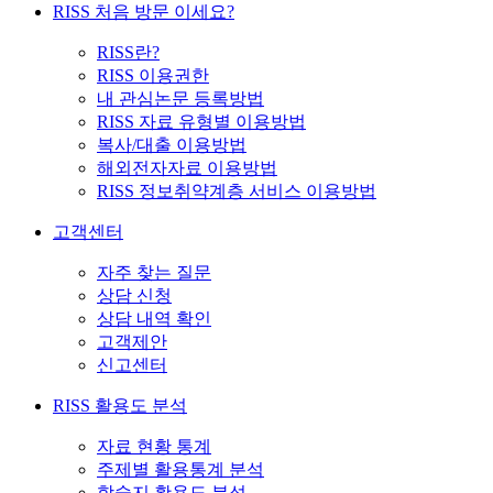
RISS 처음 방문 이세요?
RISS란?
RISS 이용권한
내 관심논문 등록방법
RISS 자료 유형별 이용방법
복사/대출 이용방법
해외전자자료 이용방법
RISS 정보취약계층 서비스 이용방법
고객센터
자주 찾는 질문
상담 신청
상담 내역 확인
고객제안
신고센터
RISS 활용도 분석
자료 현황 통계
주제별 활용통계 분석
학술지 활용도 분석