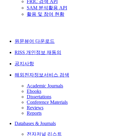
FRIC 검색 API
SAM 분석활용 API
활용 및 참여 현황
원문뷰어 다운로드
RISS 개인정보 재동의
공지사항
해외전자정보서비스 검색
Academic Journals
Ebooks
Dissertations
Conference Materials
Reviews
Reports
Databases & Journals
전자저널 리스트