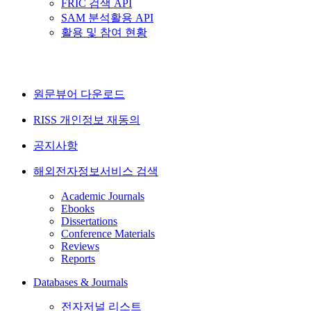
FRIC 검색 API
SAM 분석활용 API
활용 및 참여 현황
원문뷰어 다운로드
RISS 개인정보 재동의
공지사항
해외전자정보서비스 검색
Academic Journals
Ebooks
Dissertations
Conference Materials
Reviews
Reports
Databases & Journals
전자저널 리스트