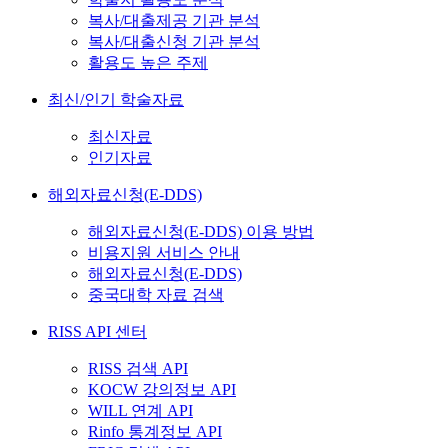
복사/대출제공 기관 분석
복사/대출신청 기관 분석
활용도 높은 주제
최신/인기 학술자료
최신자료
인기자료
해외자료신청(E-DDS)
해외자료신청(E-DDS) 이용 방법
비용지원 서비스 안내
해외자료신청(E-DDS)
중국대학 자료 검색
RISS API 센터
RISS 검색 API
KOCW 강의정보 API
WILL 연계 API
Rinfo 통계정보 API