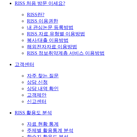
RISS 처음 방문 이세요?
RISS란?
RISS 이용권한
내 관심논문 등록방법
RISS 자료 유형별 이용방법
복사/대출 이용방법
해외전자자료 이용방법
RISS 정보취약계층 서비스 이용방법
고객센터
자주 찾는 질문
상담 신청
상담 내역 확인
고객제안
신고센터
RISS 활용도 분석
자료 현황 통계
주제별 활용통계 분석
학술지 활용도 분석