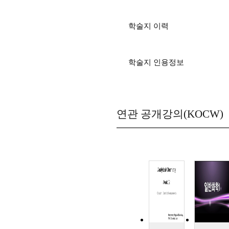
학술지 이력
학술지 인용정보
연관 공개강의(KOCW)