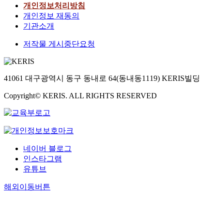
개인정보처리방침
개인정보 재동의
기관소개
저작물 게시중단요청
41061 대구광역시 동구 동내로 64(동내동1119) KERIS빌딩
Copyright© KERIS. ALL RIGHTS RESERVED
네이버 블로그
인스타그램
유튜브
해외이동버튼