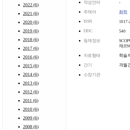
작성언어
-
2022 (6)
주제어
화학
2021 (6)
ISSN
1017-
2020 (6)
2019 (6)
DDC
540
2018 (6)
등재정보
SCOP
재;ES
2017 (6)
자료형태
학술
2016 (6)
간기
격월
2015 (6)
2014 (6)
소장기관
2013 (6)
2012 (6)
2011 (6)
2010 (6)
2009 (6)
2008 (6)