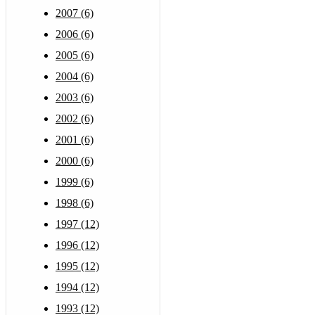
2007 (6)
2006 (6)
2005 (6)
2004 (6)
2003 (6)
2002 (6)
2001 (6)
2000 (6)
1999 (6)
1998 (6)
1997 (12)
1996 (12)
1995 (12)
1994 (12)
1993 (12)