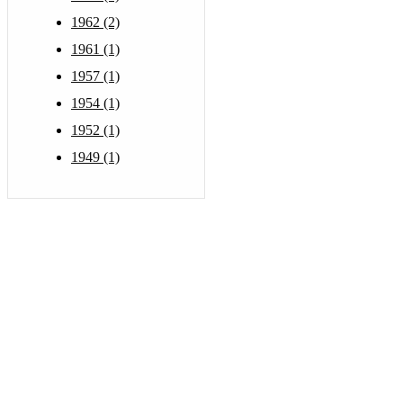
1962 (2)
1961 (1)
1957 (1)
1954 (1)
1952 (1)
1949 (1)