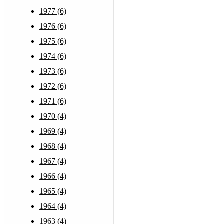
1977 (6)
1976 (6)
1975 (6)
1974 (6)
1973 (6)
1972 (6)
1971 (6)
1970 (4)
1969 (4)
1968 (4)
1967 (4)
1966 (4)
1965 (4)
1964 (4)
1963 (4)