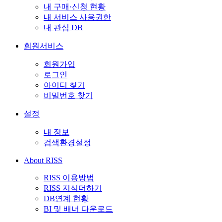
내 구매·신청 현황
내 서비스 사용권한
내 관심 DB
회원서비스
회원가입
로그인
아이디 찾기
비밀번호 찾기
설정
내 정보
검색환경설정
About RISS
RISS 이용방법
RISS 지식더하기
DB연계 현황
BI 및 배너 다운로드