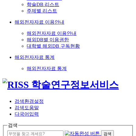
학술DB 리스트
주제별 리스트
해외전자자료 이용안내
해외전자자료 이용안내
해외DB별 이용권한
대학별 해외DB 구독현황
해외전자자료 통계
해외전자자료 통계
검색환경설정
검색도움말
다국어입력
검색
검색