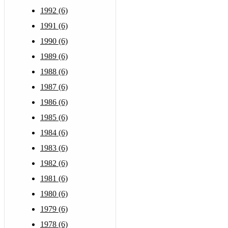
1992 (6)
1991 (6)
1990 (6)
1989 (6)
1988 (6)
1987 (6)
1986 (6)
1985 (6)
1984 (6)
1983 (6)
1982 (6)
1981 (6)
1980 (6)
1979 (6)
1978 (6)