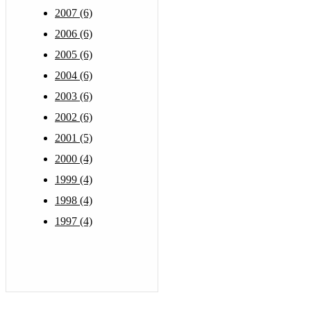
2007 (6)
2006 (6)
2005 (6)
2004 (6)
2003 (6)
2002 (6)
2001 (5)
2000 (4)
1999 (4)
1998 (4)
1997 (4)