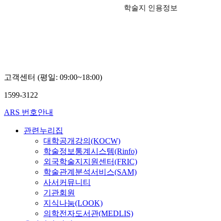
학술지 인용정보
고객센터 (평일: 09:00~18:00)
1599-3122
ARS 번호안내
관련누리집
대학공개강의(KOCW)
학술정보통계시스템(Rinfo)
외국학술지지원센터(FRIC)
학술관계분석서비스(SAM)
사서커뮤니티
기관회원
지식나눔(LOOK)
의학전자도서관(MEDLIS)