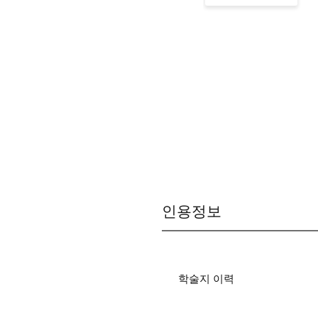
인용정보
학술지 이력