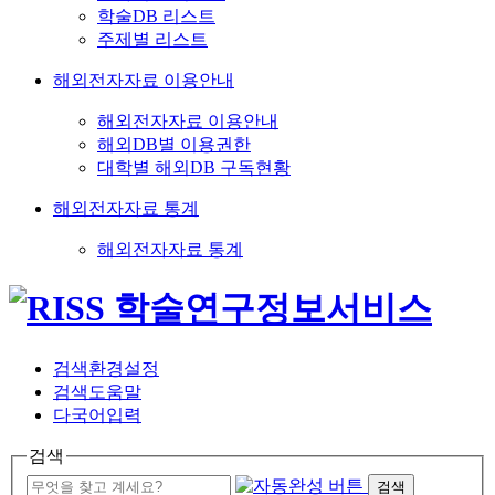
학술DB 리스트
주제별 리스트
해외전자자료 이용안내
해외전자자료 이용안내
해외DB별 이용권한
대학별 해외DB 구독현황
해외전자자료 통계
해외전자자료 통계
검색환경설정
검색도움말
다국어입력
검색
검색