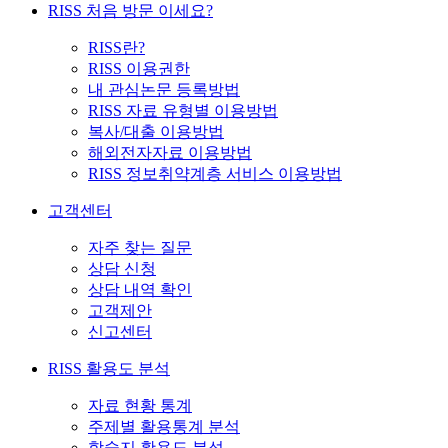
RISS 처음 방문 이세요?
RISS란?
RISS 이용권한
내 관심논문 등록방법
RISS 자료 유형별 이용방법
복사/대출 이용방법
해외전자자료 이용방법
RISS 정보취약계층 서비스 이용방법
고객센터
자주 찾는 질문
상담 신청
상담 내역 확인
고객제안
신고센터
RISS 활용도 분석
자료 현황 통계
주제별 활용통계 분석
학술지 활용도 분석