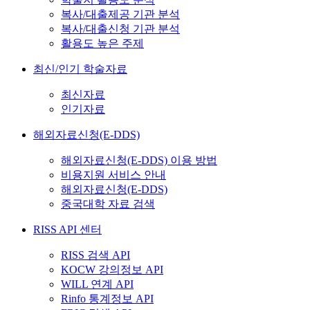
복사/대출제공 기관 분석
복사/대출신청 기관 분석
활용도 높은 주제
최신/인기 학술자료
최신자료
인기자료
해외자료신청(E-DDS)
해외자료신청(E-DDS) 이용 방법
비용지원 서비스 안내
해외자료신청(E-DDS)
중국대학 자료 검색
RISS API 센터
RISS 검색 API
KOCW 강의정보 API
WILL 연계 API
Rinfo 통계정보 API