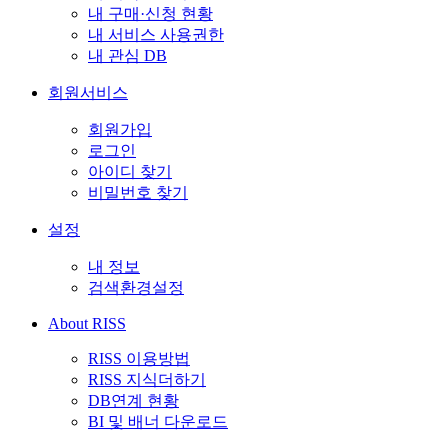
내 구매·신청 현황
내 서비스 사용권한
내 관심 DB
회원서비스
회원가입
로그인
아이디 찾기
비밀번호 찾기
설정
내 정보
검색환경설정
About RISS
RISS 이용방법
RISS 지식더하기
DB연계 현황
BI 및 배너 다운로드