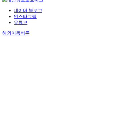
네이버 블로그
인스타그램
유튜브
해외이동버튼