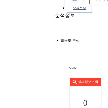
오류접수
분석정보
활용도 분석
View
상세정보조회
0