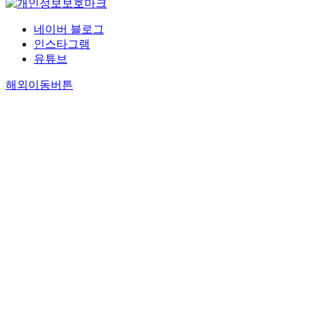
네이버 블로그
인스타그램
유튜브
해외이동버튼