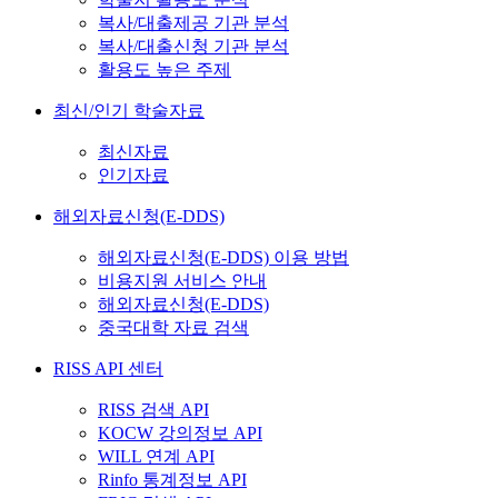
복사/대출제공 기관 분석
복사/대출신청 기관 분석
활용도 높은 주제
최신/인기 학술자료
최신자료
인기자료
해외자료신청(E-DDS)
해외자료신청(E-DDS) 이용 방법
비용지원 서비스 안내
해외자료신청(E-DDS)
중국대학 자료 검색
RISS API 센터
RISS 검색 API
KOCW 강의정보 API
WILL 연계 API
Rinfo 통계정보 API