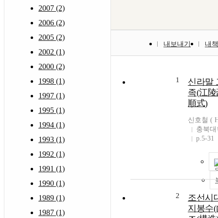
2007 (2)
2006 (2)
2005 (2)
내보내기
내
2002 (1)
2000 (2)
1
1998 (1)
신라말 
족(江陵
1997 (1)
順式)
1995 (1)
신호철 ( Ho
1994 (1)
충북대
p.5-31
1993 (1)
1992 (1)
1991 (1)
1990 (1)
2
조선시대
1989 (1)
지봉수(
1987 (1)