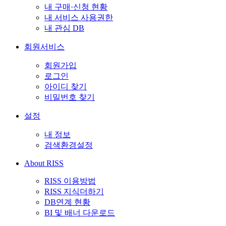
내 구매·신청 현황
내 서비스 사용권한
내 관심 DB
회원서비스
회원가입
로그인
아이디 찾기
비밀번호 찾기
설정
내 정보
검색환경설정
About RISS
RISS 이용방법
RISS 지식더하기
DB연계 현황
BI 및 배너 다운로드