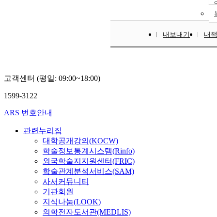
내보내기
내
고객센터 (평일: 09:00~18:00)
1599-3122
ARS 번호안내
관련누리집
대학공개강의(KOCW)
학술정보통계시스템(Rinfo)
외국학술지지원센터(FRIC)
학술관계분석서비스(SAM)
사서커뮤니티
기관회원
지식나눔(LOOK)
의학전자도서관(MEDLIS)