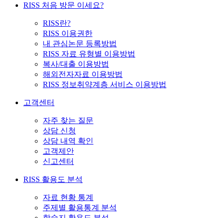
RISS 처음 방문 이세요?
RISS란?
RISS 이용권한
내 관심논문 등록방법
RISS 자료 유형별 이용방법
복사/대출 이용방법
해외전자자료 이용방법
RISS 정보취약계층 서비스 이용방법
고객센터
자주 찾는 질문
상담 신청
상담 내역 확인
고객제안
신고센터
RISS 활용도 분석
자료 현황 통계
주제별 활용통계 분석
학술지 활용도 분석