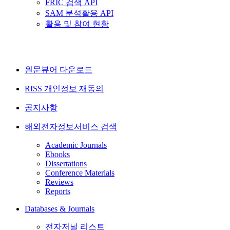
FRIC 검색 API
SAM 분석활용 API
활용 및 참여 현황
원문뷰어 다운로드
RISS 개인정보 재동의
공지사항
해외전자정보서비스 검색
Academic Journals
Ebooks
Dissertations
Conference Materials
Reviews
Reports
Databases & Journals
전자저널 리스트