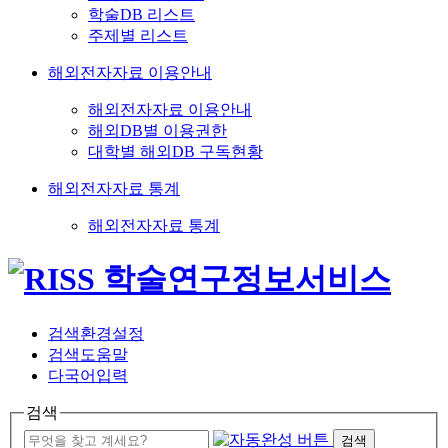
학술DB 리스트
주제별 리스트
해외전자자료 이용안내
해외전자자료 이용안내
해외DB별 이용권한
대학별 해외DB 구독현황
해외전자자료 통계
해외전자자료 통계
검색환경설정
검색도움말
다국어입력
검색
검색