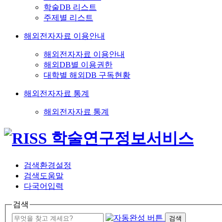
학술DB 리스트
주제별 리스트
해외전자자료 이용안내
해외전자자료 이용안내
해외DB별 이용권한
대학별 해외DB 구독현황
해외전자자료 통계
해외전자자료 통계
검색환경설정
검색도움말
다국어입력
검색
검색