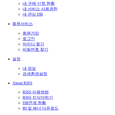
내 구매·신청 현황
내 서비스 사용권한
내 관심 DB
회원서비스
회원가입
로그인
아이디 찾기
비밀번호 찾기
설정
내 정보
검색환경설정
About RISS
RISS 이용방법
RISS 지식더하기
DB연계 현황
BI 및 배너 다운로드