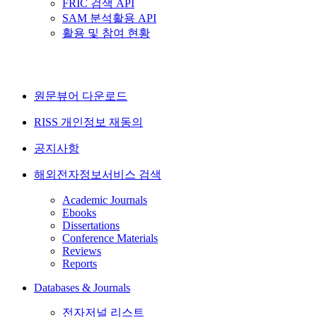
FRIC 검색 API
SAM 분석활용 API
활용 및 참여 현황
원문뷰어 다운로드
RISS 개인정보 재동의
공지사항
해외전자정보서비스 검색
Academic Journals
Ebooks
Dissertations
Conference Materials
Reviews
Reports
Databases & Journals
전자저널 리스트