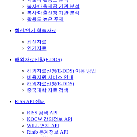
복사/대출제공 기관 분석
복사/대출신청 기관 분석
활용도 높은 주제
최신/인기 학술자료
최신자료
인기자료
해외자료신청(E-DDS)
해외자료신청(E-DDS) 이용 방법
비용지원 서비스 안내
해외자료신청(E-DDS)
중국대학 자료 검색
RISS API 센터
RISS 검색 API
KOCW 강의정보 API
WILL 연계 API
Rinfo 통계정보 API