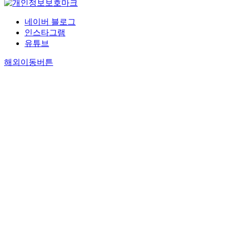
네이버 블로그
인스타그램
유튜브
해외이동버튼