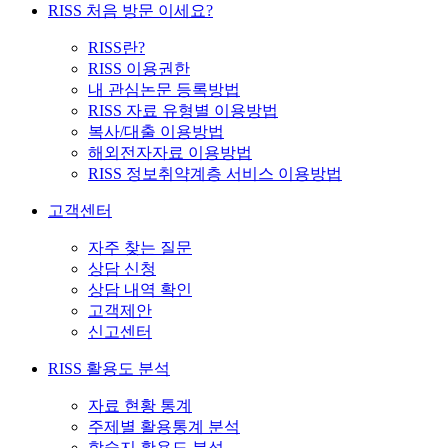
RISS 처음 방문 이세요?
RISS란?
RISS 이용권한
내 관심논문 등록방법
RISS 자료 유형별 이용방법
복사/대출 이용방법
해외전자자료 이용방법
RISS 정보취약계층 서비스 이용방법
고객센터
자주 찾는 질문
상담 신청
상담 내역 확인
고객제안
신고센터
RISS 활용도 분석
자료 현황 통계
주제별 활용통계 분석
학술지 활용도 분석