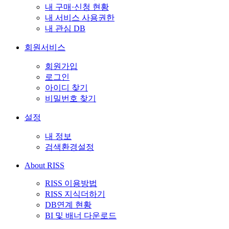
내 구매·신청 현황
내 서비스 사용권한
내 관심 DB
회원서비스
회원가입
로그인
아이디 찾기
비밀번호 찾기
설정
내 정보
검색환경설정
About RISS
RISS 이용방법
RISS 지식더하기
DB연계 현황
BI 및 배너 다운로드