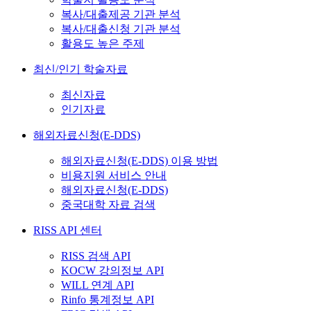
복사/대출제공 기관 분석
복사/대출신청 기관 분석
활용도 높은 주제
최신/인기 학술자료
최신자료
인기자료
해외자료신청(E-DDS)
해외자료신청(E-DDS) 이용 방법
비용지원 서비스 안내
해외자료신청(E-DDS)
중국대학 자료 검색
RISS API 센터
RISS 검색 API
KOCW 강의정보 API
WILL 연계 API
Rinfo 통계정보 API