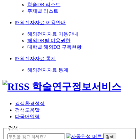
학술DB 리스트
주제별 리스트
해외전자자료 이용안내
해외전자자료 이용안내
해외DB별 이용권한
대학별 해외DB 구독현황
해외전자자료 통계
해외전자자료 통계
검색환경설정
검색도움말
다국어입력
검색
검색