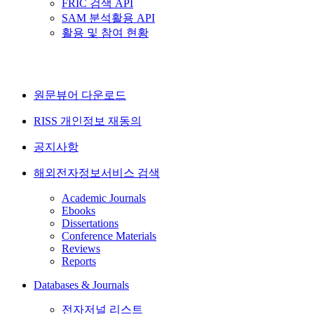
FRIC 검색 API
SAM 분석활용 API
활용 및 참여 현황
원문뷰어 다운로드
RISS 개인정보 재동의
공지사항
해외전자정보서비스 검색
Academic Journals
Ebooks
Dissertations
Conference Materials
Reviews
Reports
Databases & Journals
전자저널 리스트