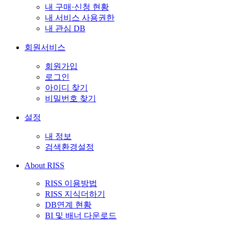
내 구매·신청 현황
내 서비스 사용권한
내 관심 DB
회원서비스
회원가입
로그인
아이디 찾기
비밀번호 찾기
설정
내 정보
검색환경설정
About RISS
RISS 이용방법
RISS 지식더하기
DB연계 현황
BI 및 배너 다운로드