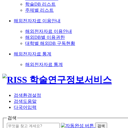
학술DB 리스트
주제별 리스트
해외전자자료 이용안내
해외전자자료 이용안내
해외DB별 이용권한
대학별 해외DB 구독현황
해외전자자료 통계
해외전자자료 통계
검색환경설정
검색도움말
다국어입력
검색
검색