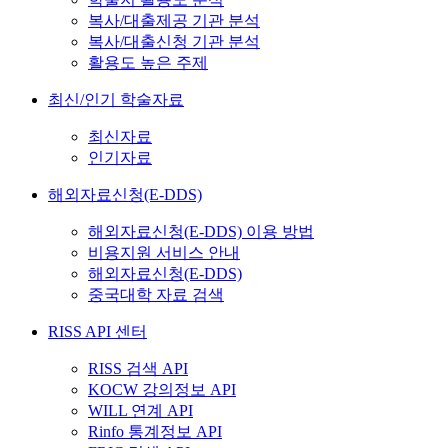
복사/대출제공 기관 분석
복사/대출신청 기관 분석
활용도 높은 주제
최신/인기 학술자료
최신자료
인기자료
해외자료신청(E-DDS)
해외자료신청(E-DDS) 이용 방법
비용지원 서비스 안내
해외자료신청(E-DDS)
중국대학 자료 검색
RISS API 센터
RISS 검색 API
KOCW 강의정보 API
WILL 연계 API
Rinfo 통계정보 API