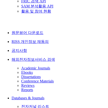
FRIC 검색 API
SAM 분석활용 API
활용 및 참여 현황
원문뷰어 다운로드
RISS 개인정보 재동의
공지사항
해외전자정보서비스 검색
Academic Journals
Ebooks
Dissertations
Conference Materials
Reviews
Reports
Databases & Journals
전자저널 리스트