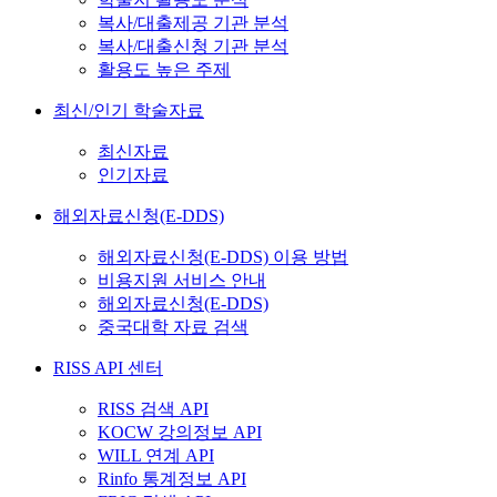
복사/대출제공 기관 분석
복사/대출신청 기관 분석
활용도 높은 주제
최신/인기 학술자료
최신자료
인기자료
해외자료신청(E-DDS)
해외자료신청(E-DDS) 이용 방법
비용지원 서비스 안내
해외자료신청(E-DDS)
중국대학 자료 검색
RISS API 센터
RISS 검색 API
KOCW 강의정보 API
WILL 연계 API
Rinfo 통계정보 API