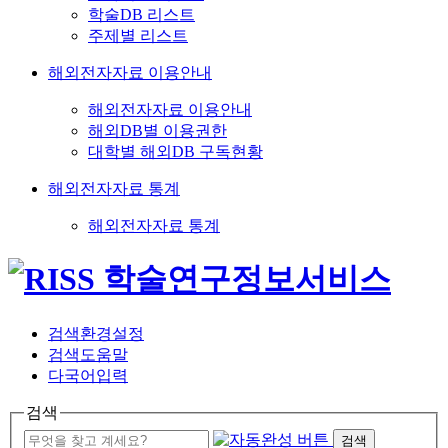
학술DB 리스트
주제별 리스트
해외전자자료 이용안내
해외전자자료 이용안내
해외DB별 이용권한
대학별 해외DB 구독현황
해외전자자료 통계
해외전자자료 통계
검색환경설정
검색도움말
다국어입력
검색
검색