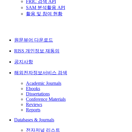
FRIC 검색 API
SAM 분석활용 API
활용 및 참여 현황
원문뷰어 다운로드
RISS 개인정보 재동의
공지사항
해외전자정보서비스 검색
Academic Journals
Ebooks
Dissertations
Conference Materials
Reviews
Reports
Databases & Journals
전자저널 리스트