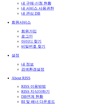
내 구매·신청 현황
내 서비스 사용권한
내 관심 DB
회원서비스
회원가입
로그인
아이디 찾기
비밀번호 찾기
설정
내 정보
검색환경설정
About RISS
RISS 이용방법
RISS 지식더하기
DB연계 현황
BI 및 배너 다운로드