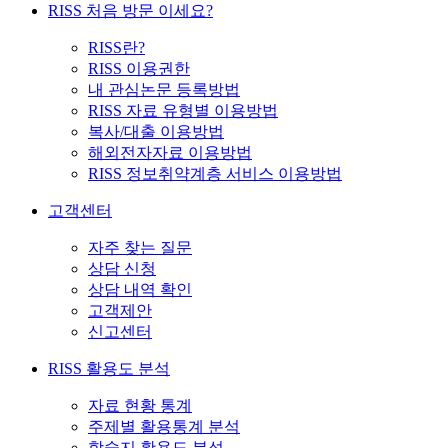
RISS 처음 방문 이세요?
RISS란?
RISS 이용권한
내 관심논문 등록방법
RISS 자료 유형별 이용방법
복사/대출 이용방법
해외전자자료 이용방법
RISS 정보취약계층 서비스 이용방법
고객센터
자주 찾는 질문
상담 신청
상담 내역 확인
고객제안
신고센터
RISS 활용도 분석
자료 현황 통계
주제별 활용통계 분석
학술지 활용도 분석